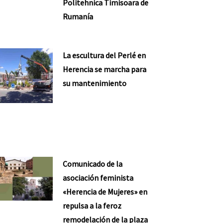
Politehnica Timisoara de
Rumanía
La escultura del Perlé en
Herencia se marcha para
su mantenimiento
Comunicado de la
asociación feminista
«Herencia de Mujeres» en
repulsa a la feroz
remodelación de la plaza