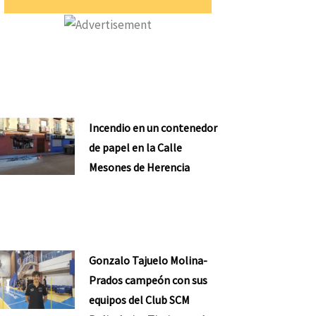
Incendio en un contenedor
de papel en la Calle
Mesones de Herencia
Gonzalo Tajuelo Molina-
Prados campeón con sus
equipos del Club SCM