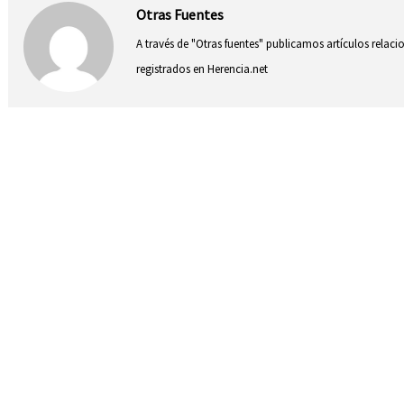
Otras Fuentes
A través de "Otras fuentes" publicamos artículos relac
registrados en Herencia.net