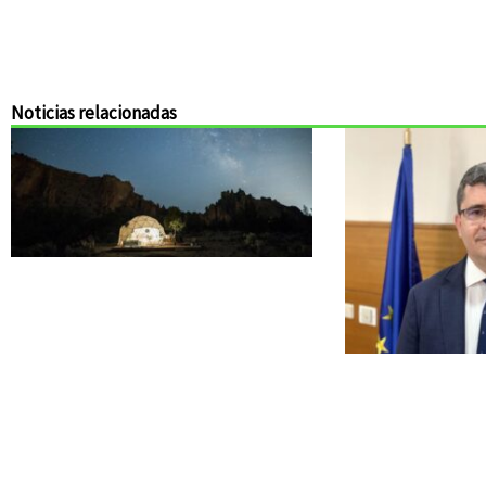
Noticias relacionadas