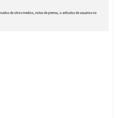
ionados de otros medios, notas de prensa, o artículos de usuarios no