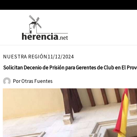
Ir
al
contenido
NUESTRA REGIÓN
11/12/2024
Solicitan Decenio de Prisión para Gerentes de Club en El Pro
Por
Otras Fuentes