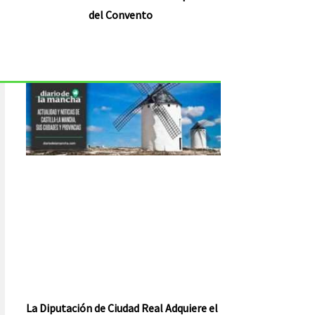
del Convento
La Diputación de Ciudad Real Adquiere el