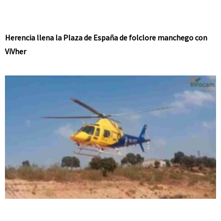
Herencia llena la Plaza de España de folclore manchego con
ViVher