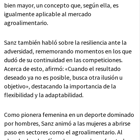
bien mayor, un concepto que, según ella, es
igualmente aplicable al mercado
agroalimentario.
Sanz también habló sobre la resiliencia ante la
adversidad, rememorando momentos en los que
dudó de su continuidad en las competiciones.
Acerca de esto, afirmó: «Cuando el resultado
deseado ya no es posible, busca otra ilusión u
objetivo», destacando la importancia de la
flexibilidad y la adaptabilidad.
Como pionera femenina en un deporte dominado
por hombres, Sanz animó a las mujeres a abrirse
paso en sectores como el agroalimentario. Al