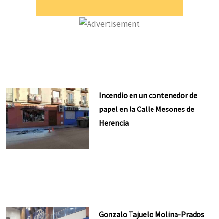
Incendio en un contenedor de
papel en la Calle Mesones de
Herencia
Gonzalo Tajuelo Molina-Prados