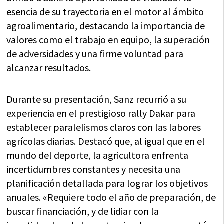
esencia de su trayectoria en el motor al ámbito
agroalimentario, destacando la importancia de
valores como el trabajo en equipo, la superación
de adversidades y una firme voluntad para
alcanzar resultados.
Durante su presentación, Sanz recurrió a su
experiencia en el prestigioso rally Dakar para
establecer paralelismos claros con las labores
agrícolas diarias. Destacó que, al igual que en el
mundo del deporte, la agricultora enfrenta
incertidumbres constantes y necesita una
planificación detallada para lograr los objetivos
anuales. «Requiere todo el año de preparación, de
buscar financiación, y de lidiar con la