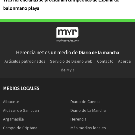
balonmano playa
Herencia.net es un medio de
Diario de la mancha
Artículos patrocinados
Servicio de Diseño web
Contacto
Acerca
de MyR
MEDIOS LOCALES
Albacete
Diario de Cuenca
Alcázar de San Juan
Diario de La Mancha
Argamasilla
Herencia
Campo de Criptana
Más medios locales...