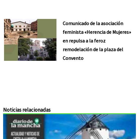
Comunicado de la asociación
feminista «Herencia de Mujeres»
en repulsa a la feroz
remodelación de la plaza del
Convento
Noticias relacionadas