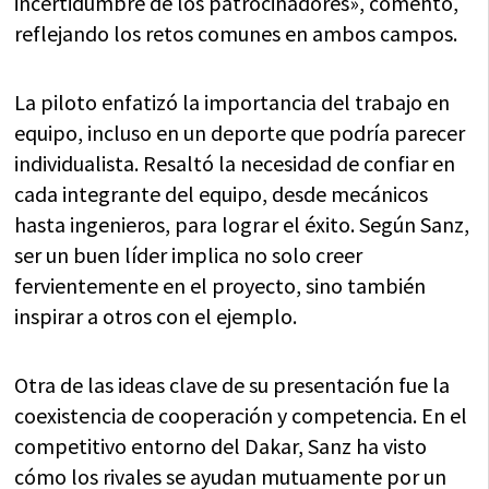
incertidumbre de los patrocinadores», comentó,
reflejando los retos comunes en ambos campos.
La piloto enfatizó la importancia del trabajo en
equipo, incluso en un deporte que podría parecer
individualista. Resaltó la necesidad de confiar en
cada integrante del equipo, desde mecánicos
hasta ingenieros, para lograr el éxito. Según Sanz,
ser un buen líder implica no solo creer
fervientemente en el proyecto, sino también
inspirar a otros con el ejemplo.
Otra de las ideas clave de su presentación fue la
coexistencia de cooperación y competencia. En el
competitivo entorno del Dakar, Sanz ha visto
cómo los rivales se ayudan mutuamente por un