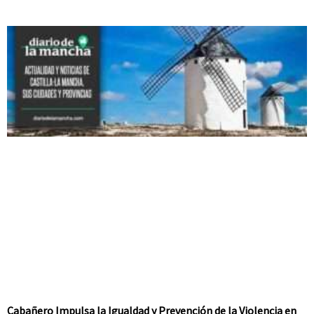
Cabañero Impulsa la Igualdad y Prevención de la Violencia en