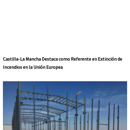
Castilla-La Mancha Destaca como Referente en Extinción de
Incendios en la Unión Europea