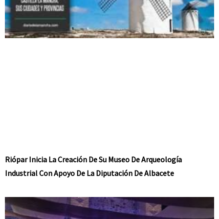
Riópar Inicia La Creación De Su Museo De Arqueología
Industrial Con Apoyo De La Diputación De Albacete