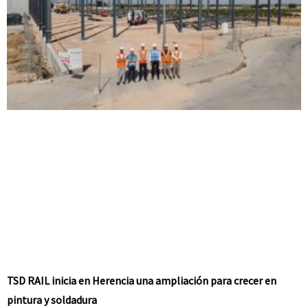
TSD RAIL inicia en Herencia una ampliación para crecer en
pintura y soldadura