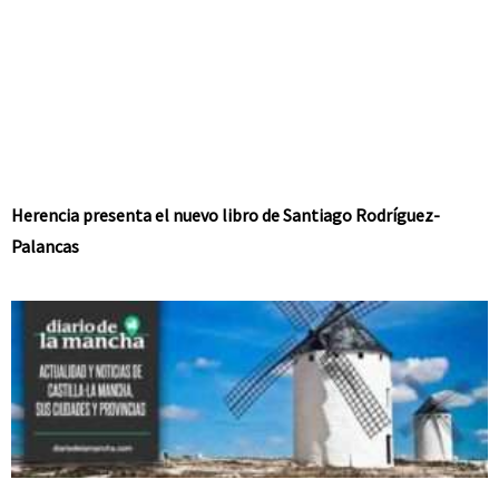
Herencia presenta el nuevo libro de Santiago Rodríguez-
Palancas