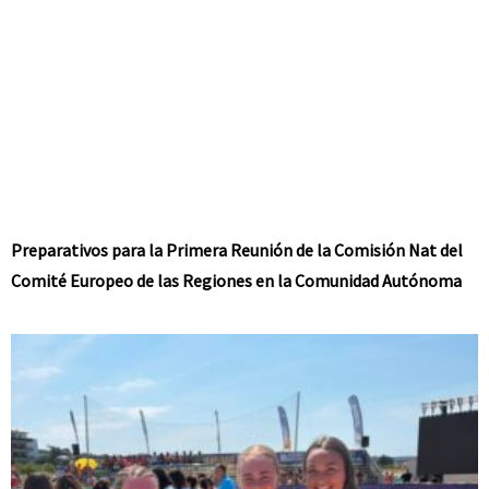
Preparativos para la Primera Reunión de la Comisión Nat del
Comité Europeo de las Regiones en la Comunidad Autónoma