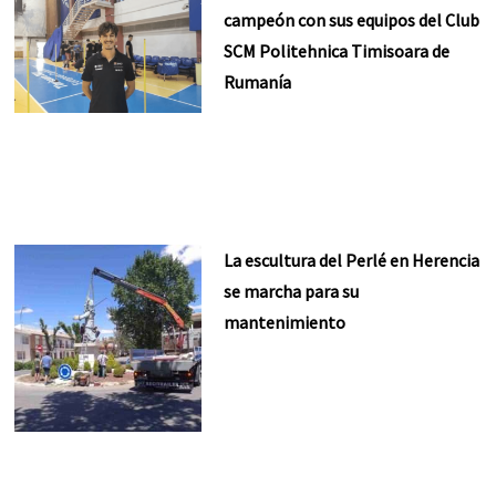
campeón con sus equipos del Club
SCM Politehnica Timisoara de
Rumanía
La escultura del Perlé en Herencia
se marcha para su
mantenimiento