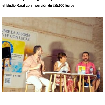
el Medio Rural con Inversión de 285.000 Euros