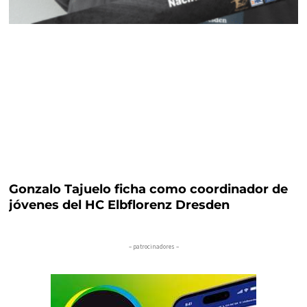
Gonzalo Tajuelo ficha como coordinador de
jóvenes del HC Elbflorenz Dresden
– patrocinadores –