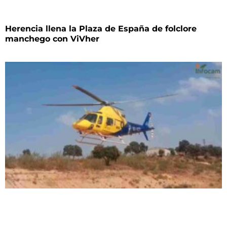
Herencia llena la Plaza de España de folclore
manchego con ViVher