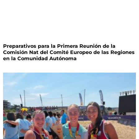
Preparativos para la Primera Reunión de la
Comisión Nat del Comité Europeo de las Regiones
en la Comunidad Autónoma