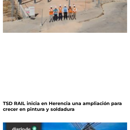
TSD RAIL inicia en Herencia una ampliación para
crecer en pintura y soldadura