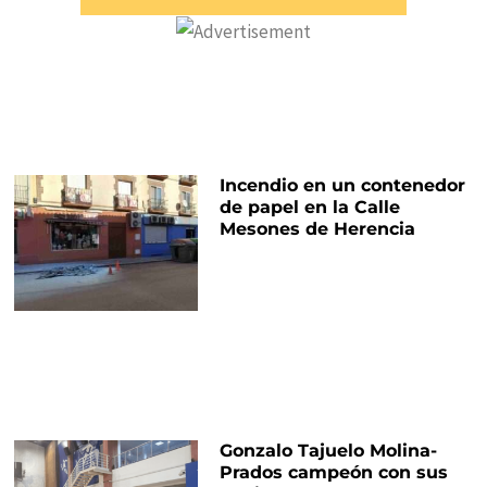
Incendio en un contenedor
de papel en la Calle
Mesones de Herencia
Gonzalo Tajuelo Molina-
Prados campeón con sus