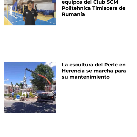
equipos del Club SCM
Politehnica Timisoara de
Rumanía
La escultura del Perlé en
Herencia se marcha para
su mantenimiento