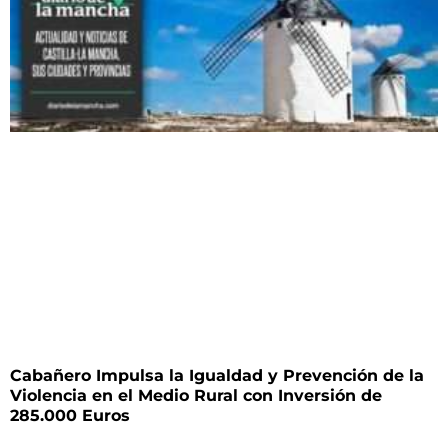
Cabañero Impulsa la Igualdad y Prevención de la
Violencia en el Medio Rural con Inversión de
285.000 Euros