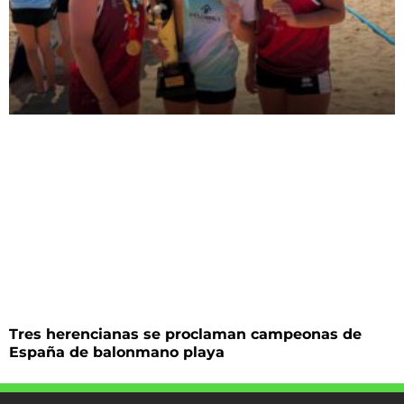
Tres herencianas se proclaman campeonas de
España de balonmano playa