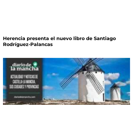
Herencia presenta el nuevo libro de Santiago
Rodríguez-Palancas