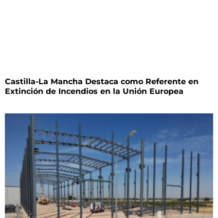
Castilla-La Mancha Destaca como Referente en
Extinción de Incendios en la Unión Europea