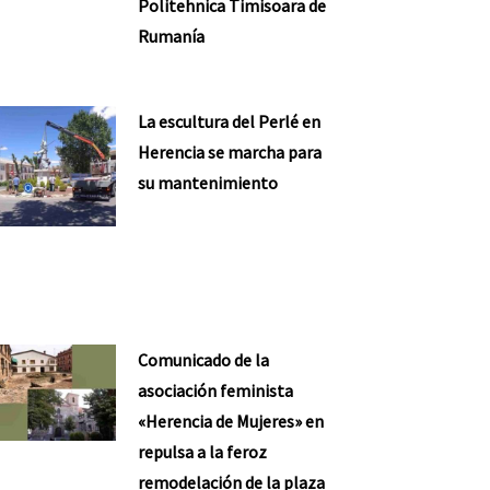
Politehnica Timisoara de
Rumanía
La escultura del Perlé en
Herencia se marcha para
su mantenimiento
Comunicado de la
asociación feminista
«Herencia de Mujeres» en
repulsa a la feroz
remodelación de la plaza