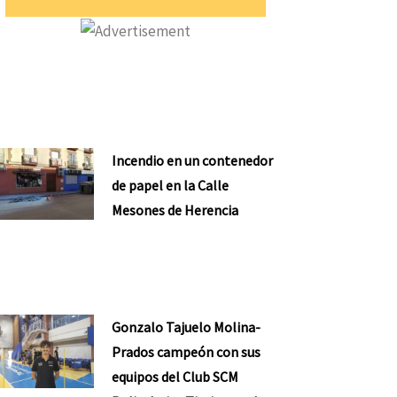
Incendio en un contenedor
de papel en la Calle
Mesones de Herencia
Gonzalo Tajuelo Molina-
Prados campeón con sus
equipos del Club SCM