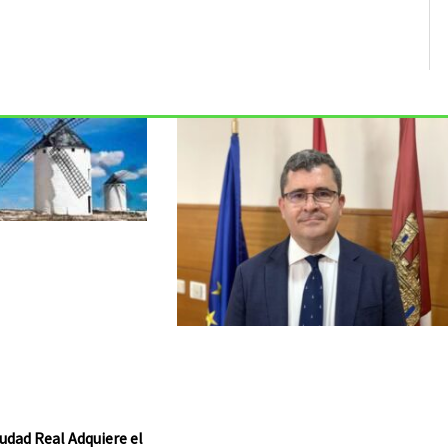
udad Real Adquiere el