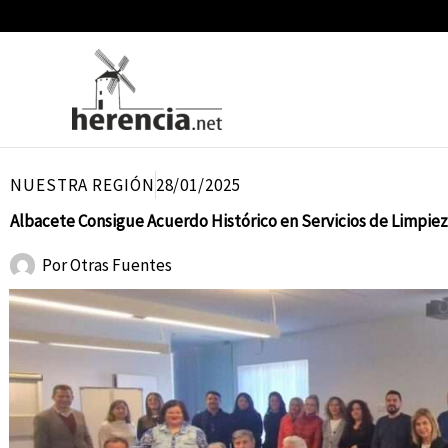
Ir
al
contenido
NUESTRA REGIÓN
28/01/2025
Albacete Consigue Acuerdo Histórico en Servicios de Limpiez
Por
Otras Fuentes