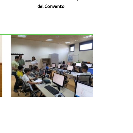
del Convento