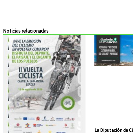
Noticias relacionadas
La Diputación de Ci