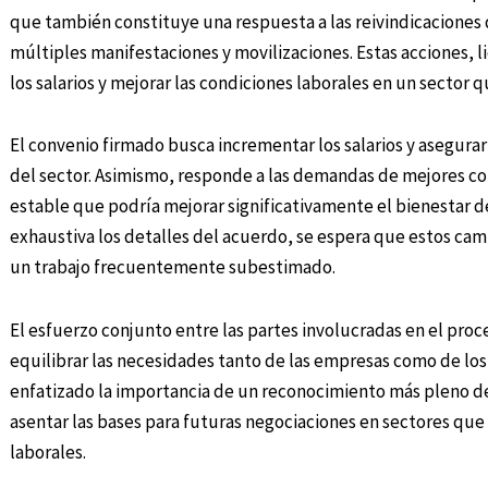
que también constituye una respuesta a las reivindicaciones 
múltiples manifestaciones y movilizaciones. Estas acciones, l
los salarios y mejorar las condiciones laborales en un sector
El convenio firmado busca incrementar los salarios y asegur
del sector. Asimismo, responde a las demandas de mejores c
estable que podría mejorar significativamente el bienestar 
exhaustiva los detalles del acuerdo, se espera que estos cam
un trabajo frecuentemente subestimado.
El esfuerzo conjunto entre las partes involucradas en el pr
equilibrar las necesidades tanto de las empresas como de los 
enfatizado la importancia de un reconocimiento más pleno de 
asentar las bases para futuras negociaciones en sectores que
laborales.