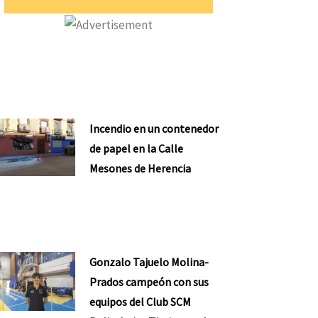
Incendio en un contenedor
de papel en la Calle
Mesones de Herencia
Gonzalo Tajuelo Molina-
Prados campeón con sus
equipos del Club SCM