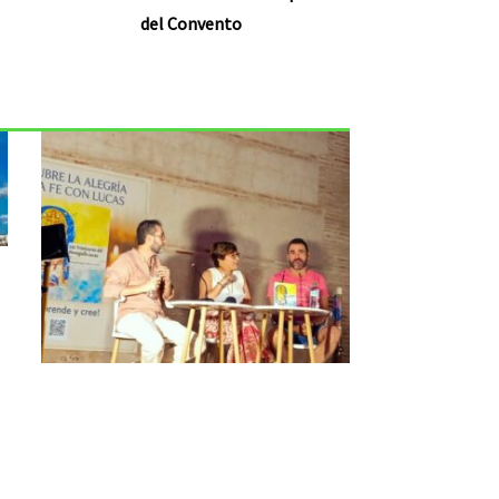
del Convento