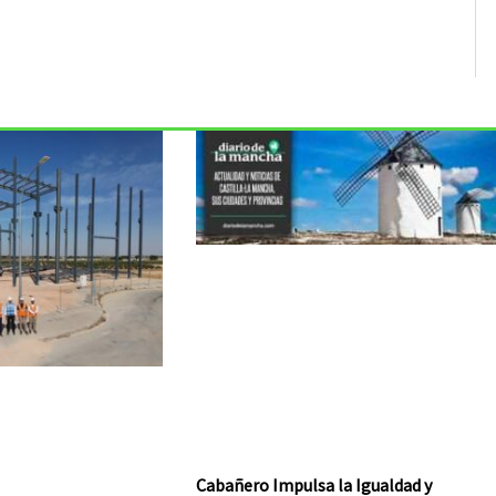
Cabañero Impulsa la Igualdad y