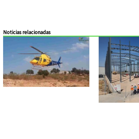
Noticias relacionadas