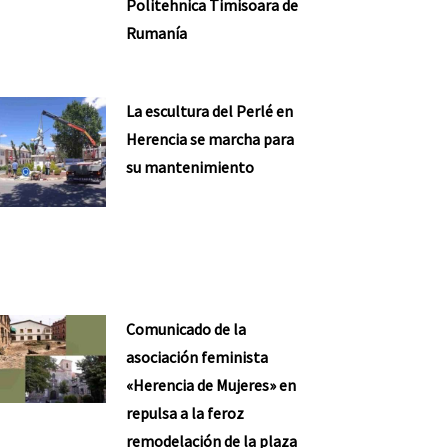
Politehnica Timisoara de
Rumanía
La escultura del Perlé en
Herencia se marcha para
su mantenimiento
Comunicado de la
asociación feminista
«Herencia de Mujeres» en
repulsa a la feroz
remodelación de la plaza