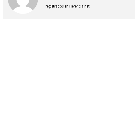
registrados en Herencia.net