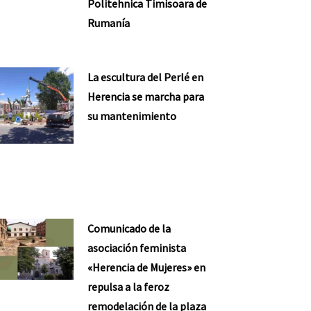
Politehnica Timisoara de
Rumanía
La escultura del Perlé en
Herencia se marcha para
su mantenimiento
Comunicado de la
asociación feminista
«Herencia de Mujeres» en
repulsa a la feroz
remodelación de la plaza