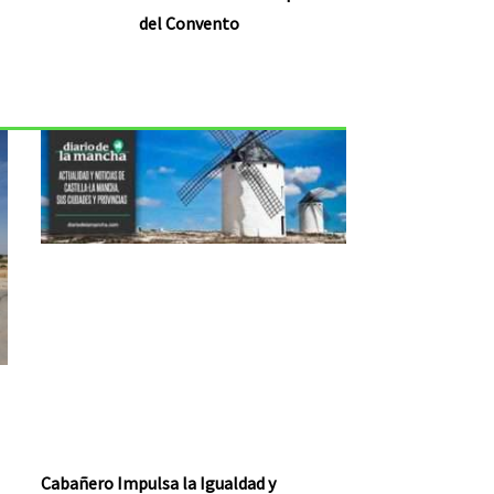
del Convento
Cabañero Impulsa la Igualdad y