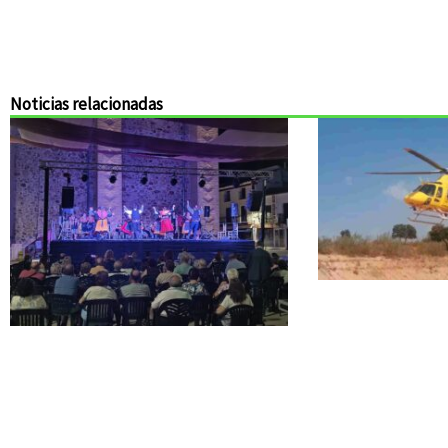
Noticias relacionadas