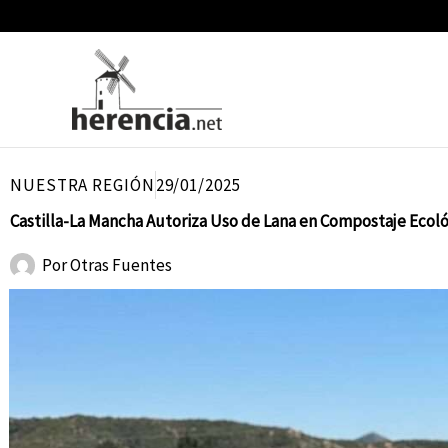
Ir
al
contenido
NUESTRA REGIÓN
29/01/2025
Castilla-La Mancha Autoriza Uso de Lana en Compostaje Ecoló
Por
Otras Fuentes