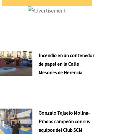
Incendio en un contenedor
de papel en la Calle
Mesones de Herencia
Gonzalo Tajuelo Molina-
Prados campeón con sus
equipos del Club SCM