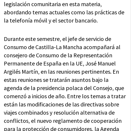
legislación comunitaria en esta materia,
abordando temas actuales como las prácticas de
la telefonía móvil y el sector bancario.
Durante este semestre, el jefe de servicio de
Consumo de Castilla-La Mancha acompañará al
consejero de Consumo de la Representación
Permanente de España en la UE, José Manuel
Argilés Martín, en las reuniones pertinentes. En
estas reuniones se tratarán asuntos bajo la
agenda de la presidencia polaca del Consejo, que
comenzó a inicios de año. Entre los temas a tratar
están las modificaciones de las directivas sobre
viajes combinados y resolución alternativa de
conflictos, el nuevo reglamento de cooperación
para la protección de consumidores, la Agenda