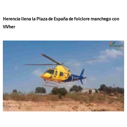
Herencia llena la Plaza de España de folclore manchego con
ViVher