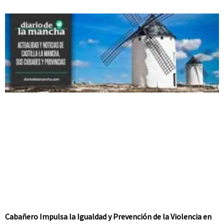
Cabañero Impulsa la Igualdad y Prevención de la Violencia en