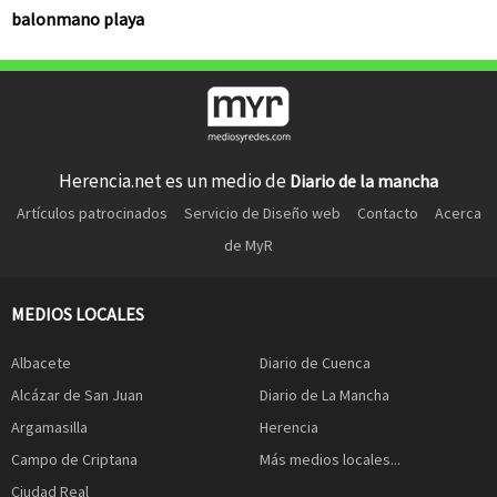
balonmano playa
Herencia.net es un medio de
Diario de la mancha
Artículos patrocinados
Servicio de Diseño web
Contacto
Acerca
de MyR
MEDIOS LOCALES
Albacete
Diario de Cuenca
Alcázar de San Juan
Diario de La Mancha
Argamasilla
Herencia
Campo de Criptana
Más medios locales...
Ciudad Real