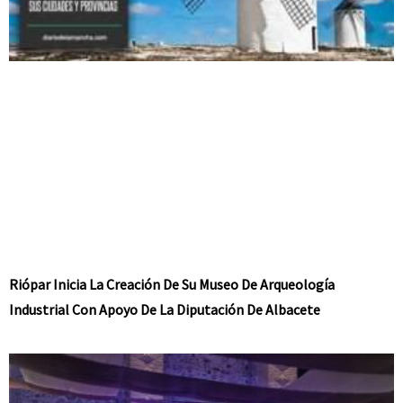
Riópar Inicia La Creación De Su Museo De Arqueología
Industrial Con Apoyo De La Diputación De Albacete