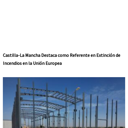
Castilla-La Mancha Destaca como Referente en Extinción de
Incendios en la Unión Europea