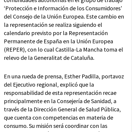
‘Protección e Información de los Consumidores’
del Consejo de la Unión Europea. Este cambio en
la representación se realiza siguiendo el
calendario previsto por la Representación
Permanente de España en la Unión Europea
(REPER), con lo cual Castilla-La Mancha toma el
relevo de la Generalitat de Cataluña.
En una rueda de prensa, Esther Padilla, portavoz
del Ejecutivo regional, explicó que la
responsabilidad de esta representación recae
principalmente en la Consejería de Sanidad, a
través de la Dirección General de Salud Pública,
que cuenta con competencias en materia de
consumo. Su misión será coordinar con las