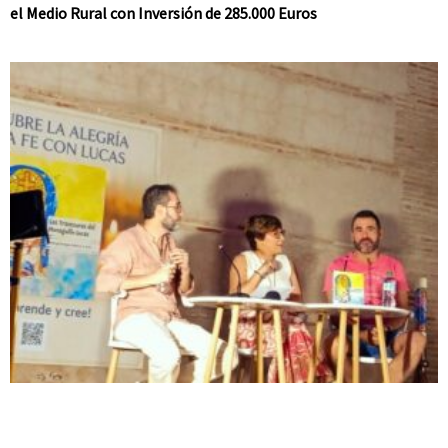
el Medio Rural con Inversión de 285.000 Euros