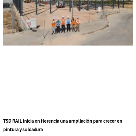
TSD RAIL inicia en Herencia una ampliación para crecer en
pintura y soldadura