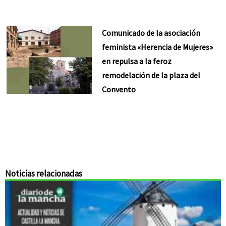
Comunicado de la asociación
feminista «Herencia de Mujeres»
en repulsa a la feroz
remodelación de la plaza del
Convento
Noticias relacionadas