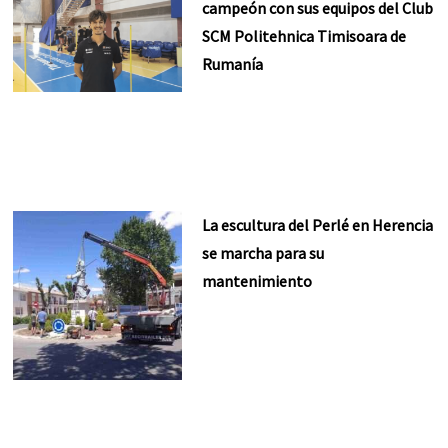
campeón con sus equipos del Club
SCM Politehnica Timisoara de
Rumanía
La escultura del Perlé en Herencia
se marcha para su
mantenimiento