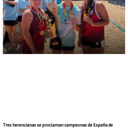
Tres herencianas se proclaman campeonas de España de