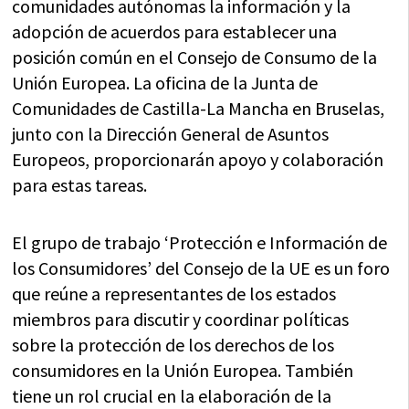
comunidades autónomas la información y la
adopción de acuerdos para establecer una
posición común en el Consejo de Consumo de la
Unión Europea. La oficina de la Junta de
Comunidades de Castilla-La Mancha en Bruselas,
junto con la Dirección General de Asuntos
Europeos, proporcionarán apoyo y colaboración
para estas tareas.
El grupo de trabajo ‘Protección e Información de
los Consumidores’ del Consejo de la UE es un foro
que reúne a representantes de los estados
miembros para discutir y coordinar políticas
sobre la protección de los derechos de los
consumidores en la Unión Europea. También
tiene un rol crucial en la elaboración de la