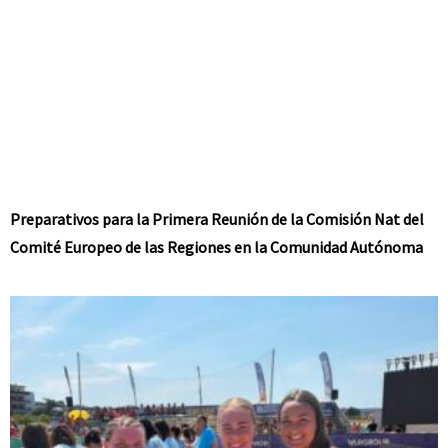
Preparativos para la Primera Reunión de la Comisión Nat del
Comité Europeo de las Regiones en la Comunidad Autónoma