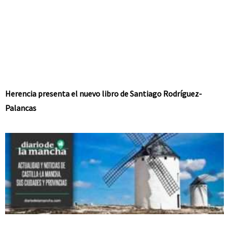
Herencia presenta el nuevo libro de Santiago Rodríguez-
Palancas