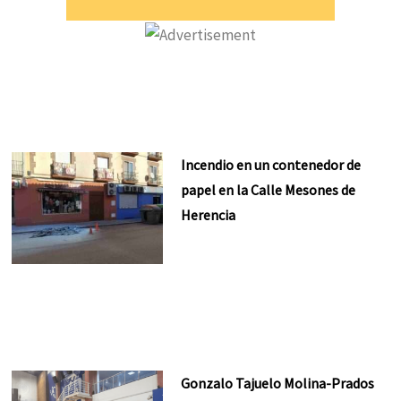
Incendio en un contenedor de
papel en la Calle Mesones de
Herencia
Gonzalo Tajuelo Molina-Prados