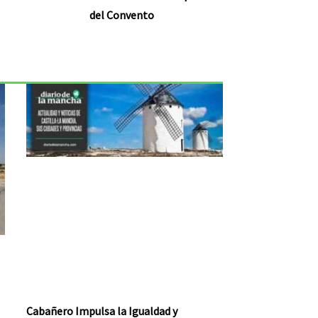
del Convento
Cabañero Impulsa la Igualdad y