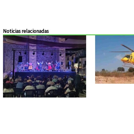
Noticias relacionadas