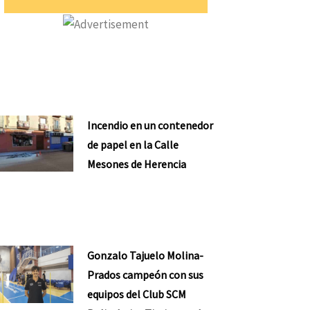
Incendio en un contenedor
de papel en la Calle
Mesones de Herencia
Gonzalo Tajuelo Molina-
Prados campeón con sus
equipos del Club SCM