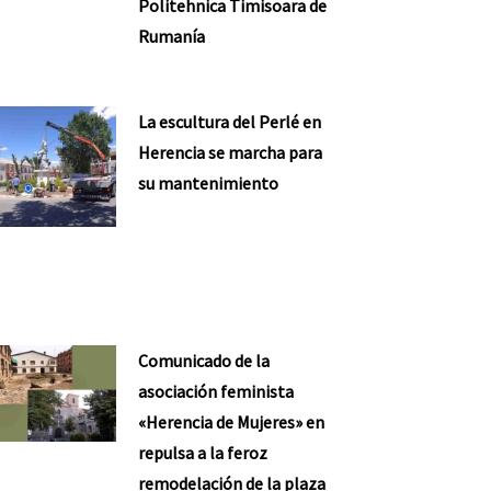
Politehnica Timisoara de
Rumanía
La escultura del Perlé en
Herencia se marcha para
su mantenimiento
Comunicado de la
asociación feminista
«Herencia de Mujeres» en
repulsa a la feroz
remodelación de la plaza