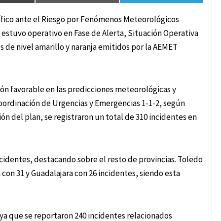
cífico ante el Riesgo por Fenómenos Meteorológicos
n estuvo operativo en Fase de Alerta, Situación Operativa
s de nivel amarillo y naranja emitidos por la AEMET
ión favorable en las predicciones meteorológicas y
 Coordinación de Urgencias y Emergencias 1-1-2, según
ón del plan, se registraron un total de 310 incidentes en
ncidentes, destacando sobre el resto de provincias. Toledo
 con 31 y Guadalajara con 26 incidentes, siendo esta
, ya que se reportaron 240 incidentes relacionados