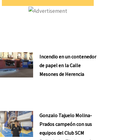
Incendio en un contenedor
de papel en la Calle
Mesones de Herencia
Gonzalo Tajuelo Molina-
Prados campeón con sus
equipos del Club SCM