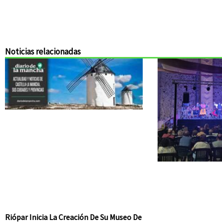
Noticias relacionadas
Riópar Inicia La Creación De Su Museo De