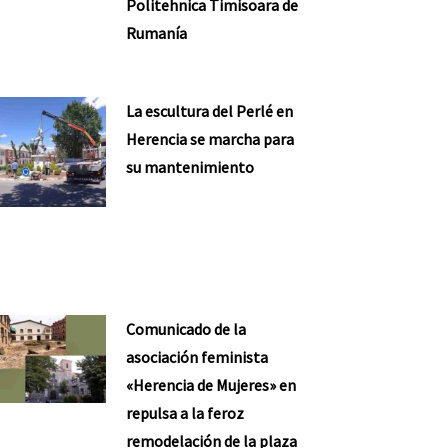
Politehnica Timisoara de
Rumanía
La escultura del Perlé en
Herencia se marcha para
su mantenimiento
Comunicado de la
asociación feminista
«Herencia de Mujeres» en
repulsa a la feroz
remodelación de la plaza