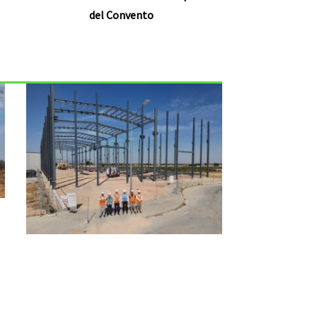
del Convento