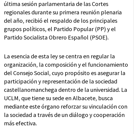
última sesión parlamentaria de las Cortes
regionales durante su primera reunión plenaria
del año, recibió el respaldo de los principales
grupos políticos, el Partido Popular (PP) y el
Partido Socialista Obrero Español (PSOE).
La esencia de esta ley se centra en regular la
organización, la composición y el funcionamiento
del Consejo Social, cuyo propósito es asegurar la
participación y representación de la sociedad
castellanomanchega dentro de la universidad. La
UCLM, que tiene su sede en Albacete, busca
mediante este órgano reforzar su vinculación con
la sociedad a través de un diálogo y cooperación
más efectiva.