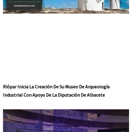
Riópar Inicia La Creación De Su Museo De Arqueología
Industrial Con Apoyo De La Diputación De Albacete