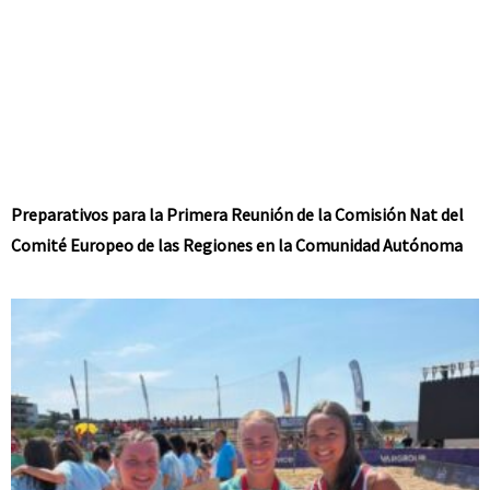
Preparativos para la Primera Reunión de la Comisión Nat del
Comité Europeo de las Regiones en la Comunidad Autónoma