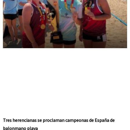
Tres herencianas se proclaman campeonas de España de
balonmano playa