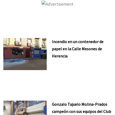
Incendio en un contenedor de
papel en la Calle Mesones de
Herencia
Gonzalo Tajuelo Molina-Prados
campeón con sus equipos del Club