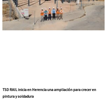
TSD RAIL inicia en Herencia una ampliación para crecer en
pintura y soldadura