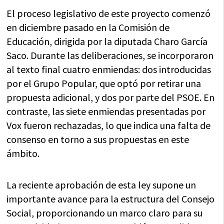
El proceso legislativo de este proyecto comenzó
en diciembre pasado en la Comisión de
Educación, dirigida por la diputada Charo García
Saco. Durante las deliberaciones, se incorporaron
al texto final cuatro enmiendas: dos introducidas
por el Grupo Popular, que optó por retirar una
propuesta adicional, y dos por parte del PSOE. En
contraste, las siete enmiendas presentadas por
Vox fueron rechazadas, lo que indica una falta de
consenso en torno a sus propuestas en este
ámbito.
La reciente aprobación de esta ley supone un
importante avance para la estructura del Consejo
Social, proporcionando un marco claro para su