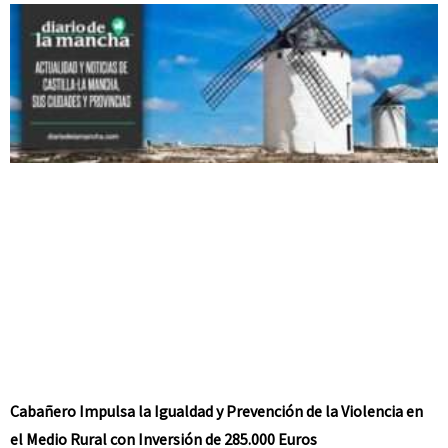
Cabañero Impulsa la Igualdad y Prevención de la Violencia en
el Medio Rural con Inversión de 285.000 Euros