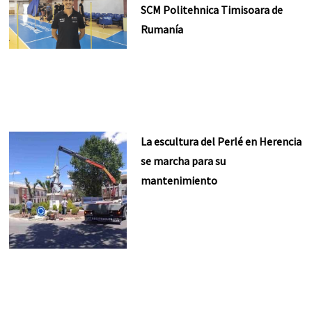
SCM Politehnica Timisoara de
Rumanía
La escultura del Perlé en Herencia
se marcha para su
mantenimiento