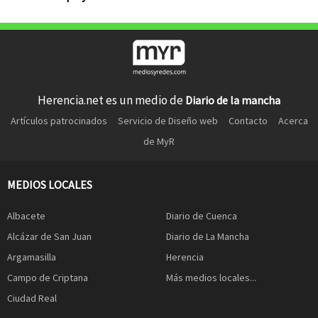
Herencia.net es un medio de
Diario de la mancha
Artículos patrocinados
Servicio de Diseño web
Contacto
Acerca
de MyR
MEDIOS LOCALES
Albacete
Diario de Cuenca
Alcázar de San Juan
Diario de La Mancha
Argamasilla
Herencia
Campo de Criptana
Más medios locales...
Ciudad Real