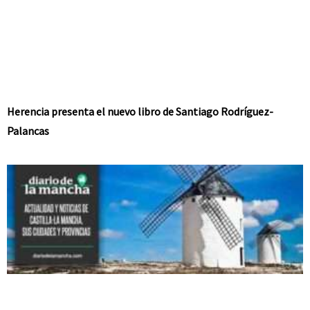
Herencia presenta el nuevo libro de Santiago Rodríguez-
Palancas