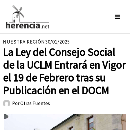
Ir
al
contenido
NUESTRA REGIÓN
30/01/2025
La Ley del Consejo Social
de la UCLM Entrará en Vigor
el 19 de Febrero tras su
Publicación en el DOCM
Por
Otras Fuentes