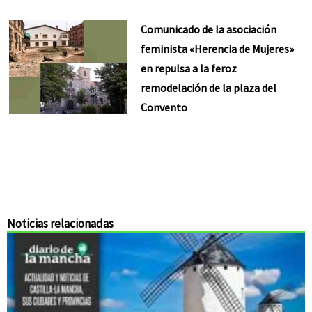
Comunicado de la asociación
feminista «Herencia de Mujeres»
en repulsa a la feroz
remodelación de la plaza del
Convento
Noticias relacionadas