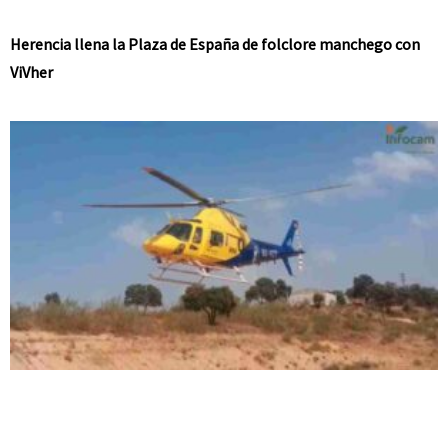
Herencia llena la Plaza de España de folclore manchego con
ViVher