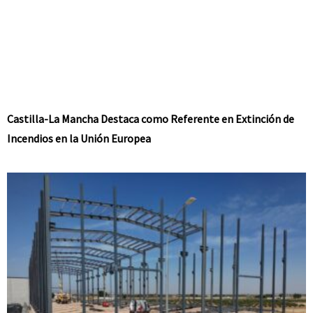
Castilla-La Mancha Destaca como Referente en Extinción de
Incendios en la Unión Europea