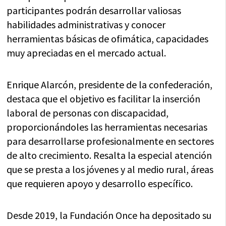
participantes podrán desarrollar valiosas
habilidades administrativas y conocer
herramientas básicas de ofimática, capacidades
muy apreciadas en el mercado actual.
Enrique Alarcón, presidente de la confederación,
destaca que el objetivo es facilitar la inserción
laboral de personas con discapacidad,
proporcionándoles las herramientas necesarias
para desarrollarse profesionalmente en sectores
de alto crecimiento. Resalta la especial atención
que se presta a los jóvenes y al medio rural, áreas
que requieren apoyo y desarrollo específico.
Desde 2019, la Fundación Once ha depositado su