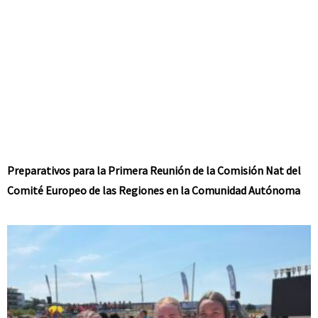
Preparativos para la Primera Reunión de la Comisión Nat del
Comité Europeo de las Regiones en la Comunidad Autónoma