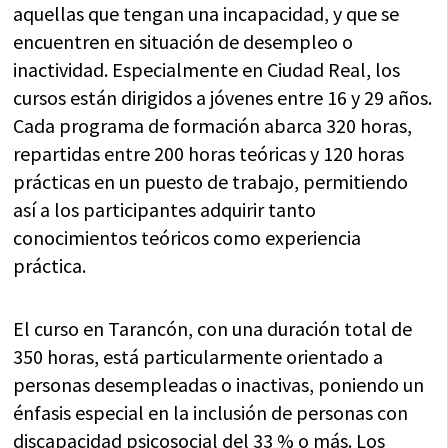
aquellas que tengan una incapacidad, y que se
encuentren en situación de desempleo o
inactividad. Especialmente en Ciudad Real, los
cursos están dirigidos a jóvenes entre 16 y 29 años.
Cada programa de formación abarca 320 horas,
repartidas entre 200 horas teóricas y 120 horas
prácticas en un puesto de trabajo, permitiendo
así a los participantes adquirir tanto
conocimientos teóricos como experiencia
práctica.
El curso en Tarancón, con una duración total de
350 horas, está particularmente orientado a
personas desempleadas o inactivas, poniendo un
énfasis especial en la inclusión de personas con
discapacidad psicosocial del 33 % o más. Los