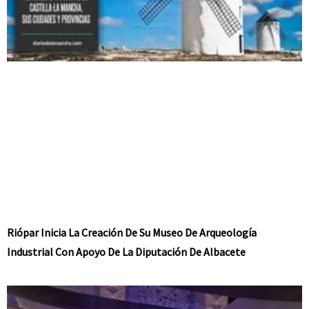
Riópar Inicia La Creación De Su Museo De Arqueología
Industrial Con Apoyo De La Diputación De Albacete