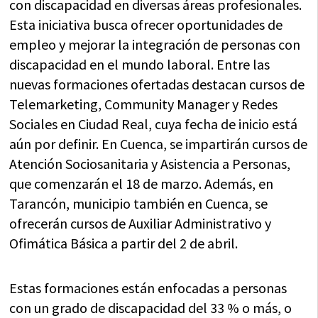
con discapacidad en diversas áreas profesionales.
Esta iniciativa busca ofrecer oportunidades de
empleo y mejorar la integración de personas con
discapacidad en el mundo laboral. Entre las
nuevas formaciones ofertadas destacan cursos de
Telemarketing, Community Manager y Redes
Sociales en Ciudad Real, cuya fecha de inicio está
aún por definir. En Cuenca, se impartirán cursos de
Atención Sociosanitaria y Asistencia a Personas,
que comenzarán el 18 de marzo. Además, en
Tarancón, municipio también en Cuenca, se
ofrecerán cursos de Auxiliar Administrativo y
Ofimática Básica a partir del 2 de abril.
Estas formaciones están enfocadas a personas
con un grado de discapacidad del 33 % o más, o