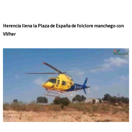
Herencia llena la Plaza de España de folclore manchego con
ViVher