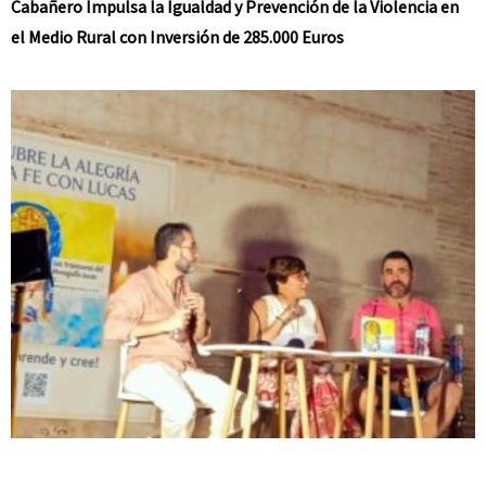
Cabañero Impulsa la Igualdad y Prevención de la Violencia en
el Medio Rural con Inversión de 285.000 Euros