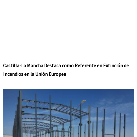
Castilla-La Mancha Destaca como Referente en Extinción de
Incendios en la Unión Europea