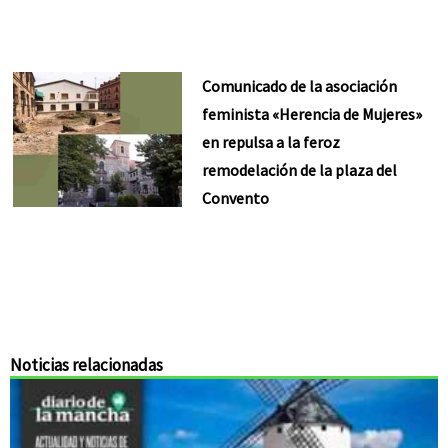
Comunicado de la asociación
feminista «Herencia de Mujeres»
en repulsa a la feroz
remodelación de la plaza del
Convento
Noticias relacionadas