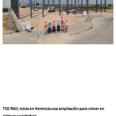
TSD RAIL inicia en Herencia una ampliación para crecer en
pintura y soldadura