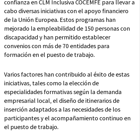
confianza en CLM Inclusiva COCEMFE para llevar a
cabo diversas iniciativas con el apoyo financiero
de la Unión Europea. Estos programas han
mejorado la empleabilidad de 150 personas con
discapacidad y han permitido establecer
convenios con más de 70 entidades para
formación en el puesto de trabajo.
Varios factores han contribuido al éxito de estas
iniciativas, tales como la elección de
especialidades formativas según la demanda
empresarial local, el diseño de itinerarios de
inserción adaptados a las necesidades de los
participantes y el acompañamiento continuo en
el puesto de trabajo.