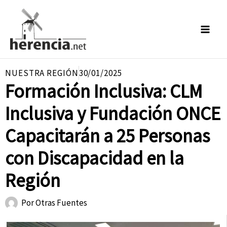
Ir
al
contenido
NUESTRA REGIÓN
30/01/2025
Formación Inclusiva: CLM
Inclusiva y Fundación ONCE
Capacitarán a 25 Personas
con Discapacidad en la
Región
Por
Otras Fuentes