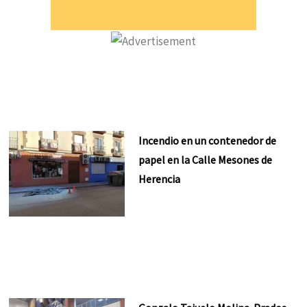
Incendio en un contenedor de
papel en la Calle Mesones de
Herencia