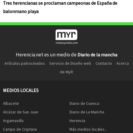
Tres herencianas se proclaman campeonas de España de
balonmano playa
Herencia.net es un medio de
Diario de la mancha
Artículos patrocinados
Servicio de Diseño web
Contacto
Acerca
de MyR
MEDIOS LOCALES
Albacete
Diario de Cuenca
Alcázar de San Juan
Diario de La Mancha
Argamasilla
Herencia
Campo de Criptana
Más medios locales...