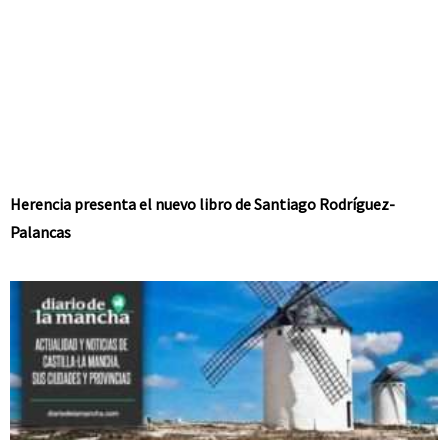
Herencia presenta el nuevo libro de Santiago Rodríguez-
Palancas