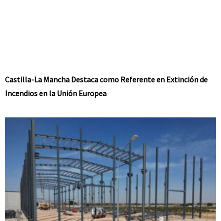
Castilla-La Mancha Destaca como Referente en Extinción de
Incendios en la Unión Europea