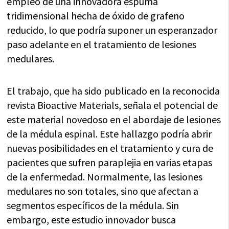
empleo de una innovadora espuma
tridimensional hecha de óxido de grafeno
reducido, lo que podría suponer un esperanzador
paso adelante en el tratamiento de lesiones
medulares.
El trabajo, que ha sido publicado en la reconocida
revista Bioactive Materials, señala el potencial de
este material novedoso en el abordaje de lesiones
de la médula espinal. Este hallazgo podría abrir
nuevas posibilidades en el tratamiento y cura de
pacientes que sufren paraplejia en varias etapas
de la enfermedad. Normalmente, las lesiones
medulares no son totales, sino que afectan a
segmentos específicos de la médula. Sin
embargo, este estudio innovador busca