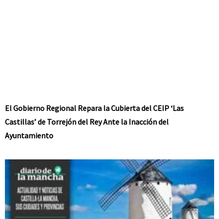
El Gobierno Regional Repara la Cubierta del CEIP ‘Las
Castillas’ de Torrejón del Rey Ante la Inacción del
Ayuntamiento