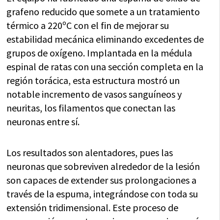
grafeno reducido que somete a un tratamiento
térmico a 220ºC con el fin de mejorar su
estabilidad mecánica eliminando excedentes de
grupos de oxígeno. Implantada en la médula
espinal de ratas con una sección completa en la
región torácica, esta estructura mostró un
notable incremento de vasos sanguíneos y
neuritas, los filamentos que conectan las
neuronas entre sí.
Los resultados son alentadores, pues las
neuronas que sobreviven alrededor de la lesión
son capaces de extender sus prolongaciones a
través de la espuma, integrándose con toda su
extensión tridimensional. Este proceso de