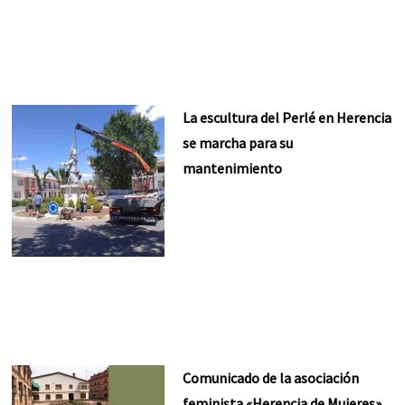
La escultura del Perlé en Herencia
se marcha para su
mantenimiento
Comunicado de la asociación
feminista «Herencia de Mujeres»