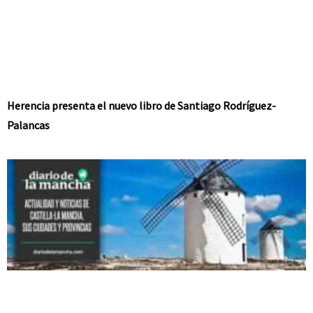
Herencia presenta el nuevo libro de Santiago Rodríguez-
Palancas