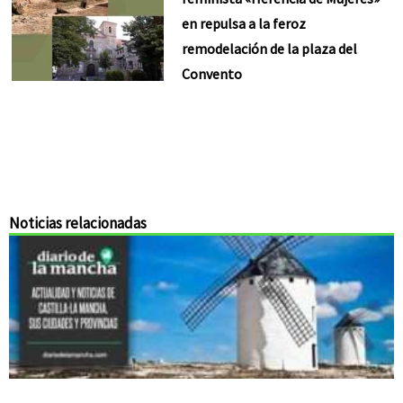
en repulsa a la feroz
remodelación de la plaza del
Convento
Noticias relacionadas