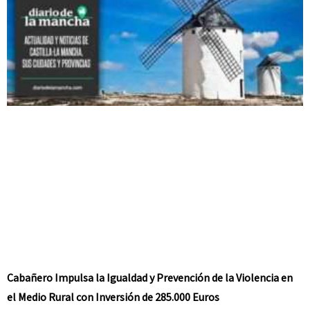
Cabañero Impulsa la Igualdad y Prevención de la Violencia en
el Medio Rural con Inversión de 285.000 Euros