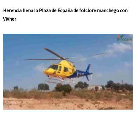
Herencia llena la Plaza de España de folclore manchego con
ViVher