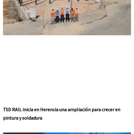
TSD RAIL inicia en Herencia una ampliación para crecer en
pintura y soldadura