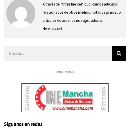
A través de "Otras fuentes" publicamos artículos
relacionados de otros medios, notas de prensa, o
artículos de usuarios no registrados en
Herencia.net
Buscar
– patrocinadores –
Síguenos en redes