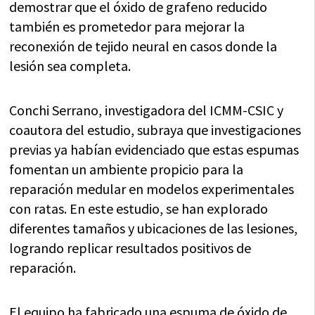
demostrar que el óxido de grafeno reducido
también es prometedor para mejorar la
reconexión de tejido neural en casos donde la
lesión sea completa.
Conchi Serrano, investigadora del ICMM-CSIC y
coautora del estudio, subraya que investigaciones
previas ya habían evidenciado que estas espumas
fomentan un ambiente propicio para la
reparación medular en modelos experimentales
con ratas. En este estudio, se han explorado
diferentes tamaños y ubicaciones de las lesiones,
logrando replicar resultados positivos de
reparación.
El equipo ha fabricado una espuma de óxido de