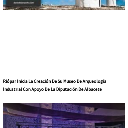
Riópar Inicia La Creación De Su Museo De Arqueología
Industrial Con Apoyo De La Diputación De Albacete