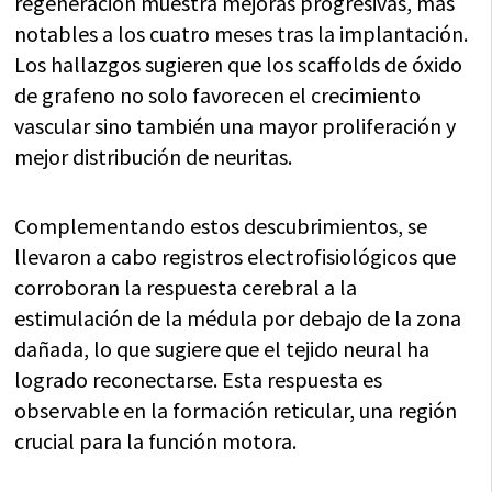
regeneración muestra mejoras progresivas, más
notables a los cuatro meses tras la implantación.
Los hallazgos sugieren que los scaffolds de óxido
de grafeno no solo favorecen el crecimiento
vascular sino también una mayor proliferación y
mejor distribución de neuritas.
Complementando estos descubrimientos, se
llevaron a cabo registros electrofisiológicos que
corroboran la respuesta cerebral a la
estimulación de la médula por debajo de la zona
dañada, lo que sugiere que el tejido neural ha
logrado reconectarse. Esta respuesta es
observable en la formación reticular, una región
crucial para la función motora.