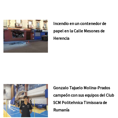
Incendio en un contenedor de
papel en la Calle Mesones de
Herencia
Gonzalo Tajuelo Molina-Prados
campeón con sus equipos del Club
SCM Politehnica Timisoara de
Rumanía