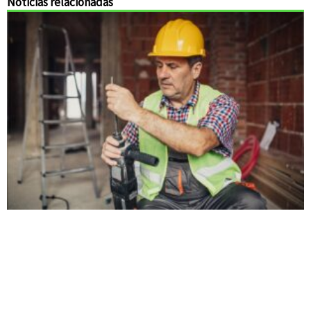
Noticias relacionadas