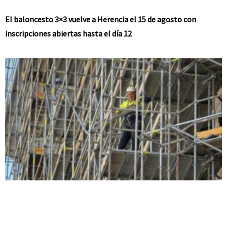
El baloncesto 3×3 vuelve a Herencia el 15 de agosto con
inscripciones abiertas hasta el día 12