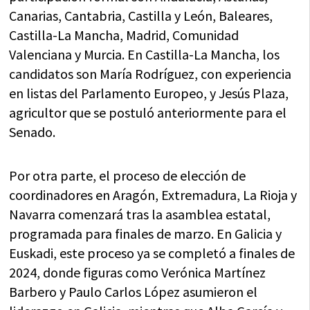
Canarias, Cantabria, Castilla y León, Baleares,
Castilla-La Mancha, Madrid, Comunidad
Valenciana y Murcia. En Castilla-La Mancha, los
candidatos son María Rodríguez, con experiencia
en listas del Parlamento Europeo, y Jesús Plaza,
agricultor que se postuló anteriormente para el
Senado.
Por otra parte, el proceso de elección de
coordinadores en Aragón, Extremadura, La Rioja y
Navarra comenzará tras la asamblea estatal,
programada para finales de marzo. En Galicia y
Euskadi, este proceso ya se completó a finales de
2024, donde figuras como Verónica Martínez
Barbero y Paulo Carlos López asumieron el