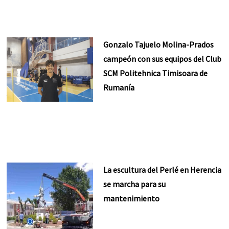
Gonzalo Tajuelo Molina-Prados
campeón con sus equipos del Club
SCM Politehnica Timisoara de
Rumanía
La escultura del Perlé en Herencia
se marcha para su
mantenimiento