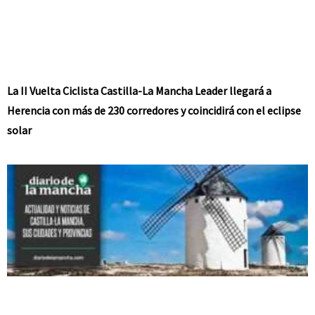
La II Vuelta Ciclista Castilla-La Mancha Leader llegará a
Herencia con más de 230 corredores y coincidirá con el eclipse
solar