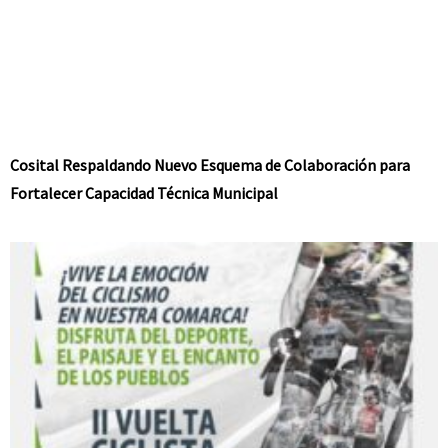
Cosital Respaldando Nuevo Esquema de Colaboración para
Fortalecer Capacidad Técnica Municipal