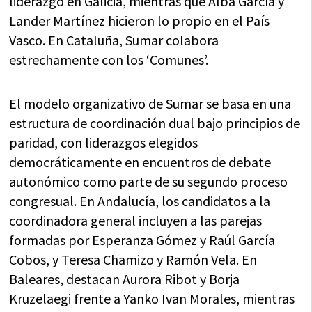
liderazgo en Galicia, mientras que Alba García y
Lander Martínez hicieron lo propio en el País
Vasco. En Cataluña, Sumar colabora
estrechamente con los ‘Comunes’.
El modelo organizativo de Sumar se basa en una
estructura de coordinación dual bajo principios de
paridad, con liderazgos elegidos
democráticamente en encuentros de debate
autonómico como parte de su segundo proceso
congresual. En Andalucía, los candidatos a la
coordinadora general incluyen a las parejas
formadas por Esperanza Gómez y Raúl García
Cobos, y Teresa Chamizo y Ramón Vela. En
Baleares, destacan Aurora Ribot y Borja
Kruzelaegi frente a Yanko Ivan Morales, mientras