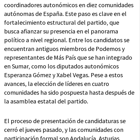
coordinadores autonómicos en diez comunidades
autónomas de España. Este paso es clave en el
fortalecimiento estructural del partido, que
busca afianzar su presencia en el panorama
político a nivel regional. Entre los candidatos se
encuentran antiguos miembros de Podemos y
representantes de Más País que se han integrado
en Sumar, como los diputados autonómicos
Esperanza Gómez y Xabel Vegas. Pese a estos
avances, la elección de líderes en cuatro
comunidades ha sido pospuesta hasta después de
la asamblea estatal del partido.
El proceso de presentación de candidaturas se
cerró el jueves pasado, y las comunidades con
participación formal son Andalucía, Asturias,