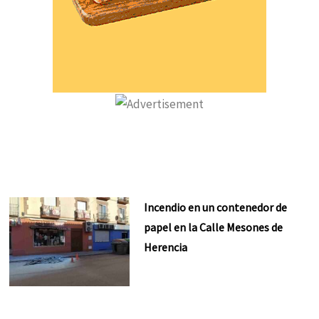
Incendio en un contenedor de
papel en la Calle Mesones de
Herencia