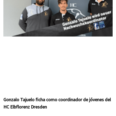
Gonzalo Tajuelo ficha como coordinador de jóvenes del
HC Elbflorenz Dresden