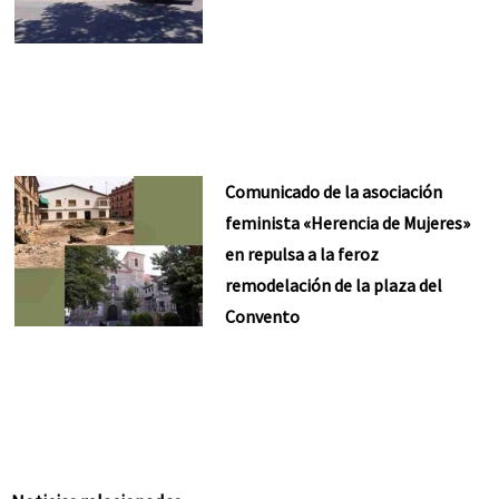
Comunicado de la asociación
feminista «Herencia de Mujeres»
en repulsa a la feroz
remodelación de la plaza del
Convento