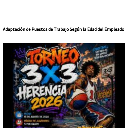
Adaptación de Puestos de Trabajo Según la Edad del Empleado