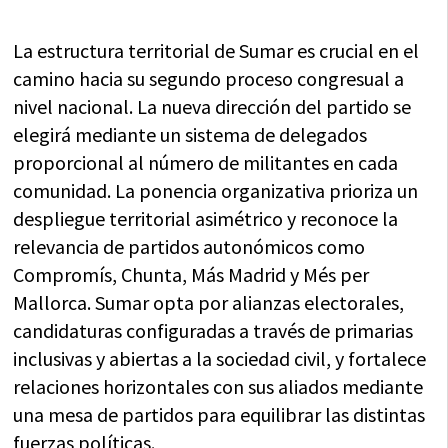
La estructura territorial de Sumar es crucial en el
camino hacia su segundo proceso congresual a
nivel nacional. La nueva dirección del partido se
elegirá mediante un sistema de delegados
proporcional al número de militantes en cada
comunidad. La ponencia organizativa prioriza un
despliegue territorial asimétrico y reconoce la
relevancia de partidos autonómicos como
Compromís, Chunta, Más Madrid y Més per
Mallorca. Sumar opta por alianzas electorales,
candidaturas configuradas a través de primarias
inclusivas y abiertas a la sociedad civil, y fortalece
relaciones horizontales con sus aliados mediante
una mesa de partidos para equilibrar las distintas
fuerzas políticas.