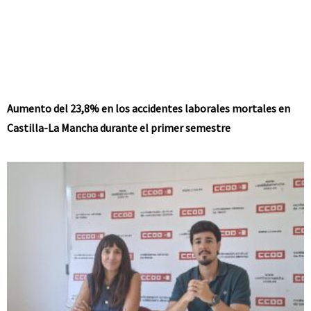
Aumento del 23,8% en los accidentes laborales mortales en
Castilla-La Mancha durante el primer semestre