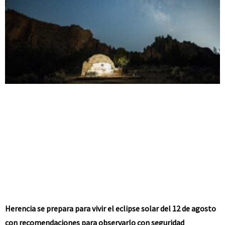
Herencia se prepara para vivir el eclipse solar del 12 de agosto
con recomendaciones para observarlo con seguridad