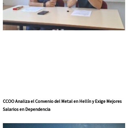
CCOO Analiza el Convenio del Metal en Hellín y Exige Mejores
Salarios en Dependencia