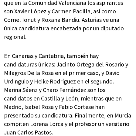
que en la Comunidad Valenciana los aspirantes
son Xavier López y Carmen Padilla, así como
Cornel Ionut y Roxana Bandiu. Asturias ve una
única candidatura encabezada por un diputado
regional.
En Canarias y Cantabria, también hay
candidaturas únicas: Jacinto Ortega del Rosario y
Milagros De la Rosa en el primer caso, y David
Urdinguio y Heike Rodríguez en el segundo.
Marina Sáenz y Charo Fernández son los
candidatos en Castilla y León, mientras que en
Madrid, Isabel Rosa y Fabio Cortese han
presentado su candidatura. Finalmente, en Murcia
compiten Lorena Lorca y el profesor universitario
Juan Carlos Pastos.