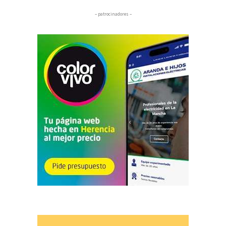
– patrocinadores –