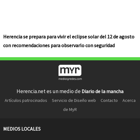
Herencia se prepara para vivir el eclipse solar del 12 de agosto
con recomendaciones para observarlo con seguridad
Herencia.net es un medio de
Diario de la mancha
Artículos patrocinados
Servicio de Diseño web
Contacto
Acerca
de MyR
MEDIOS LOCALES