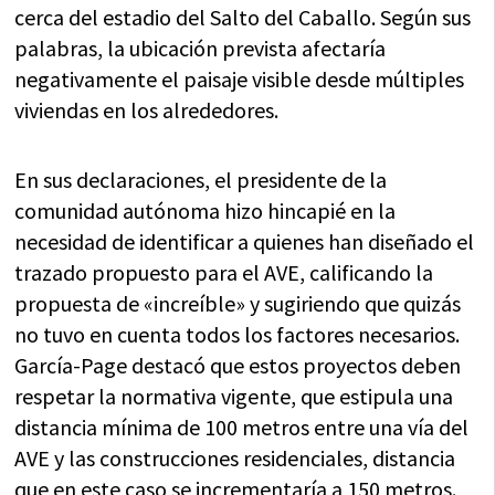
cerca del estadio del Salto del Caballo. Según sus
palabras, la ubicación prevista afectaría
negativamente el paisaje visible desde múltiples
viviendas en los alrededores.
En sus declaraciones, el presidente de la
comunidad autónoma hizo hincapié en la
necesidad de identificar a quienes han diseñado el
trazado propuesto para el AVE, calificando la
propuesta de «increíble» y sugiriendo que quizás
no tuvo en cuenta todos los factores necesarios.
García-Page destacó que estos proyectos deben
respetar la normativa vigente, que estipula una
distancia mínima de 100 metros entre una vía del
AVE y las construcciones residenciales, distancia
que en este caso se incrementaría a 150 metros.