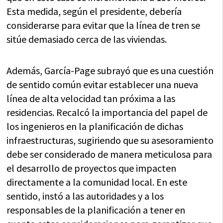
Esta medida, según el presidente, debería
considerarse para evitar que la línea de tren se
sitúe demasiado cerca de las viviendas.
Además, García-Page subrayó que es una cuestión
de sentido común evitar establecer una nueva
línea de alta velocidad tan próxima a las
residencias. Recalcó la importancia del papel de
los ingenieros en la planificación de dichas
infraestructuras, sugiriendo que su asesoramiento
debe ser considerado de manera meticulosa para
el desarrollo de proyectos que impacten
directamente a la comunidad local. En este
sentido, instó a las autoridades y a los
responsables de la planificación a tener en