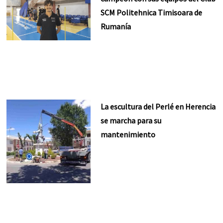
SCM Politehnica Timisoara de
Rumanía
La escultura del Perlé en Herencia
se marcha para su
mantenimiento