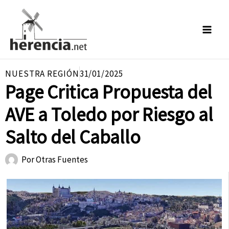
Ir
al
contenido
NUESTRA REGIÓN
31/01/2025
Page Critica Propuesta del
AVE a Toledo por Riesgo al
Salto del Caballo
Por
Otras Fuentes