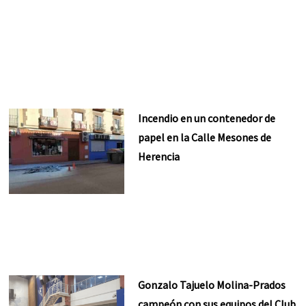
Incendio en un contenedor de
papel en la Calle Mesones de
Herencia
Gonzalo Tajuelo Molina-Prados
campeón con sus equipos del Club