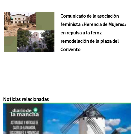
Comunicado de la asociación
feminista «Herencia de Mujeres»
en repulsa a la feroz
remodelación de la plaza del
Convento
Noticias relacionadas