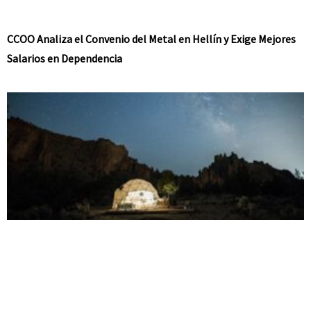
CCOO Analiza el Convenio del Metal en Hellín y Exige Mejores
Salarios en Dependencia