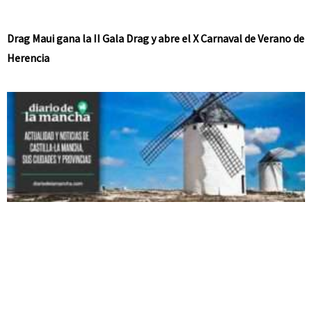
Drag Maui gana la II Gala Drag y abre el X Carnaval de Verano de
Herencia