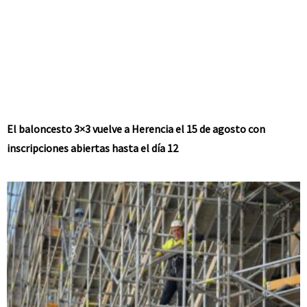
El baloncesto 3×3 vuelve a Herencia el 15 de agosto con
inscripciones abiertas hasta el día 12