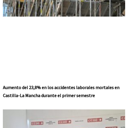
Aumento del 23,8% en los accidentes laborales mortales en
Castilla-La Mancha durante el primer semestre