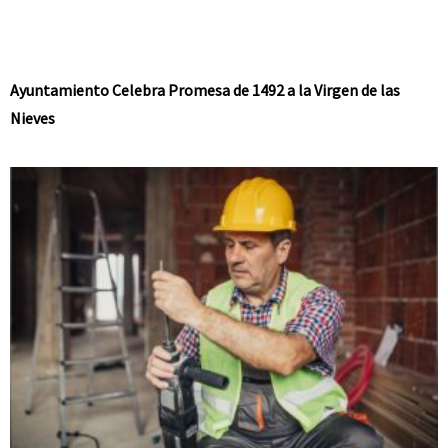
Ayuntamiento Celebra Promesa de 1492 a la Virgen de las
Nieves