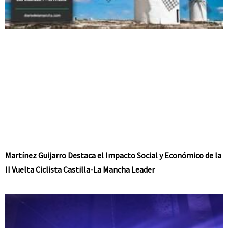
Martínez Guijarro Destaca el Impacto Social y Económico de la
II Vuelta Ciclista Castilla-La Mancha Leader