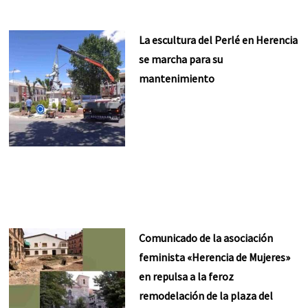
La escultura del Perlé en Herencia
se marcha para su
mantenimiento
Comunicado de la asociación
feminista «Herencia de Mujeres»
en repulsa a la feroz
remodelación de la plaza del