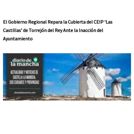
El Gobierno Regional Repara la Cubierta del CEIP ‘Las
Castillas’ de Torrejón del Rey Ante la Inacción del
Ayuntamiento