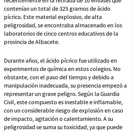
recientemente en la retirada de 10 envases que
contenían un total de 325 gramos de ácido
pícrico. Este material explosivo, de alta
peligrosidad, se encontraba almacenado en los
laboratorios de cinco centros educativos de la
provincia de Albacete.
Durante años, el ácido pícrico fue utilizado en
experimentos de química en estos colegios. No
obstante, con el paso del tiempo y debido a
manipulación inadecuada, su presencia empezó a
representar un grave peligro. Según la Guardia
Civil, este compuesto es inestable e inflamable,
con un considerable riesgo de explosión en caso
de impacto, agitación o calentamiento. A su
peligrosidad se suma su toxicidad, ya que puede