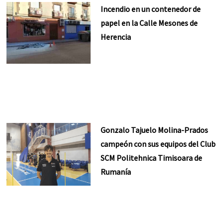
Incendio en un contenedor de
papel en la Calle Mesones de
Herencia
Gonzalo Tajuelo Molina-Prados
campeón con sus equipos del Club
SCM Politehnica Timisoara de
Rumanía