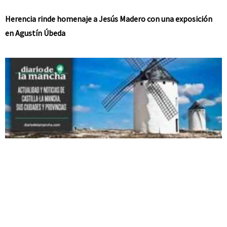
Herencia rinde homenaje a Jesús Madero con una exposición
en Agustín Úbeda