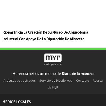
Riópar Inicia La Creación De Su Museo De Arqueología
Industrial Con Apoyo De La Diputación De Albacete
Herencia.net es un medio de
Diario de la mancha
Artículos patrocinados
Servicio de Diseño web
Contacto
Acerca
de MyR
MEDIOS LOCALES