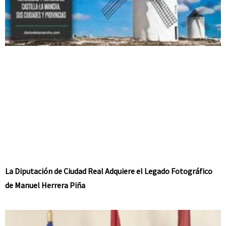
La Diputación de Ciudad Real Adquiere el Legado Fotográfico
de Manuel Herrera Piña