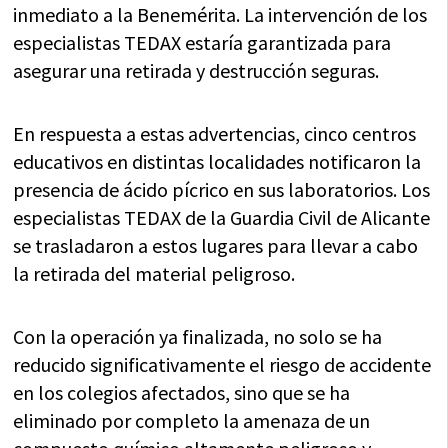
inmediato a la Benemérita. La intervención de los
especialistas TEDAX estaría garantizada para
asegurar una retirada y destrucción seguras.
En respuesta a estas advertencias, cinco centros
educativos en distintas localidades notificaron la
presencia de ácido pícrico en sus laboratorios. Los
especialistas TEDAX de la Guardia Civil de Alicante
se trasladaron a estos lugares para llevar a cabo
la retirada del material peligroso.
Con la operación ya finalizada, no solo se ha
reducido significativamente el riesgo de accidente
en los colegios afectados, sino que se ha
eliminado por completo la amenaza de un