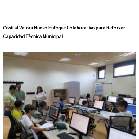
Cosital Valora Nuevo Enfoque Colaborativo para Reforzar
Capacidad Técnica Municipal