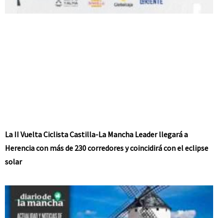
La II Vuelta Ciclista Castilla-La Mancha Leader llegará a
Herencia con más de 230 corredores y coincidirá con el eclipse
solar