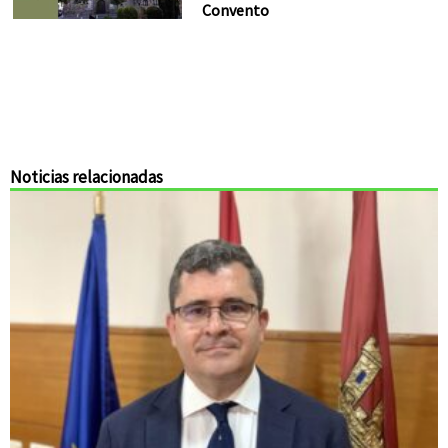
Convento
Noticias relacionadas