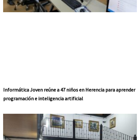
Informática Joven reúne a 47 niños en Herencia para aprender
programación e inteligencia artificial