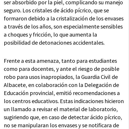
ser absorbido por la piel, complicando su manejo
seguro. Los cristales de ácido pícrico, que se
formaron debido a la cristalización de los envases
a través de los años, son especialmente sensibles
a choques y fricción, lo que aumenta la
posibilidad de detonaciones accidentales.
Frente a esta amenaza, tanto para estudiantes
como para docentes, y ante el riesgo de posible
robo para usos inapropiados, la Guardia Civil de
Albacete, en colaboración con la Delegación de
Educación provincial, emitió recomendaciones a
los centros educativos. Estas indicaciones hicieron
un llamado a revisar el material de laboratorio,
sugiriendo que, en caso de detectar ácido pícrico,
no se manipularan los envases y se notificara de