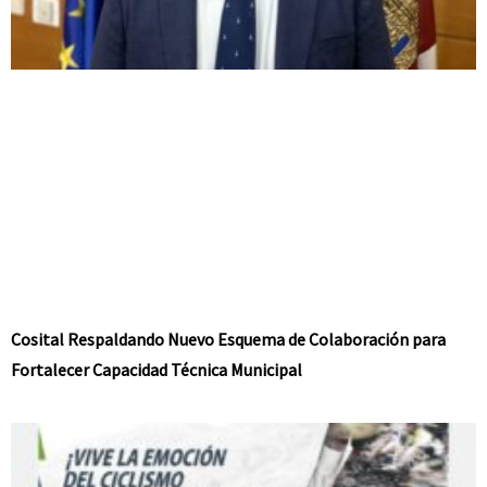
Cosital Respaldando Nuevo Esquema de Colaboración para
Fortalecer Capacidad Técnica Municipal