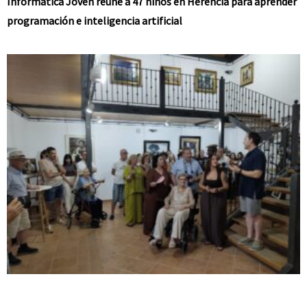
Informática Joven reúne a 47 niños en Herencia para aprender
programación e inteligencia artificial