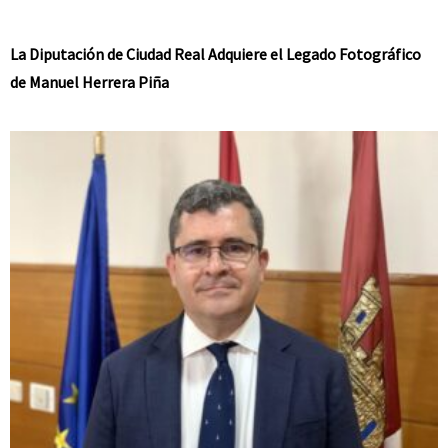
La Diputación de Ciudad Real Adquiere el Legado Fotográfico
de Manuel Herrera Piña