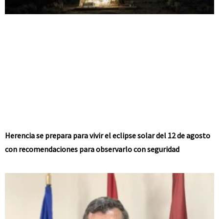
Herencia se prepara para vivir el eclipse solar del 12 de agosto
con recomendaciones para observarlo con seguridad