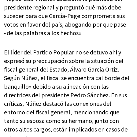
presidente regional y preguntó qué más debe
suceder para que García-Page comprometa sus
votos en favor del país, abogando por que pase
«de las palabras a los hechos».
El líder del Partido Popular no se detuvo ahí y
expresó su preocupación sobre la situación del
fiscal general del Estado, Álvaro García Ortiz.
Según Núñez, el fiscal se encuentra «al borde del
banquillo» debido a su alineación con las
directrices del presidente Pedro Sánchez. En sus
críticas, Núñez destacó las conexiones del
entorno del fiscal general, mencionando que
tanto su esposa como su hermano, junto con
otros altos cargos, están implicados en casos de