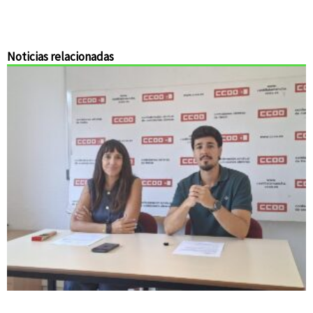
Noticias relacionadas