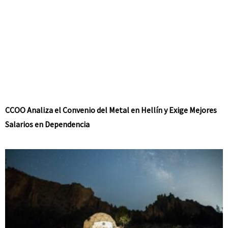
CCOO Analiza el Convenio del Metal en Hellín y Exige Mejores
Salarios en Dependencia