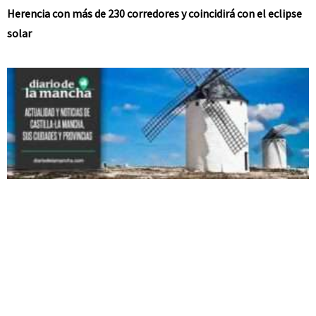
Herencia con más de 230 corredores y coincidirá con el eclipse
solar