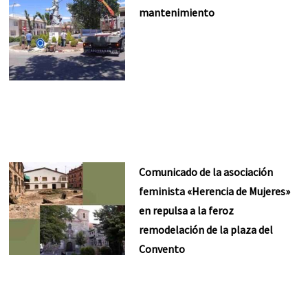
mantenimiento
Comunicado de la asociación
feminista «Herencia de Mujeres»
en repulsa a la feroz
remodelación de la plaza del
Convento