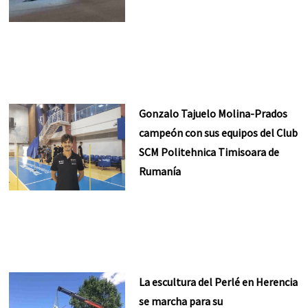
Gonzalo Tajuelo Molina-Prados
campeón con sus equipos del Club
SCM Politehnica Timisoara de
Rumanía
La escultura del Perlé en Herencia
se marcha para su