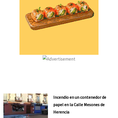
Incendio en un contenedor de
papel en la Calle Mesones de
Herencia