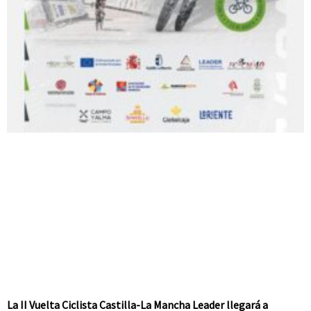
La II Vuelta Ciclista Castilla-La Mancha Leader llegará a