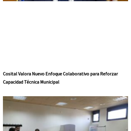
Cosital Valora Nuevo Enfoque Colaborativo para Reforzar
Capacidad Técnica Municipal