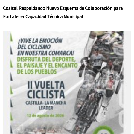
Cosital Respaldando Nuevo Esquema de Colaboración para
Fortalecer Capacidad Técnica Municipal