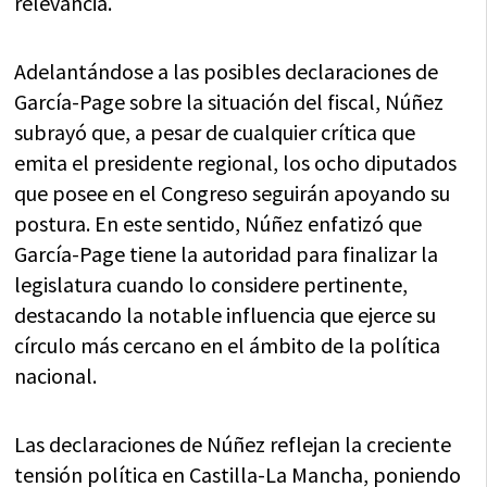
relevancia.
Adelantándose a las posibles declaraciones de
García-Page sobre la situación del fiscal, Núñez
subrayó que, a pesar de cualquier crítica que
emita el presidente regional, los ocho diputados
que posee en el Congreso seguirán apoyando su
postura. En este sentido, Núñez enfatizó que
García-Page tiene la autoridad para finalizar la
legislatura cuando lo considere pertinente,
destacando la notable influencia que ejerce su
círculo más cercano en el ámbito de la política
nacional.
Las declaraciones de Núñez reflejan la creciente
tensión política en Castilla-La Mancha, poniendo