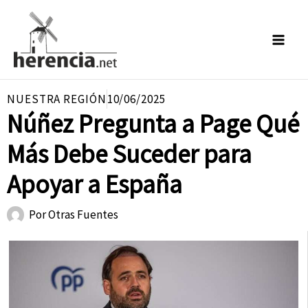
Ir
al
contenido
NUESTRA REGIÓN
10/06/2025
Núñez Pregunta a Page Qué
Más Debe Suceder para
Apoyar a España
Por
Otras Fuentes