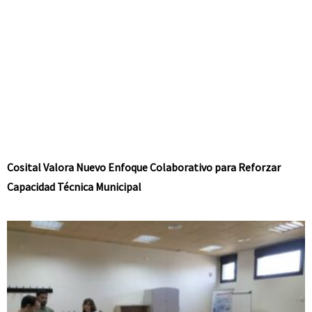
Cosital Valora Nuevo Enfoque Colaborativo para Reforzar
Capacidad Técnica Municipal