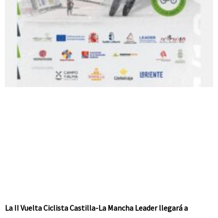
La II Vuelta Ciclista Castilla-La Mancha Leader llegará a