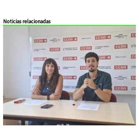
Noticias relacionadas