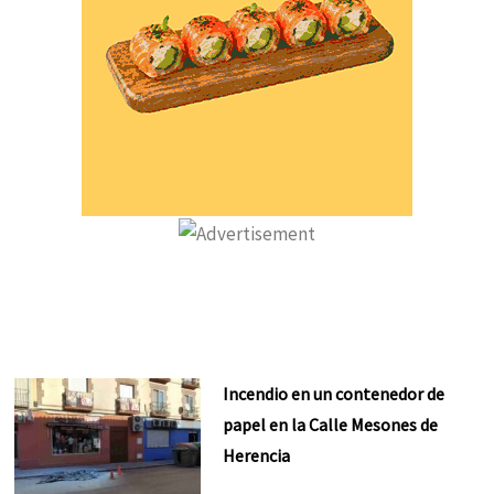
Incendio en un contenedor de
papel en la Calle Mesones de
Herencia