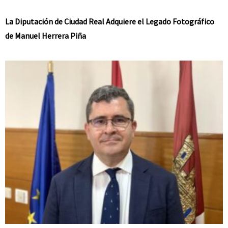
La Diputación de Ciudad Real Adquiere el Legado Fotográfico
de Manuel Herrera Piña