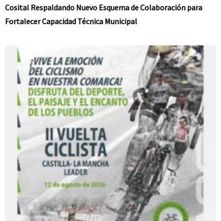
Cosital Respaldando Nuevo Esquema de Colaboración para
Fortalecer Capacidad Técnica Municipal