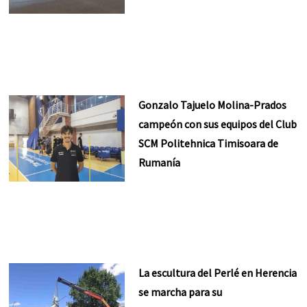
Gonzalo Tajuelo Molina-Prados
campeón con sus equipos del Club
SCM Politehnica Timisoara de
Rumanía
La escultura del Perlé en Herencia
se marcha para su