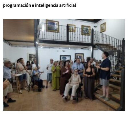
programación e inteligencia artificial