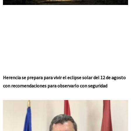
Herencia se prepara para vivir el eclipse solar del 12 de agosto
con recomendaciones para observarlo con seguridad