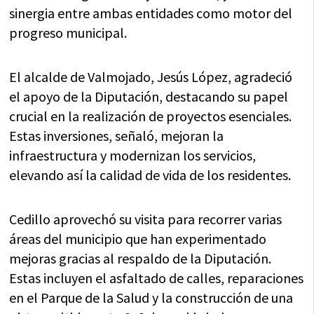
sinergia entre ambas entidades como motor del
progreso municipal.
El alcalde de Valmojado, Jesús López, agradeció
el apoyo de la Diputación, destacando su papel
crucial en la realización de proyectos esenciales.
Estas inversiones, señaló, mejoran la
infraestructura y modernizan los servicios,
elevando así la calidad de vida de los residentes.
Cedillo aprovechó su visita para recorrer varias
áreas del municipio que han experimentado
mejoras gracias al respaldo de la Diputación.
Estas incluyen el asfaltado de calles, reparaciones
en el Parque de la Salud y la construcción de una