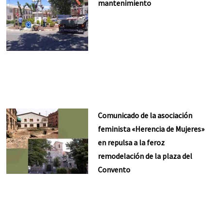
mantenimiento
Comunicado de la asociación
feminista «Herencia de Mujeres»
en repulsa a la feroz
remodelación de la plaza del
Convento