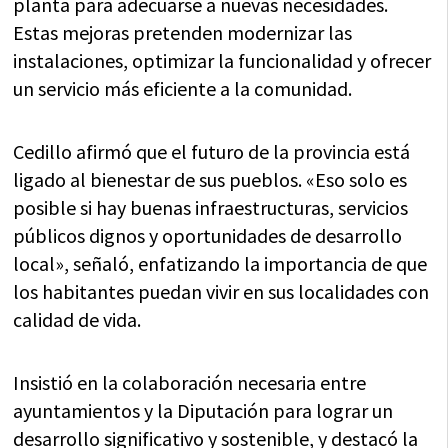
planta para adecuarse a nuevas necesidades.
Estas mejoras pretenden modernizar las
instalaciones, optimizar la funcionalidad y ofrecer
un servicio más eficiente a la comunidad.
Cedillo afirmó que el futuro de la provincia está
ligado al bienestar de sus pueblos. «Eso solo es
posible si hay buenas infraestructuras, servicios
públicos dignos y oportunidades de desarrollo
local», señaló, enfatizando la importancia de que
los habitantes puedan vivir en sus localidades con
calidad de vida.
Insistió en la colaboración necesaria entre
ayuntamientos y la Diputación para lograr un
desarrollo significativo y sostenible, y destacó la