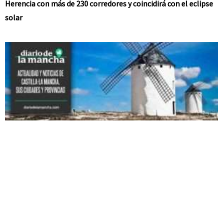
Herencia con más de 230 corredores y coincidirá con el eclipse
solar