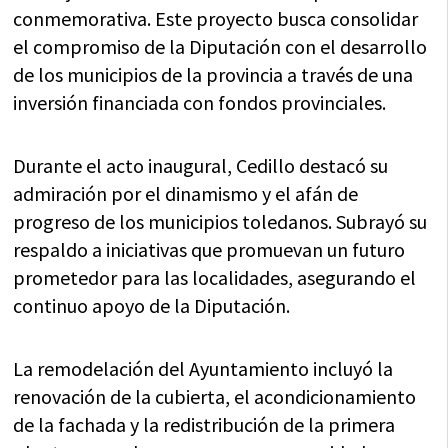
conmemorativa. Este proyecto busca consolidar
el compromiso de la Diputación con el desarrollo
de los municipios de la provincia a través de una
inversión financiada con fondos provinciales.
Durante el acto inaugural, Cedillo destacó su
admiración por el dinamismo y el afán de
progreso de los municipios toledanos. Subrayó su
respaldo a iniciativas que promuevan un futuro
prometedor para las localidades, asegurando el
continuo apoyo de la Diputación.
La remodelación del Ayuntamiento incluyó la
renovación de la cubierta, el acondicionamiento
de la fachada y la redistribución de la primera