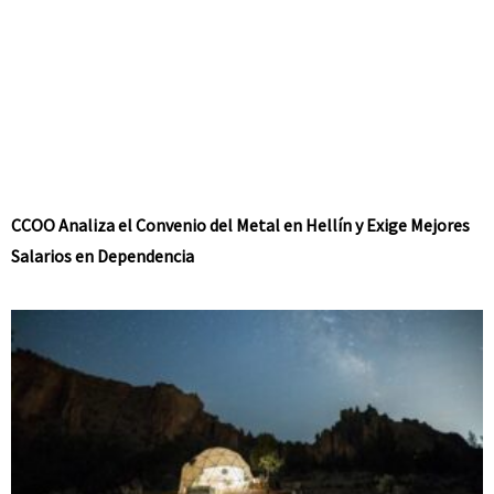
CCOO Analiza el Convenio del Metal en Hellín y Exige Mejores
Salarios en Dependencia