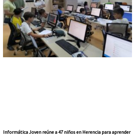
Informática Joven reúne a 47 niños en Herencia para aprender