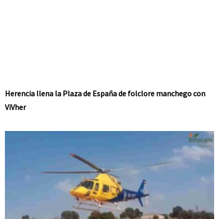
Herencia llena la Plaza de España de folclore manchego con
ViVher