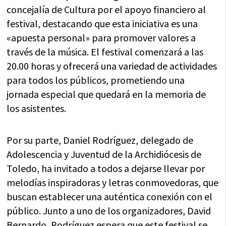
concejalía de Cultura por el apoyo financiero al
festival, destacando que esta iniciativa es una
«apuesta personal» para promover valores a
través de la música. El festival comenzará a las
20.00 horas y ofrecerá una variedad de actividades
para todos los públicos, prometiendo una
jornada especial que quedará en la memoria de
los asistentes.
Por su parte, Daniel Rodríguez, delegado de
Adolescencia y Juventud de la Archidiócesis de
Toledo, ha invitado a todos a dejarse llevar por
melodías inspiradoras y letras conmovedoras, que
buscan establecer una auténtica conexión con el
público. Junto a uno de los organizadores, David
Bernardo, Rodríguez espera que este festival se