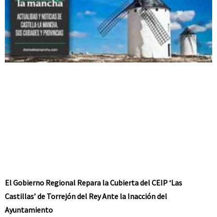
El Gobierno Regional Repara la Cubierta del CEIP ‘Las
Castillas’ de Torrejón del Rey Ante la Inacción del
Ayuntamiento