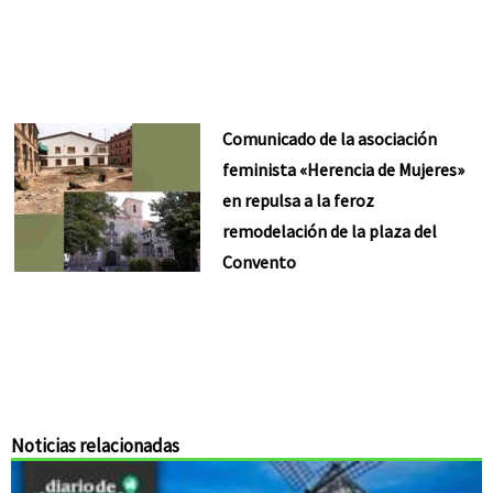
Comunicado de la asociación
feminista «Herencia de Mujeres»
en repulsa a la feroz
remodelación de la plaza del
Convento
Noticias relacionadas