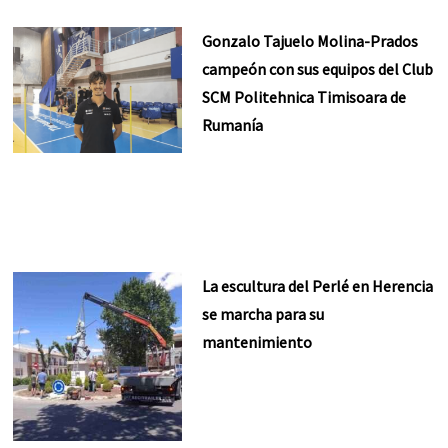
Gonzalo Tajuelo Molina-Prados
campeón con sus equipos del Club
SCM Politehnica Timisoara de
Rumanía
La escultura del Perlé en Herencia
se marcha para su
mantenimiento