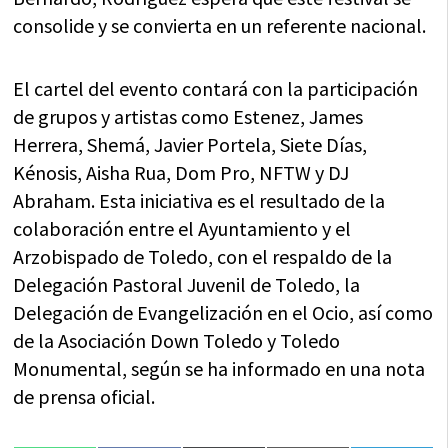
consolide y se convierta en un referente nacional.
El cartel del evento contará con la participación
de grupos y artistas como Estenez, James
Herrera, Shemá, Javier Portela, Siete Días,
Kénosis, Aisha Rua, Dom Pro, NFTW y DJ
Abraham. Esta iniciativa es el resultado de la
colaboración entre el Ayuntamiento y el
Arzobispado de Toledo, con el respaldo de la
Delegación Pastoral Juvenil de Toledo, la
Delegación de Evangelización en el Ocio, así como
de la Asociación Down Toledo y Toledo
Monumental, según se ha informado en una nota
de prensa oficial.