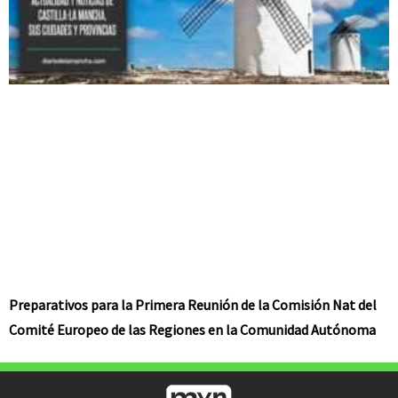
Preparativos para la Primera Reunión de la Comisión Nat del
Comité Europeo de las Regiones en la Comunidad Autónoma