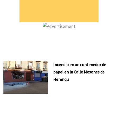
Incendio en un contenedor de
papel en la Calle Mesones de
Herencia