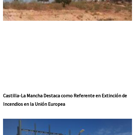
Castilla-La Mancha Destaca como Referente en Extinción de
Incendios en la Unión Europea