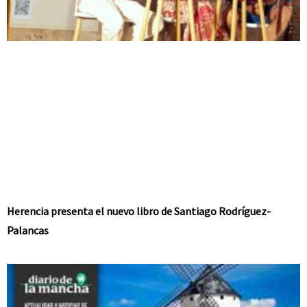
Herencia presenta el nuevo libro de Santiago Rodríguez-
Palancas