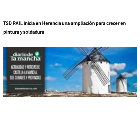
TSD RAIL inicia en Herencia una ampliación para crecer en
pintura y soldadura