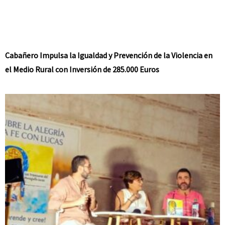
Cabañero Impulsa la Igualdad y Prevención de la Violencia en
el Medio Rural con Inversión de 285.000 Euros