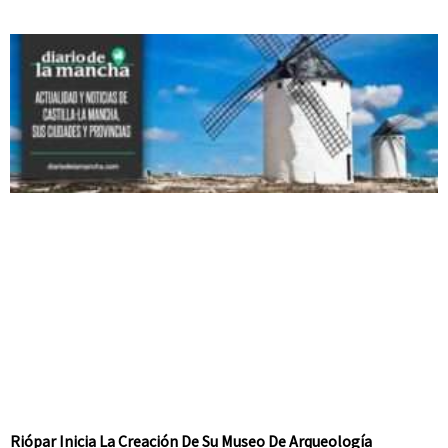
Riópar Inicia La Creación De Su Museo De Arqueología