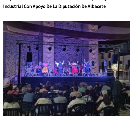
Industrial Con Apoyo De La Diputación De Albacete