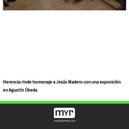
Herencia rinde homenaje a Jesús Madero con una exposición
en Agustín Úbeda