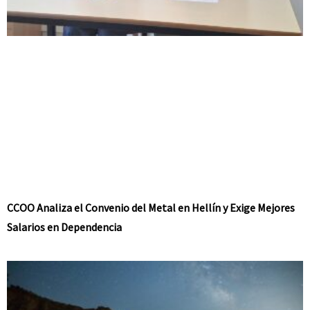
CCOO Analiza el Convenio del Metal en Hellín y Exige Mejores
Salarios en Dependencia