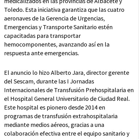
medicalizados en las provincias de Albacete y
Toledo. Esta iniciativa garantiza que las cuatro
aeronaves de la Gerencia de Urgencias,
Emergencias y Transporte Sanitario estén
capacitadas para transportar
hemocomponentes, avanzando así en la
respuesta ante emergencias.
El anuncio lo hizo Alberto Jara, director gerente
del Sescam, durante las I Jornadas
Internacionales de Transfusión Prehospitalaria en
el Hospital General Universitario de Ciudad Real.
Este hospital es pionero desde 2014 en
programas de transfusión extrahospitalaria
mediante medios aéreos, gracias a una
colaboración efectiva entre el equipo sanitario y