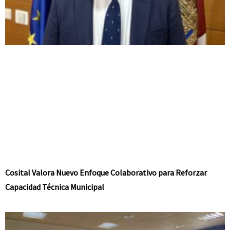
Cosital Valora Nuevo Enfoque Colaborativo para Reforzar
Capacidad Técnica Municipal