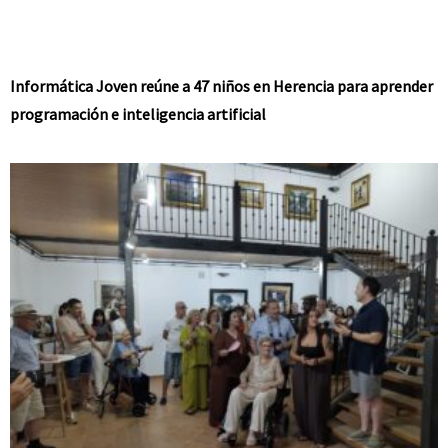
Informática Joven reúne a 47 niños en Herencia para aprender
programación e inteligencia artificial