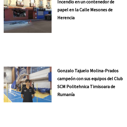
Incendio en un contenedor de
papel en la Calle Mesones de
Herencia
Gonzalo Tajuelo Molina-Prados
campeón con sus equipos del Club
SCM Politehnica Timisoara de
Rumanía