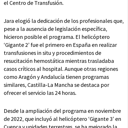
el Centro de Transfusión.
Jara elogió la dedicación de los profesionales que,
pese a la ausencia de legislación específica,
hicieron posible el programa. El helicóptero
‘Gigante 2’ fue el primero en España en realizar
transfusiones in situ y procedimientos de
resucitación hemostática mientras trasladaba
casos críticos al hospital. Aunque otras regiones
como Aragón y Andalucía tienen programas
similares, Castilla-La Mancha se destaca por
ofrecer el servicio las 24 horas.
Desde la ampliación del programa en noviembre
de 2022, que incluyó al helicóptero ‘Gigante 3’ en
Cuenca y unidades terrestres, se ha mejorado la