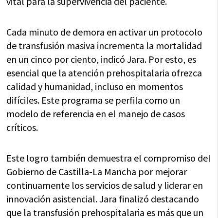
vital para la supervivencia del paciente.
Cada minuto de demora en activar un protocolo
de transfusión masiva incrementa la mortalidad
en un cinco por ciento, indicó Jara. Por esto, es
esencial que la atención prehospitalaria ofrezca
calidad y humanidad, incluso en momentos
difíciles. Este programa se perfila como un
modelo de referencia en el manejo de casos
críticos.
Este logro también demuestra el compromiso del
Gobierno de Castilla-La Mancha por mejorar
continuamente los servicios de salud y liderar en
innovación asistencial. Jara finalizó destacando
que la transfusión prehospitalaria es más que un