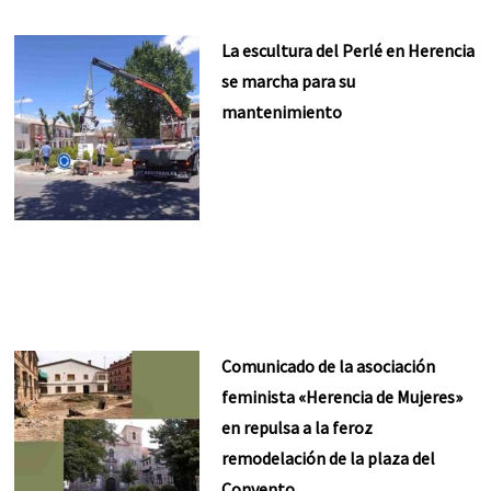
La escultura del Perlé en Herencia
se marcha para su
mantenimiento
Comunicado de la asociación
feminista «Herencia de Mujeres»
en repulsa a la feroz
remodelación de la plaza del
Convento