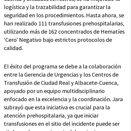
logística y la trazabilidad para garantizar la
seguridad en los procedimientos. Hasta ahora, se
han realizado 111 transfusiones prehospitalarias,
utilizando más de 162 concentrados de Hematíes
‘Cero’ Negativo bajo estrictos protocolos de
calidad.
El éxito del programa se debe a la colaboración
entre la Gerencia de Urgencias y los Centros de
Transfusión de Ciudad Real y Albacete-Cuenca,
apoyado por un equipo multidisciplinario
enfocado en la excelencia y la coordinación. Jara
subrayó que esta iniciativa es crucial para la
atención prehospitalaria, ya que iniciar
transfusiones en el sitio del incidente puede ser