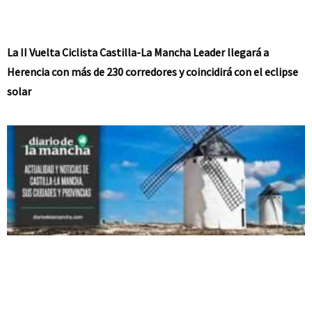
La II Vuelta Ciclista Castilla-La Mancha Leader llegará a
Herencia con más de 230 corredores y coincidirá con el eclipse
solar