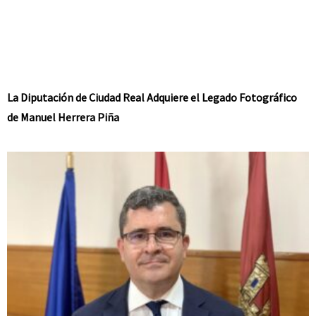
La Diputación de Ciudad Real Adquiere el Legado Fotográfico
de Manuel Herrera Piña