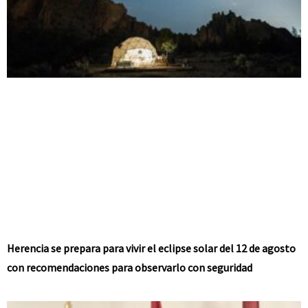
Herencia se prepara para vivir el eclipse solar del 12 de agosto
con recomendaciones para observarlo con seguridad