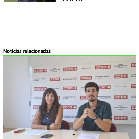
Noticias relacionadas