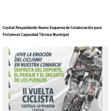
Cosital Respaldando Nuevo Esquema de Colaboración para
Fortalecer Capacidad Técnica Municipal