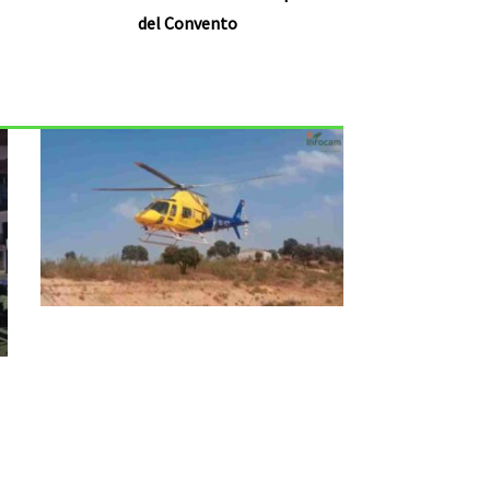
del Convento