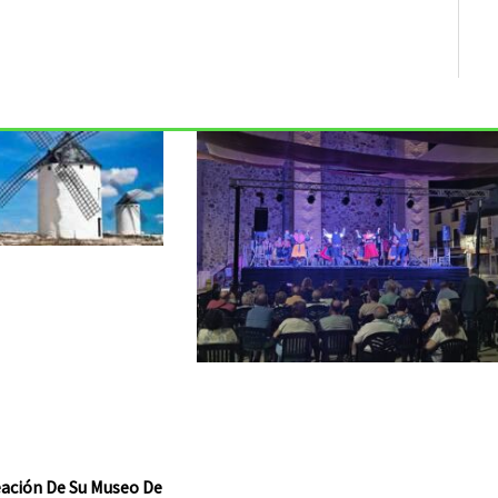
reación De Su Museo De