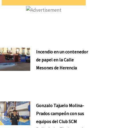
Incendio en un contenedor
de papel en la Calle
Mesones de Herencia
Gonzalo Tajuelo Molina-
Prados campeón con sus
equipos del Club SCM