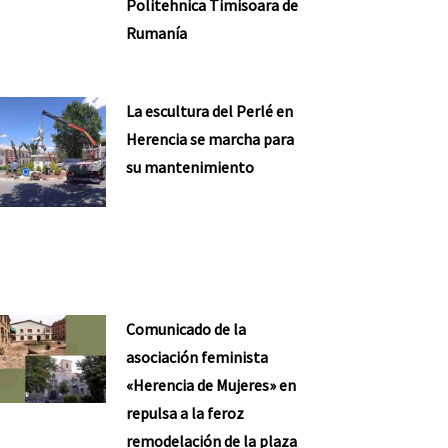
Politehnica Timisoara de
Rumanía
La escultura del Perlé en
Herencia se marcha para
su mantenimiento
Comunicado de la
asociación feminista
«Herencia de Mujeres» en
repulsa a la feroz
remodelación de la plaza