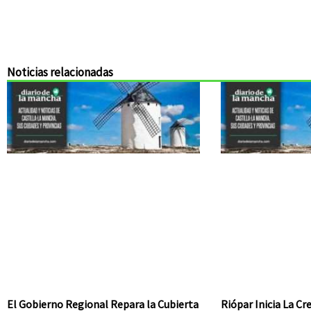
Noticias relacionadas
El Gobierno Regional Repara la Cubierta
Riópar Inicia La C