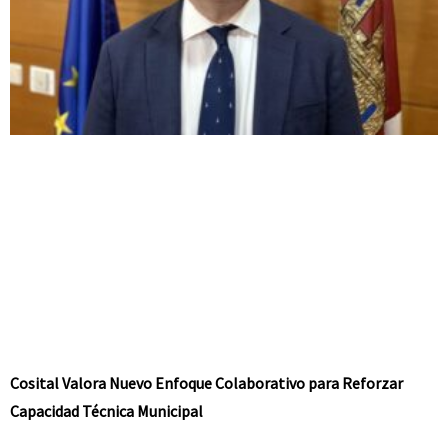
Cosital Valora Nuevo Enfoque Colaborativo para Reforzar
Capacidad Técnica Municipal