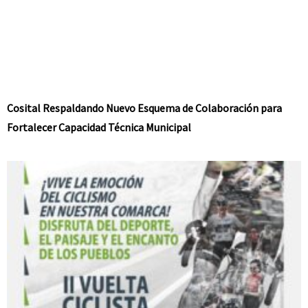
Cosital Respaldando Nuevo Esquema de Colaboración para
Fortalecer Capacidad Técnica Municipal