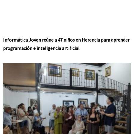
Informática Joven reúne a 47 niños en Herencia para aprender
programación e inteligencia artificial