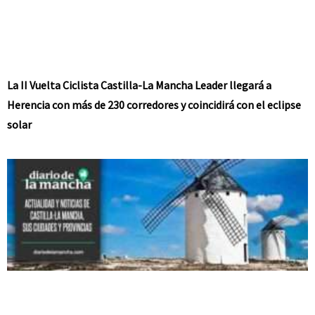
La II Vuelta Ciclista Castilla-La Mancha Leader llegará a
Herencia con más de 230 corredores y coincidirá con el eclipse
solar