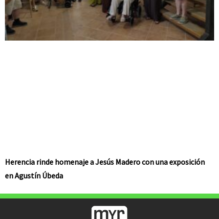
Herencia rinde homenaje a Jesús Madero con una exposición
en Agustín Úbeda