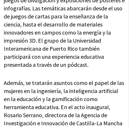
juegos de divulgación y exposiciones de pósteres e
infografías. Las temáticas abarcarán desde el uso
de juegos de cartas para la enseñanza de la
ciencia, hasta el desarrollo de materiales
innovadores en campos como la energía y la
impresión 3D. El grupo de la Universidad
Interamericana de Puerto Rico también
participará con una experiencia educativa
presentada a través de un pódcast.
Además, se tratarán asuntos como el papel de las
mujeres en la ingeniería, la inteligencia artificial
en la educación y la gamificación como
herramienta educativa. En el acto inaugural,
Rosario Serrano, directora de la Agencia de
Investigación e Innovación de Castilla-La Mancha