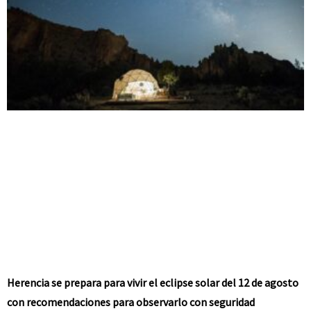
Herencia se prepara para vivir el eclipse solar del 12 de agosto
con recomendaciones para observarlo con seguridad