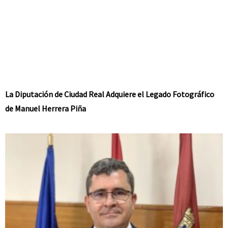
La Diputación de Ciudad Real Adquiere el Legado Fotográfico
de Manuel Herrera Piña