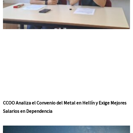
CCOO Analiza el Convenio del Metal en Hellín y Exige Mejores
Salarios en Dependencia