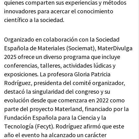
quienes comparten sus experiencias y métodos
innovadores para acercar el conocimiento
científico a la sociedad.
Organizado en colaboración con la Sociedad
Española de Materiales (Sociemat), MaterDivulga
2025 ofrece un diverso programa que incluye
conferencias, talleres, actividades lúdicas y
exposiciones. La profesora Gloria Patricia
Rodríguez, presidenta del comité organizador,
destacó la singularidad del congreso y su
evolución desde que comenzara en 2022 como
parte del proyecto Materland, financiado por la
Fundación Española para la Ciencia y la
Tecnología (Fecyt). Rodríguez afirmó que este
año el evento ha alcanzado un carácter