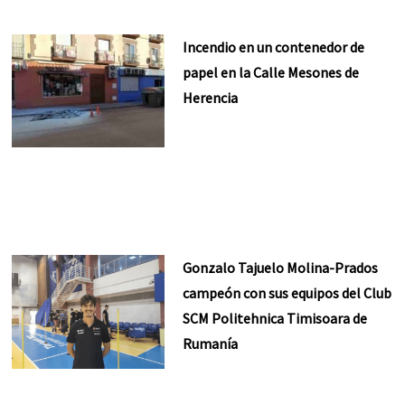
Incendio en un contenedor de
papel en la Calle Mesones de
Herencia
Gonzalo Tajuelo Molina-Prados
campeón con sus equipos del Club
SCM Politehnica Timisoara de
Rumanía