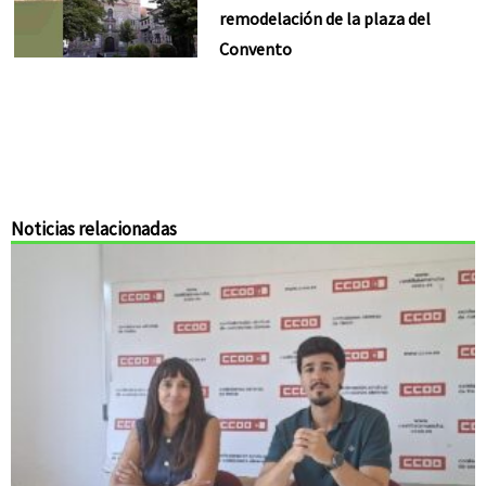
remodelación de la plaza del
Convento
Noticias relacionadas