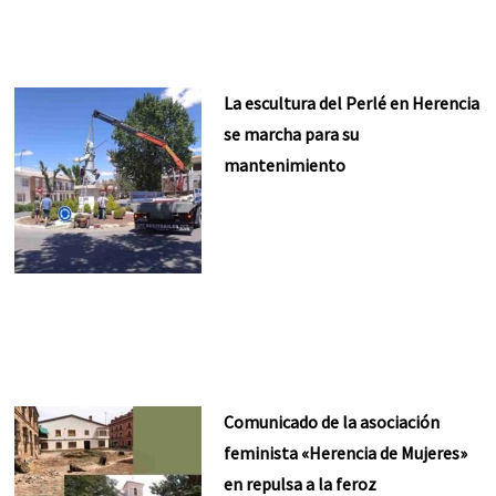
La escultura del Perlé en Herencia
se marcha para su
mantenimiento
Comunicado de la asociación
feminista «Herencia de Mujeres»
en repulsa a la feroz