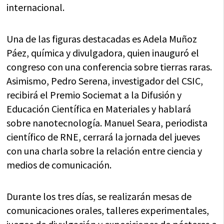
internacional.
Una de las figuras destacadas es Adela Muñoz
Páez, química y divulgadora, quien inauguró el
congreso con una conferencia sobre tierras raras.
Asimismo, Pedro Serena, investigador del CSIC,
recibirá el Premio Sociemat a la Difusión y
Educación Científica en Materiales y hablará
sobre nanotecnología. Manuel Seara, periodista
científico de RNE, cerrará la jornada del jueves
con una charla sobre la relación entre ciencia y
medios de comunicación.
Durante los tres días, se realizarán mesas de
comunicaciones orales, talleres experimentales,