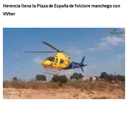
Herencia llena la Plaza de España de folclore manchego con
ViVher