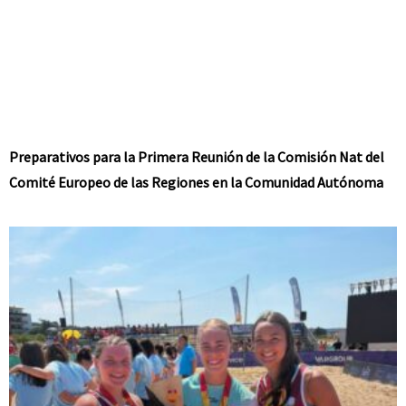
Preparativos para la Primera Reunión de la Comisión Nat del
Comité Europeo de las Regiones en la Comunidad Autónoma