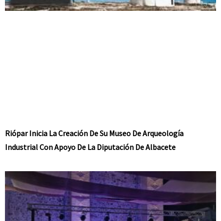
Riópar Inicia La Creación De Su Museo De Arqueología
Industrial Con Apoyo De La Diputación De Albacete