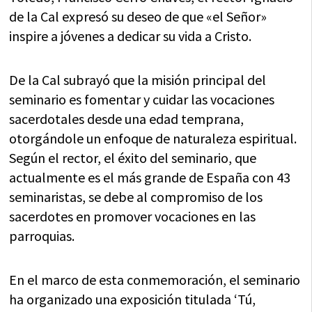
de la Cal expresó su deseo de que «el Señor»
inspire a jóvenes a dedicar su vida a Cristo.
De la Cal subrayó que la misión principal del
seminario es fomentar y cuidar las vocaciones
sacerdotales desde una edad temprana,
otorgándole un enfoque de naturaleza espiritual.
Según el rector, el éxito del seminario, que
actualmente es el más grande de España con 43
seminaristas, se debe al compromiso de los
sacerdotes en promover vocaciones en las
parroquias.
En el marco de esta conmemoración, el seminario
ha organizado una exposición titulada ‘Tú,