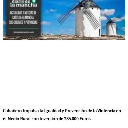
Cabañero Impulsa la Igualdad y Prevención de la Violencia en
el Medio Rural con Inversión de 285.000 Euros