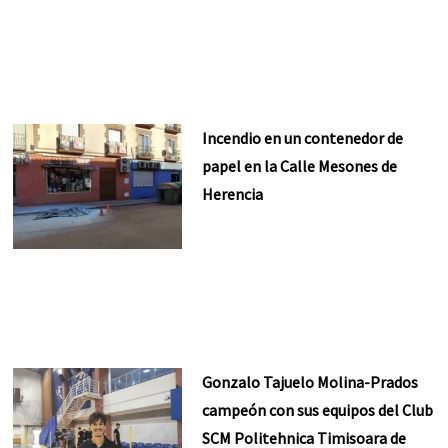
Incendio en un contenedor de
papel en la Calle Mesones de
Herencia
Gonzalo Tajuelo Molina-Prados
campeón con sus equipos del Club
SCM Politehnica Timisoara de