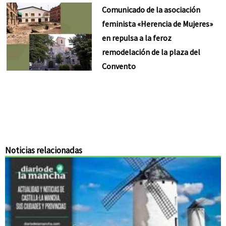
Comunicado de la asociación
feminista «Herencia de Mujeres»
en repulsa a la feroz
remodelación de la plaza del
Convento
Noticias relacionadas