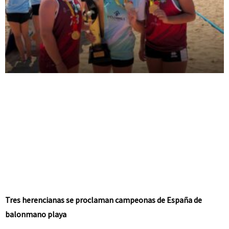
Tres herencianas se proclaman campeonas de España de
balonmano playa