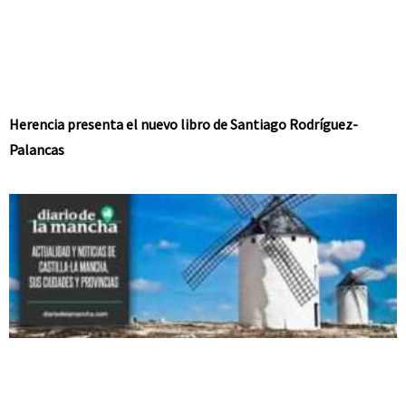
Herencia presenta el nuevo libro de Santiago Rodríguez-
Palancas