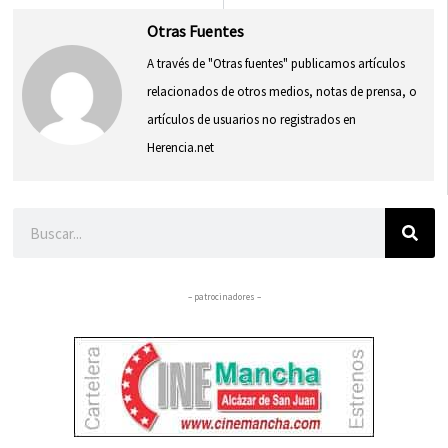
Otras Fuentes
A través de "Otras fuentes" publicamos artículos
relacionados de otros medios, notas de prensa, o
artículos de usuarios no registrados en
Herencia.net
Buscar
– patrocinadores –