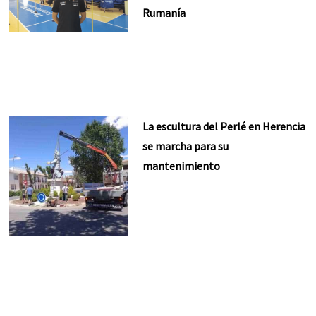
Rumanía
La escultura del Perlé en Herencia
se marcha para su
mantenimiento