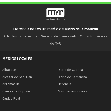
Herencia.net es un medio de
Diario de la mancha
Artículos patrocinados
Servicio de Diseño web
Contacto
Acerca
de MyR
MEDIOS LOCALES
Albacete
Diario de Cuenca
Alcázar de San Juan
Diario de La Mancha
Argamasilla
Herencia
Campo de Criptana
Más medios locales...
Ciudad Real