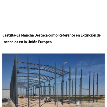
Castilla-La Mancha Destaca como Referente en Extinción de
Incendios en la Unión Europea