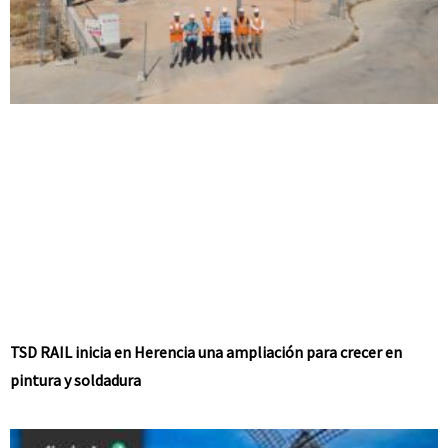
TSD RAIL inicia en Herencia una ampliación para crecer en
pintura y soldadura