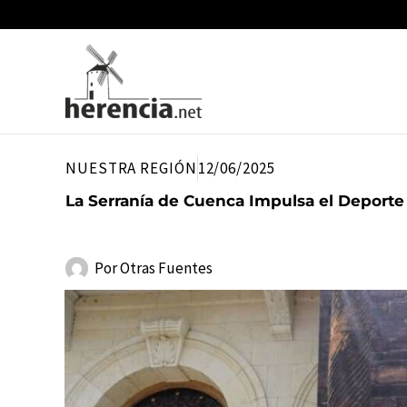
Ir
al
contenido
NUESTRA REGIÓN
12/06/2025
La Serranía de Cuenca Impulsa el Deporte 
Por
Otras Fuentes