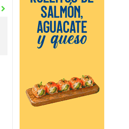
Siguiente