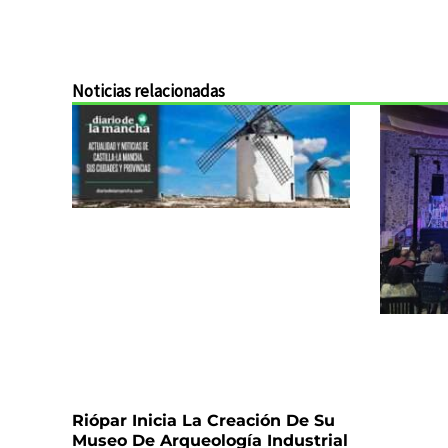
Noticias relacionadas
Riópar Inicia La Creación De Su
Museo De Arqueología Industrial