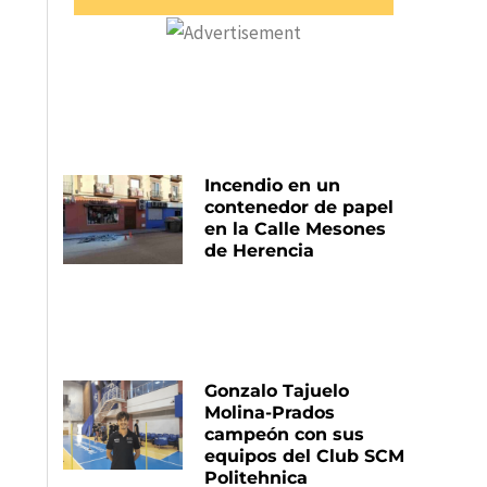
Incendio en un
contenedor de papel
en la Calle Mesones
de Herencia
Gonzalo Tajuelo
Molina-Prados
campeón con sus
equipos del Club SCM
Politehnica