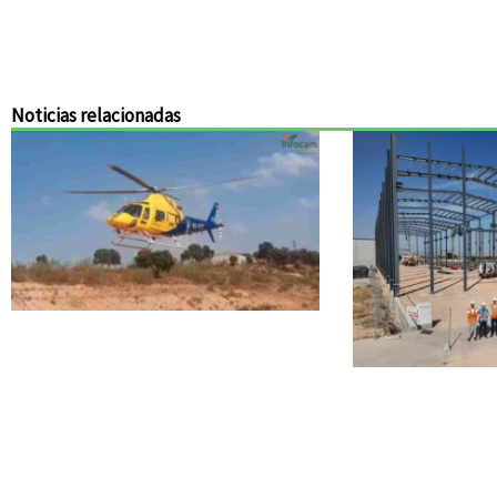
Noticias relacionadas