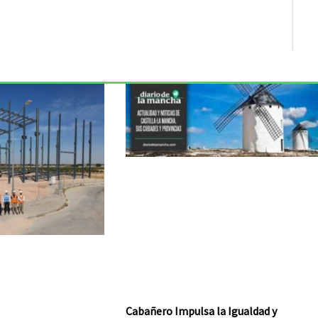
Cabañero Impulsa la Igualdad y