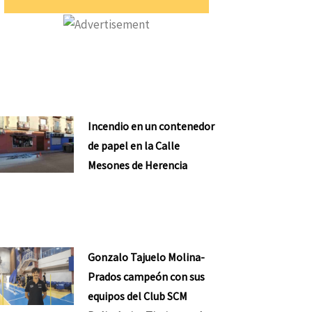
Incendio en un contenedor
de papel en la Calle
Mesones de Herencia
Gonzalo Tajuelo Molina-
Prados campeón con sus
equipos del Club SCM