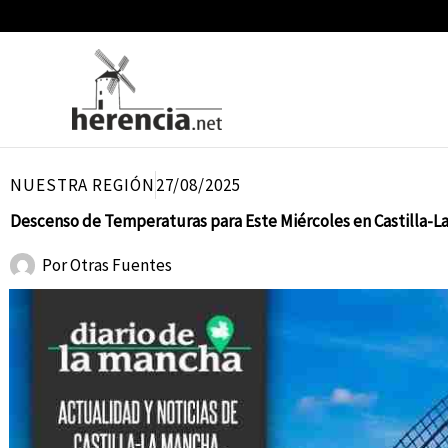
Ir
al
contenido
NUESTRA REGIÓN
27/08/2025
Descenso de Temperaturas para Este Miércoles en Castilla-L
Por
Otras Fuentes