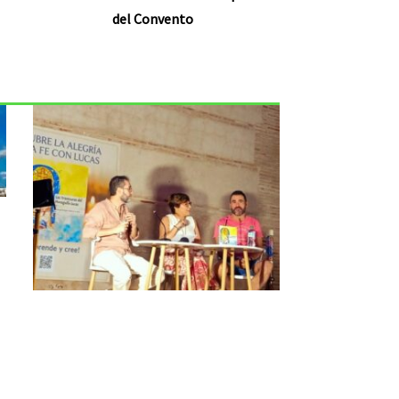
del Convento