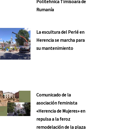
Politehnica Timisoara de
Rumanía
La escultura del Perlé en
Herencia se marcha para
su mantenimiento
Comunicado de la
asociación feminista
«Herencia de Mujeres» en
repulsa a la feroz
remodelación de la plaza