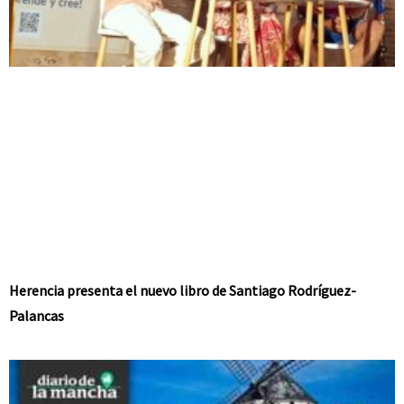
Herencia presenta el nuevo libro de Santiago Rodríguez-
Palancas