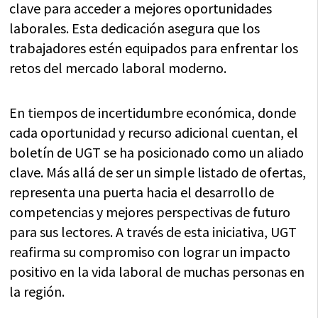
clave para acceder a mejores oportunidades
laborales. Esta dedicación asegura que los
trabajadores estén equipados para enfrentar los
retos del mercado laboral moderno.
En tiempos de incertidumbre económica, donde
cada oportunidad y recurso adicional cuentan, el
boletín de UGT se ha posicionado como un aliado
clave. Más allá de ser un simple listado de ofertas,
representa una puerta hacia el desarrollo de
competencias y mejores perspectivas de futuro
para sus lectores. A través de esta iniciativa, UGT
reafirma su compromiso con lograr un impacto
positivo en la vida laboral de muchas personas en
la región.