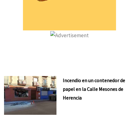
Incendio en un contenedor de
papel en la Calle Mesones de
Herencia