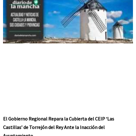
El Gobierno Regional Repara la Cubierta del CEIP ‘Las
Castillas’ de Torrejón del Rey Ante la Inacción del
Ayuntamiento