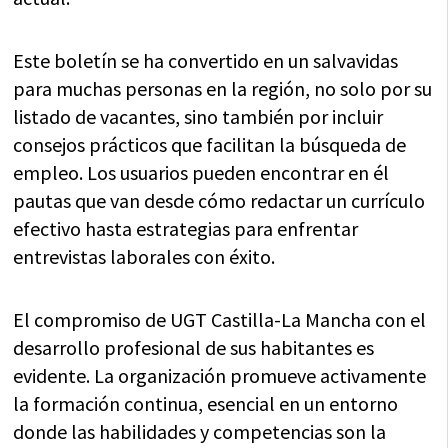
Este boletín se ha convertido en un salvavidas
para muchas personas en la región, no solo por su
listado de vacantes, sino también por incluir
consejos prácticos que facilitan la búsqueda de
empleo. Los usuarios pueden encontrar en él
pautas que van desde cómo redactar un currículo
efectivo hasta estrategias para enfrentar
entrevistas laborales con éxito.
El compromiso de UGT Castilla-La Mancha con el
desarrollo profesional de sus habitantes es
evidente. La organización promueve activamente
la formación continua, esencial en un entorno
donde las habilidades y competencias son la