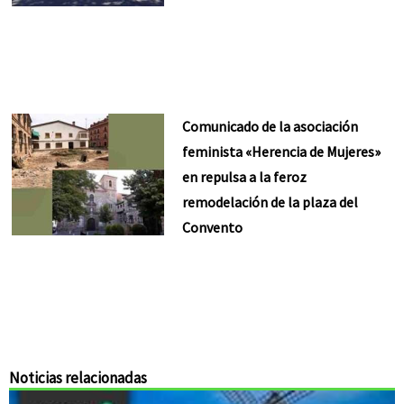
Comunicado de la asociación
feminista «Herencia de Mujeres»
en repulsa a la feroz
remodelación de la plaza del
Convento
Noticias relacionadas