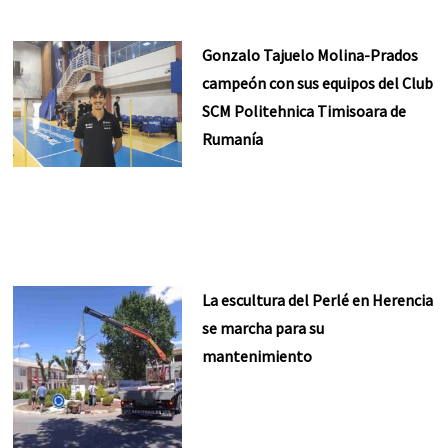
Gonzalo Tajuelo Molina-Prados
campeón con sus equipos del Club
SCM Politehnica Timisoara de
Rumanía
La escultura del Perlé en Herencia
se marcha para su
mantenimiento