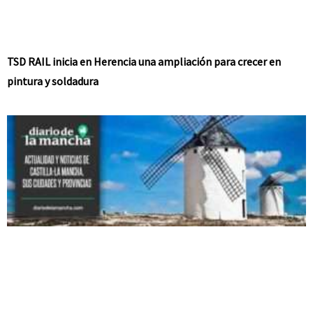
TSD RAIL inicia en Herencia una ampliación para crecer en
pintura y soldadura