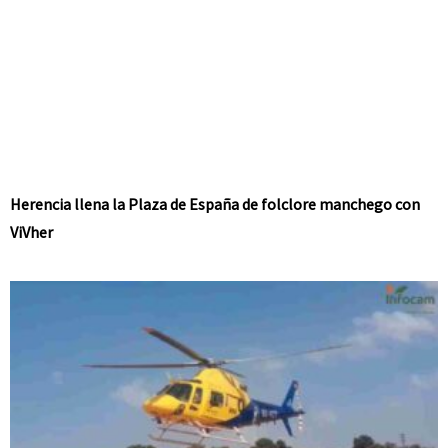
Herencia llena la Plaza de España de folclore manchego con
ViVher