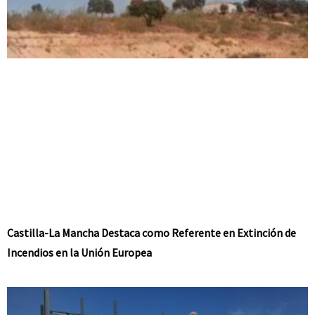
Castilla-La Mancha Destaca como Referente en Extinción de
Incendios en la Unión Europea