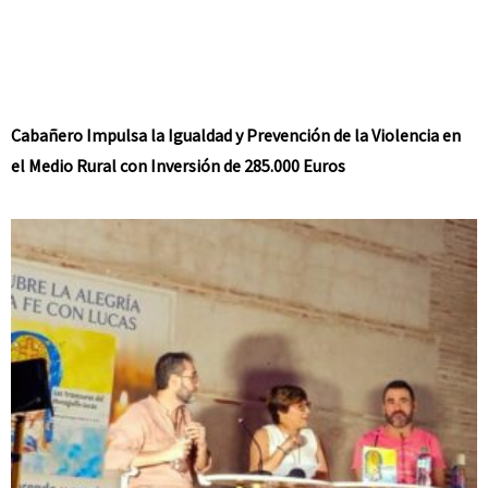
Cabañero Impulsa la Igualdad y Prevención de la Violencia en
el Medio Rural con Inversión de 285.000 Euros