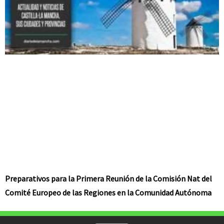
Preparativos para la Primera Reunión de la Comisión Nat del
Comité Europeo de las Regiones en la Comunidad Autónoma