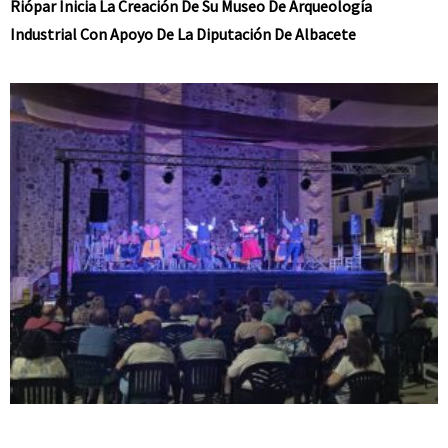
Riópar Inicia La Creación De Su Museo De Arqueología
Industrial Con Apoyo De La Diputación De Albacete