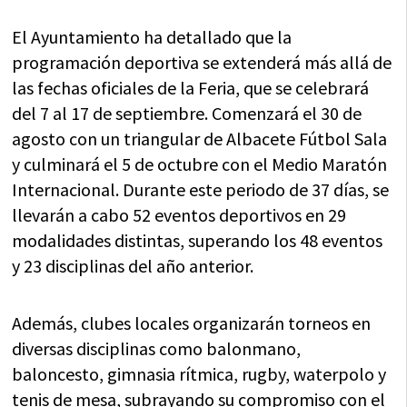
El Ayuntamiento ha detallado que la
programación deportiva se extenderá más allá de
las fechas oficiales de la Feria, que se celebrará
del 7 al 17 de septiembre. Comenzará el 30 de
agosto con un triangular de Albacete Fútbol Sala
y culminará el 5 de octubre con el Medio Maratón
Internacional. Durante este periodo de 37 días, se
llevarán a cabo 52 eventos deportivos en 29
modalidades distintas, superando los 48 eventos
y 23 disciplinas del año anterior.
Además, clubes locales organizarán torneos en
diversas disciplinas como balonmano,
baloncesto, gimnasia rítmica, rugby, waterpolo y
tenis de mesa, subrayando su compromiso con el