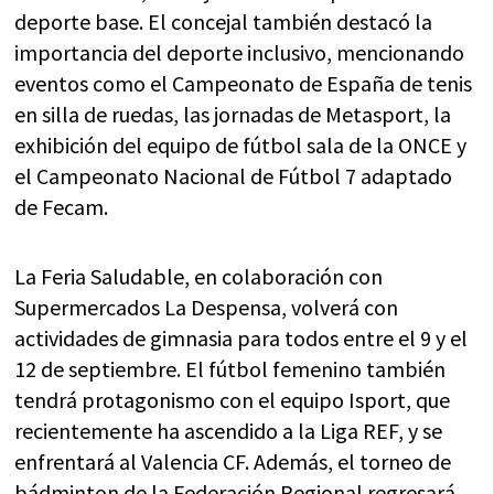
deporte base. El concejal también destacó la
importancia del deporte inclusivo, mencionando
eventos como el Campeonato de España de tenis
en silla de ruedas, las jornadas de Metasport, la
exhibición del equipo de fútbol sala de la ONCE y
el Campeonato Nacional de Fútbol 7 adaptado
de Fecam.
La Feria Saludable, en colaboración con
Supermercados La Despensa, volverá con
actividades de gimnasia para todos entre el 9 y el
12 de septiembre. El fútbol femenino también
tendrá protagonismo con el equipo Isport, que
recientemente ha ascendido a la Liga REF, y se
enfrentará al Valencia CF. Además, el torneo de
bádminton de la Federación Regional regresará