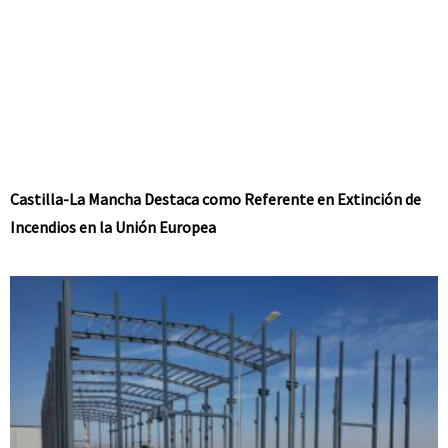
Castilla-La Mancha Destaca como Referente en Extinción de
Incendios en la Unión Europea