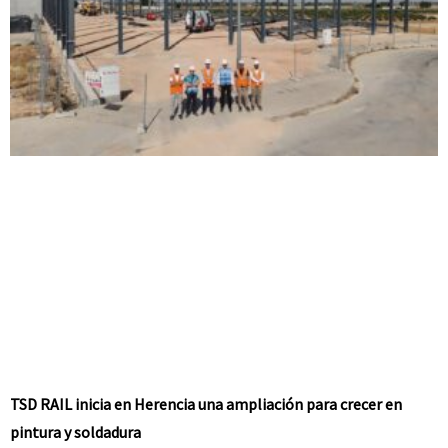
TSD RAIL inicia en Herencia una ampliación para crecer en
pintura y soldadura