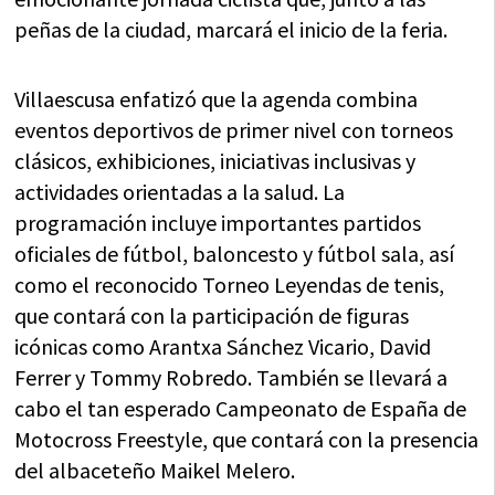
peñas de la ciudad, marcará el inicio de la feria.
Villaescusa enfatizó que la agenda combina
eventos deportivos de primer nivel con torneos
clásicos, exhibiciones, iniciativas inclusivas y
actividades orientadas a la salud. La
programación incluye importantes partidos
oficiales de fútbol, baloncesto y fútbol sala, así
como el reconocido Torneo Leyendas de tenis,
que contará con la participación de figuras
icónicas como Arantxa Sánchez Vicario, David
Ferrer y Tommy Robredo. También se llevará a
cabo el tan esperado Campeonato de España de
Motocross Freestyle, que contará con la presencia
del albaceteño Maikel Melero.