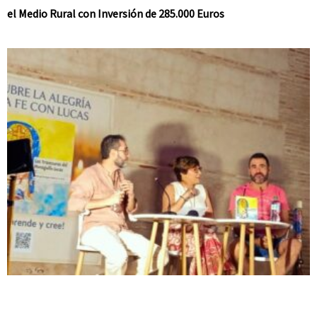
el Medio Rural con Inversión de 285.000 Euros