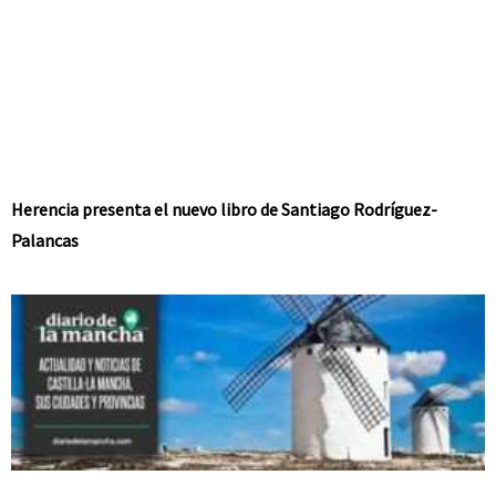
Herencia presenta el nuevo libro de Santiago Rodríguez-
Palancas