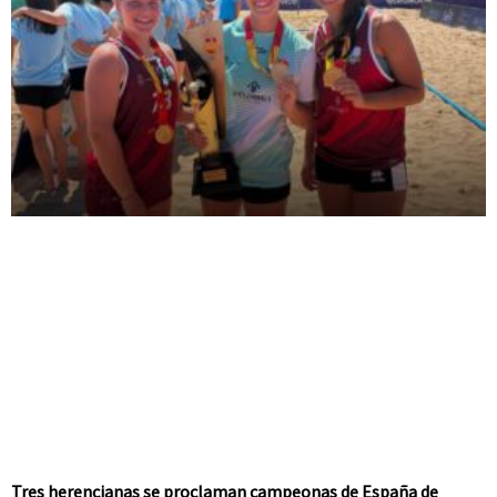
Tres herencianas se proclaman campeonas de España de