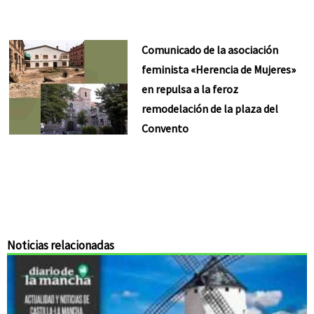
Comunicado de la asociación
feminista «Herencia de Mujeres»
en repulsa a la feroz
remodelación de la plaza del
Convento
Noticias relacionadas