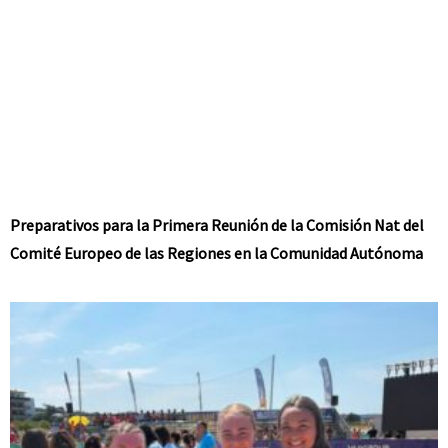
Preparativos para la Primera Reunión de la Comisión Nat del
Comité Europeo de las Regiones en la Comunidad Autónoma