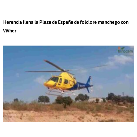
Herencia llena la Plaza de España de folclore manchego con
ViVher