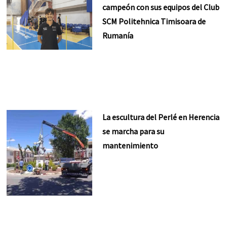
campeón con sus equipos del Club
SCM Politehnica Timisoara de
Rumanía
La escultura del Perlé en Herencia
se marcha para su
mantenimiento