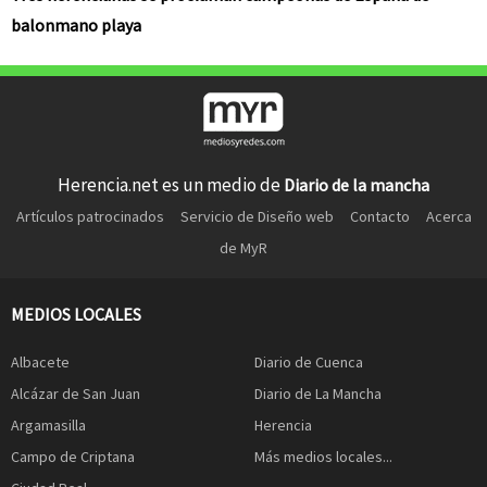
balonmano playa
Herencia.net es un medio de
Diario de la mancha
Artículos patrocinados
Servicio de Diseño web
Contacto
Acerca
de MyR
MEDIOS LOCALES
Albacete
Diario de Cuenca
Alcázar de San Juan
Diario de La Mancha
Argamasilla
Herencia
Campo de Criptana
Más medios locales...