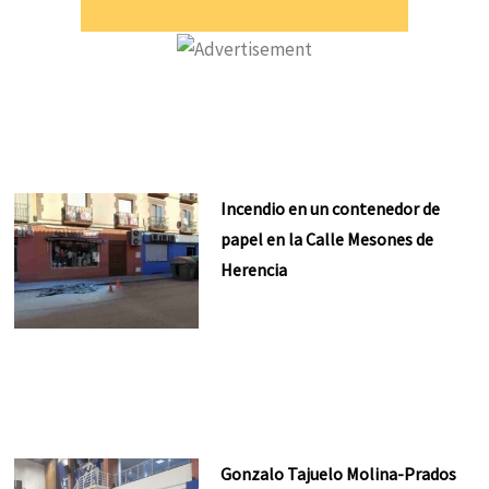
Incendio en un contenedor de
papel en la Calle Mesones de
Herencia
Gonzalo Tajuelo Molina-Prados