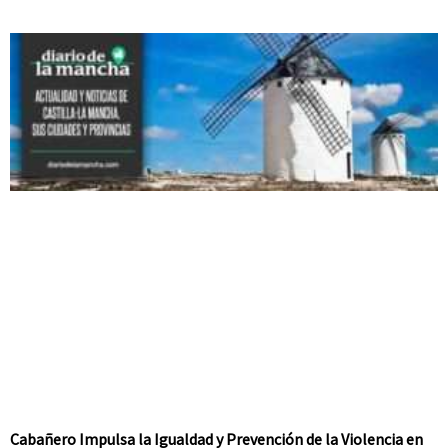
Cabañero Impulsa la Igualdad y Prevención de la Violencia en