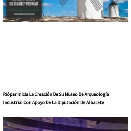
Riópar Inicia La Creación De Su Museo De Arqueología
Industrial Con Apoyo De La Diputación De Albacete