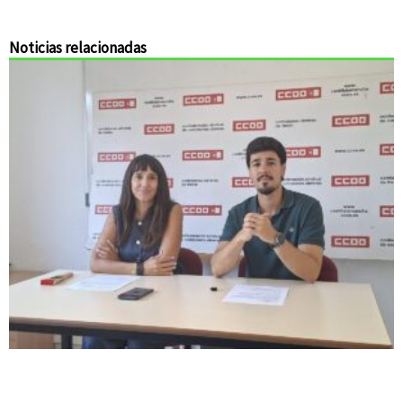
Noticias relacionadas