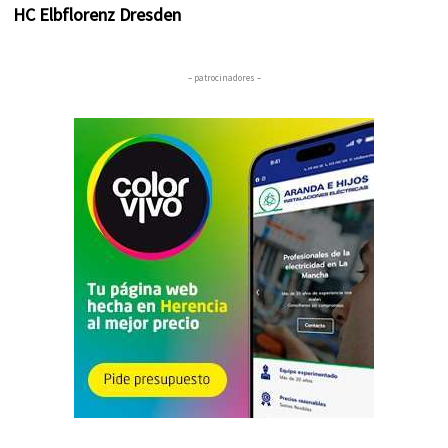
HC Elbflorenz Dresden
– patrocinadores –