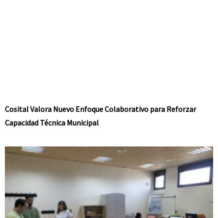
Cosital Valora Nuevo Enfoque Colaborativo para Reforzar
Capacidad Técnica Municipal