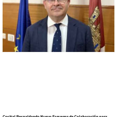
Cosital Respaldando Nuevo Esquema de Colaboración para