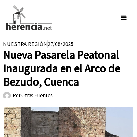
Ir
al
contenido
NUESTRA REGIÓN
27/08/2025
Nueva Pasarela Peatonal
Inaugurada en el Arco de
Bezudo, Cuenca
Por
Otras Fuentes