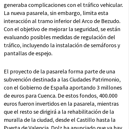
generaba complicaciones con el tráfico vehicular.
La nueva pasarela, sin embargo, limita esta
interacción al tramo inferior del Arco de Bezudo.
Con el objetivo de mejorar la seguridad, se están
evaluando posibles medidas de regulación del
tráfico, incluyendo la instalación de semáforos y
pantallas de espejo.
El proyecto de la pasarela forma parte de una
subvención destinada a las Ciudades Patrimonio,
con el Gobierno de España aportando 3 millones
de euros para Cuenca. De estos fondos, 400.000
euros fueron invertidos en la pasarela, mientras
que el resto se dirigirá a la rehabilitación de la
muralla de la ciudad, desde el Castillo hasta la
Puerta de Valencia. Dolz ha anunciado que ya hay