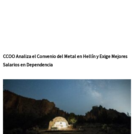
CCOO Analiza el Convenio del Metal en Hellín y Exige Mejores
Salarios en Dependencia