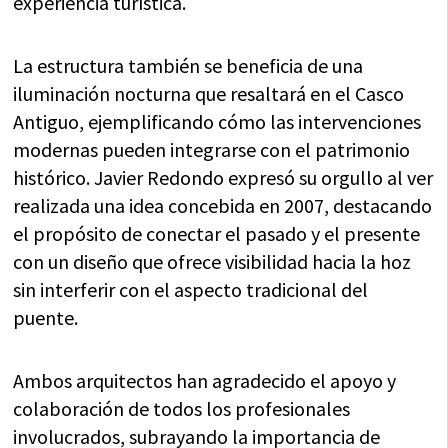
experiencia turística.
La estructura también se beneficia de una
iluminación nocturna que resaltará en el Casco
Antiguo, ejemplificando cómo las intervenciones
modernas pueden integrarse con el patrimonio
histórico. Javier Redondo expresó su orgullo al ver
realizada una idea concebida en 2007, destacando
el propósito de conectar el pasado y el presente
con un diseño que ofrece visibilidad hacia la hoz
sin interferir con el aspecto tradicional del
puente.
Ambos arquitectos han agradecido el apoyo y
colaboración de todos los profesionales
involucrados, subrayando la importancia de