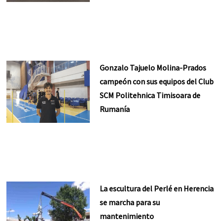
Gonzalo Tajuelo Molina-Prados
campeón con sus equipos del Club
SCM Politehnica Timisoara de
Rumanía
La escultura del Perlé en Herencia
se marcha para su
mantenimiento