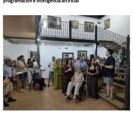
programación e inteligencia artificial