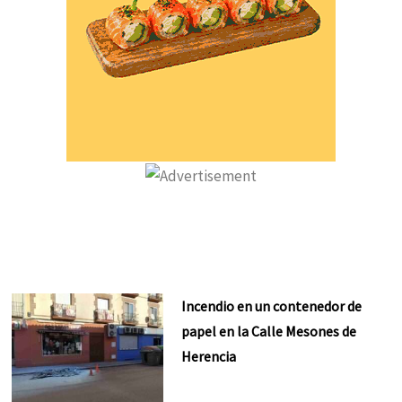
Incendio en un contenedor de
papel en la Calle Mesones de
Herencia