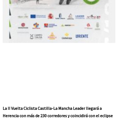
La II Vuelta Ciclista Castilla-La Mancha Leader llegará a
Herencia con más de 230 corredores y coincidirá con el eclipse