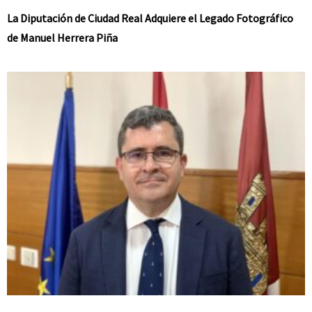
La Diputación de Ciudad Real Adquiere el Legado Fotográfico
de Manuel Herrera Piña