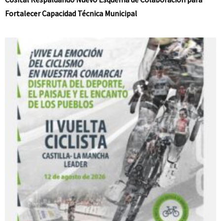
Fortalecer Capacidad Técnica Municipal