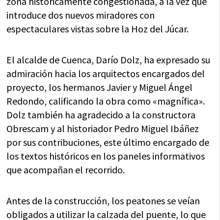
zona históricamente congestionada, a la vez que
introduce dos nuevos miradores con
espectaculares vistas sobre la Hoz del Júcar.
El alcalde de Cuenca, Darío Dolz, ha expresado su
admiración hacia los arquitectos encargados del
proyecto, los hermanos Javier y Miguel Ángel
Redondo, calificando la obra como «magnífica».
Dolz también ha agradecido a la constructora
Obrescam y al historiador Pedro Miguel Ibáñez
por sus contribuciones, este último encargado de
los textos históricos en los paneles informativos
que acompañan el recorrido.
Antes de la construcción, los peatones se veían
obligados a utilizar la calzada del puente, lo que