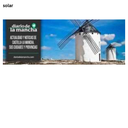
solar