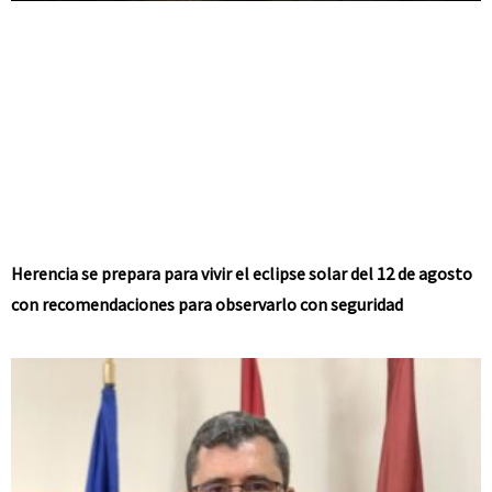
Herencia se prepara para vivir el eclipse solar del 12 de agosto
con recomendaciones para observarlo con seguridad