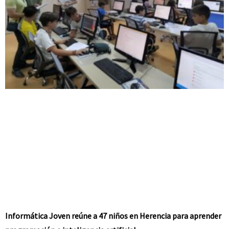
Informática Joven reúne a 47 niños en Herencia para aprender