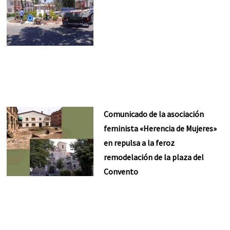
Comunicado de la asociación
feminista «Herencia de Mujeres»
en repulsa a la feroz
remodelación de la plaza del
Convento