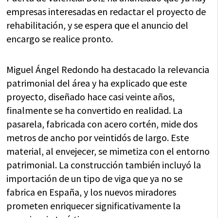
empresas interesadas en redactar el proyecto de
rehabilitación, y se espera que el anuncio del
encargo se realice pronto.
Miguel Ángel Redondo ha destacado la relevancia
patrimonial del área y ha explicado que este
proyecto, diseñado hace casi veinte años,
finalmente se ha convertido en realidad. La
pasarela, fabricada con acero cortén, mide dos
metros de ancho por veintidós de largo. Este
material, al envejecer, se mimetiza con el entorno
patrimonial. La construcción también incluyó la
importación de un tipo de viga que ya no se
fabrica en España, y los nuevos miradores
prometen enriquecer significativamente la