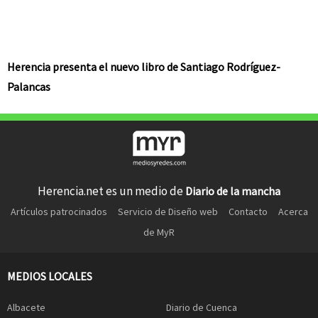
Herencia presenta el nuevo libro de Santiago Rodríguez-
Palancas
Herencia.net es un medio de
Diario de la mancha
Artículos patrocinados
Servicio de Diseño web
Contacto
Acerca
de MyR
MEDIOS LOCALES
Albacete
Diario de Cuenca