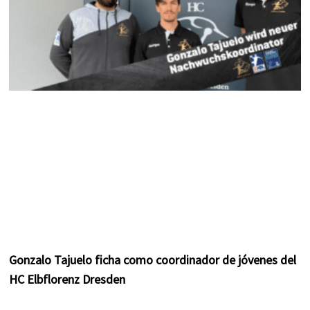
Gonzalo Tajuelo ficha como coordinador de jóvenes del
HC Elbflorenz Dresden