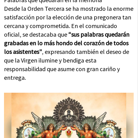
Desde la Orden Tercera se ha mostrado la enorme
satisfacción por la elección de una pregonera tan
cercana y comprometida. En el comunicado
oficial, se destacaba que
“sus palabras quedarán
grabadas en lo más hondo del corazón de todos
los asistentes”
, expresando también el deseo de
que la Virgen ilumine y bendiga esta
responsabilidad que asume con gran cariño y
entrega.