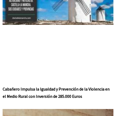
Cabañero Impulsa la Igualdad y Prevención de la Violencia en
el Medio Rural con Inversión de 285.000 Euros