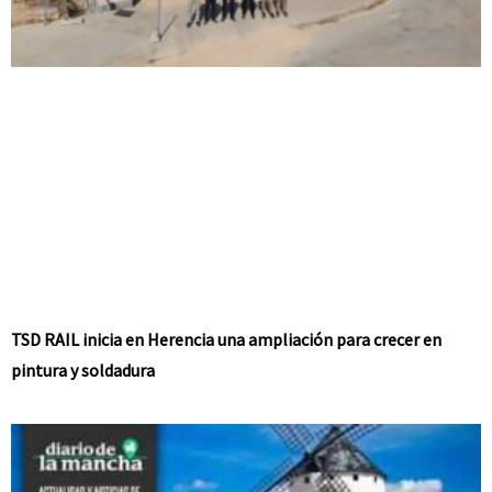
TSD RAIL inicia en Herencia una ampliación para crecer en
pintura y soldadura