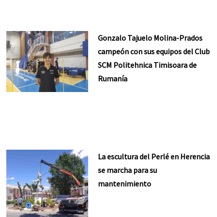
Gonzalo Tajuelo Molina-Prados
campeón con sus equipos del Club
SCM Politehnica Timisoara de
Rumanía
La escultura del Perlé en Herencia
se marcha para su
mantenimiento