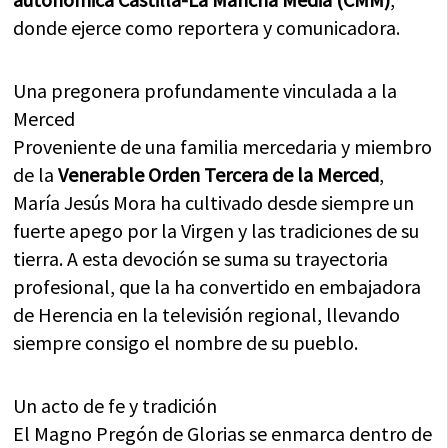
donde ejerce como reportera y comunicadora.
Una pregonera profundamente vinculada a la
Merced
Proveniente de una familia mercedaria y miembro
de la
Venerable Orden Tercera de la Merced
,
María Jesús Mora ha cultivado desde siempre un
fuerte apego por la Virgen y las tradiciones de su
tierra. A esta devoción se suma su trayectoria
profesional, que la ha convertido en embajadora
de Herencia en la televisión regional, llevando
siempre consigo el nombre de su pueblo.
Un acto de fe y tradición
El Magno Pregón de Glorias se enmarca dentro de