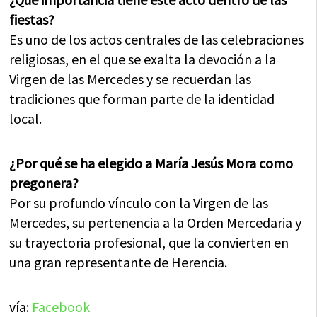
fiestas?
Es uno de los actos centrales de las celebraciones
religiosas, en el que se exalta la devoción a la
Virgen de las Mercedes y se recuerdan las
tradiciones que forman parte de la identidad
local.
¿Por qué se ha elegido a María Jesús Mora como
pregonera?
Por su profundo vínculo con la Virgen de las
Mercedes, su pertenencia a la Orden Mercedaria y
su trayectoria profesional, que la convierten en
una gran representante de Herencia.
vía:
Facebook