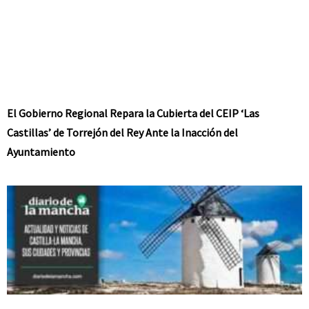
El Gobierno Regional Repara la Cubierta del CEIP ‘Las
Castillas’ de Torrejón del Rey Ante la Inacción del
Ayuntamiento