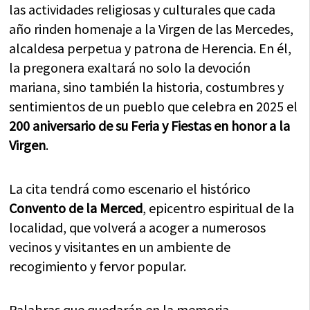
las actividades religiosas y culturales que cada
año rinden homenaje a la Virgen de las Mercedes,
alcaldesa perpetua y patrona de Herencia. En él,
la pregonera exaltará no solo la devoción
mariana, sino también la historia, costumbres y
sentimientos de un pueblo que celebra en 2025 el
200 aniversario de su Feria y Fiestas en honor a la
Virgen
.
La cita tendrá como escenario el histórico
Convento de la Merced
, epicentro espiritual de la
localidad, que volverá a acoger a numerosos
vecinos y visitantes en un ambiente de
recogimiento y fervor popular.
Palabras que quedarán en la memoria