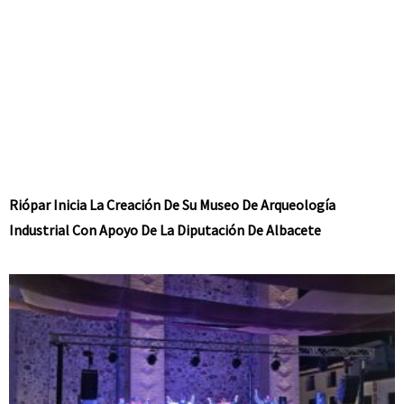
Riópar Inicia La Creación De Su Museo De Arqueología
Industrial Con Apoyo De La Diputación De Albacete