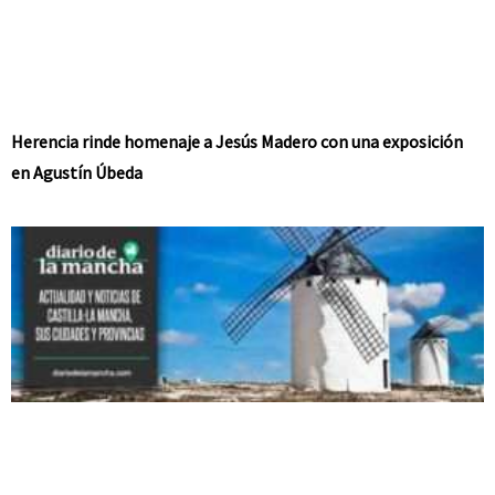
Herencia rinde homenaje a Jesús Madero con una exposición
en Agustín Úbeda