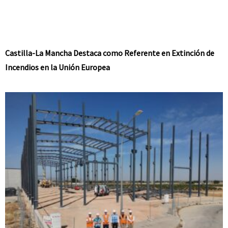
Castilla-La Mancha Destaca como Referente en Extinción de
Incendios en la Unión Europea