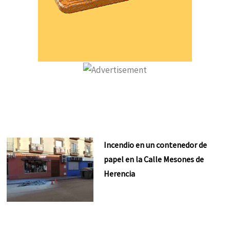
Incendio en un contenedor de
papel en la Calle Mesones de
Herencia