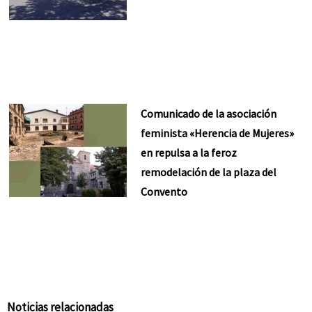
Comunicado de la asociación
feminista «Herencia de Mujeres»
en repulsa a la feroz
remodelación de la plaza del
Convento
Noticias relacionadas