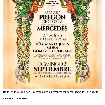
María Jesús Mora Gómez-Calcerrada será la pregonera del Magno Pregón de Glorias de la
Virgen de las Mercedes 1