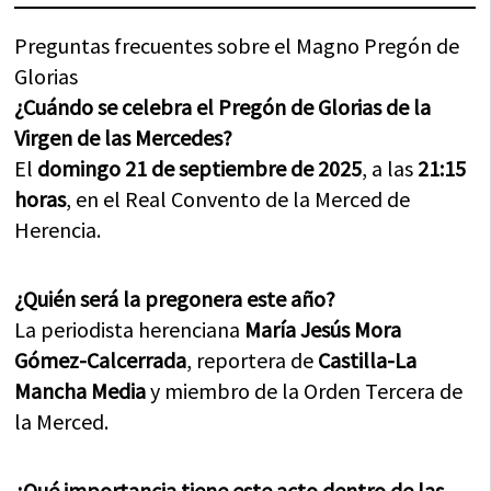
Preguntas frecuentes sobre el Magno Pregón de
Glorias
¿Cuándo se celebra el Pregón de Glorias de la
Virgen de las Mercedes?
El
domingo 21 de septiembre de 2025
, a las
21:15
horas
, en el Real Convento de la Merced de
Herencia.
¿Quién será la pregonera este año?
La periodista herenciana
María Jesús Mora
Gómez-Calcerrada
, reportera de
Castilla-La
Mancha Media
y miembro de la Orden Tercera de
la Merced.
¿Qué importancia tiene este acto dentro de las