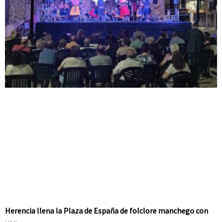
Herencia llena la Plaza de España de folclore manchego con