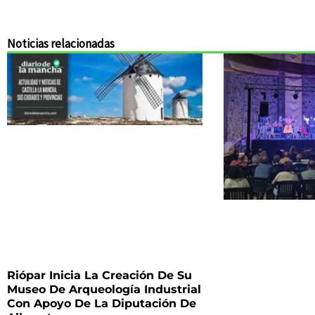
Noticias relacionadas
Riópar Inicia La Creación De Su
Museo De Arqueología Industrial
Con Apoyo De La Diputación De