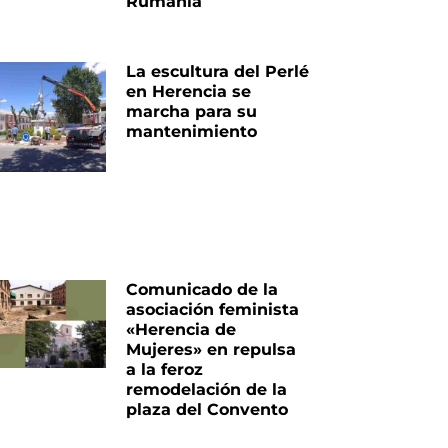
Rumanía
La escultura del Perlé
en Herencia se
marcha para su
mantenimiento
Comunicado de la
asociación feminista
«Herencia de
Mujeres» en repulsa
a la feroz
remodelación de la
plaza del Convento