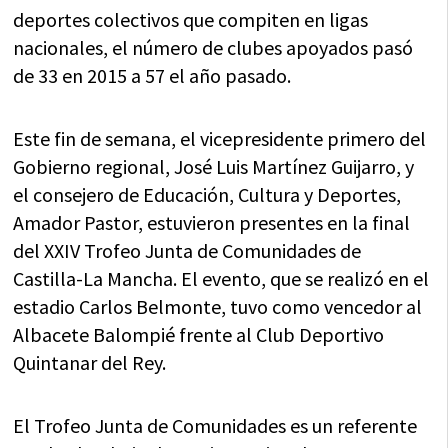
deportes colectivos que compiten en ligas
nacionales, el número de clubes apoyados pasó
de 33 en 2015 a 57 el año pasado.
Este fin de semana, el vicepresidente primero del
Gobierno regional, José Luis Martínez Guijarro, y
el consejero de Educación, Cultura y Deportes,
Amador Pastor, estuvieron presentes en la final
del XXIV Trofeo Junta de Comunidades de
Castilla-La Mancha. El evento, que se realizó en el
estadio Carlos Belmonte, tuvo como vencedor al
Albacete Balompié frente al Club Deportivo
Quintanar del Rey.
El Trofeo Junta de Comunidades es un referente