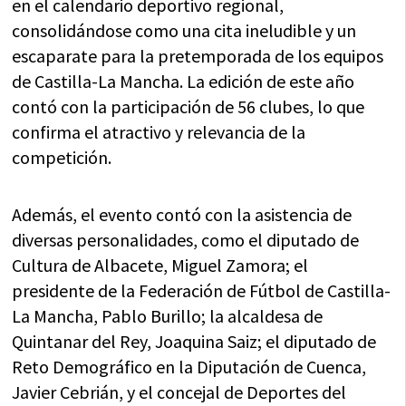
en el calendario deportivo regional,
consolidándose como una cita ineludible y un
escaparate para la pretemporada de los equipos
de Castilla-La Mancha. La edición de este año
contó con la participación de 56 clubes, lo que
confirma el atractivo y relevancia de la
competición.
Además, el evento contó con la asistencia de
diversas personalidades, como el diputado de
Cultura de Albacete, Miguel Zamora; el
presidente de la Federación de Fútbol de Castilla-
La Mancha, Pablo Burillo; la alcaldesa de
Quintanar del Rey, Joaquina Saiz; el diputado de
Reto Demográfico en la Diputación de Cuenca,
Javier Cebrián, y el concejal de Deportes del