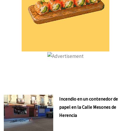
Incendio en un contenedor de
papel en la Calle Mesones de
Herencia