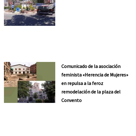
Comunicado de la asociación
feminista «Herencia de Mujeres»
en repulsa a la feroz
remodelación de la plaza del
Convento