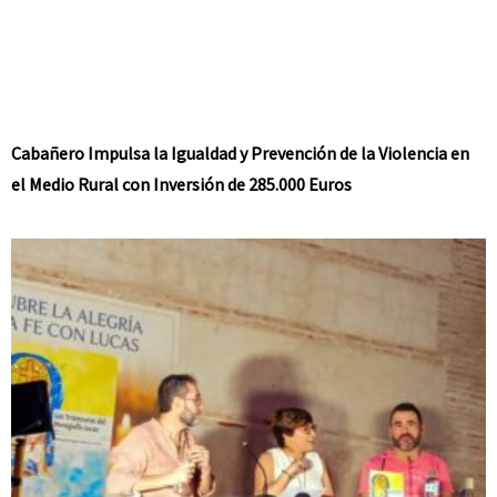
Cabañero Impulsa la Igualdad y Prevención de la Violencia en
el Medio Rural con Inversión de 285.000 Euros