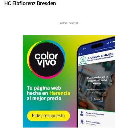
HC Elbflorenz Dresden
– patrocinadores –