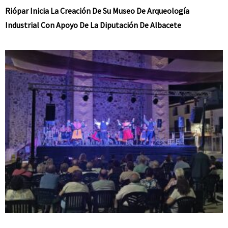
Riópar Inicia La Creación De Su Museo De Arqueología
Industrial Con Apoyo De La Diputación De Albacete