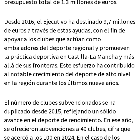
presupuesto total de 1,3 millones de euros.
Desde 2016, el Ejecutivo ha destinado 9,7 millones
de euros a través de estas ayudas, con el fin de
apoyar a los clubes que actúan como
embajadores del deporte regional y promueven
la práctica deportiva en Castilla-La Mancha y más
allá de sus fronteras. Este esfuerzo ha contribuido
al notable crecimiento del deporte de alto nivel
en la región durante los últimos nueve años.
El número de clubes subvencionados se ha
duplicado desde 2015, reflejando un sólido
avance en el deporte de rendimiento. En ese año,
se ofrecieron subvenciones a 49 clubes, cifra que
se acercó a los 100 en 2024. En el caso de los