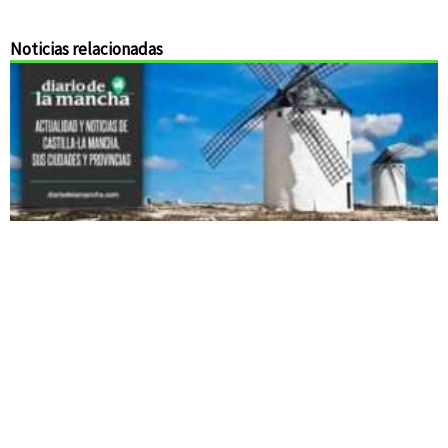
Noticias relacionadas