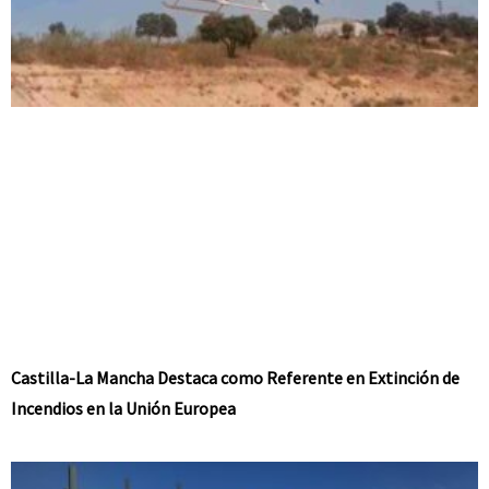
Castilla-La Mancha Destaca como Referente en Extinción de
Incendios en la Unión Europea