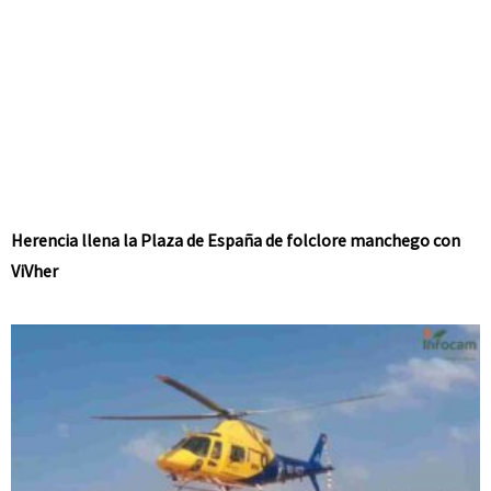
Herencia llena la Plaza de España de folclore manchego con
ViVher