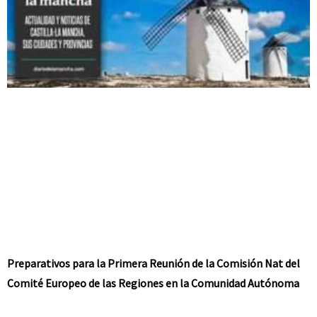
Preparativos para la Primera Reunión de la Comisión Nat del
Comité Europeo de las Regiones en la Comunidad Autónoma