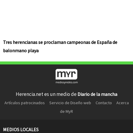
Tres herencianas se proclaman campeonas de España de
balonmano playa
Herencia.net es un medio de
Diario de la mancha
Artículos patrocinados
Servicio de Diseño web
Contacto
Acerca
de MyR
MEDIOS LOCALES