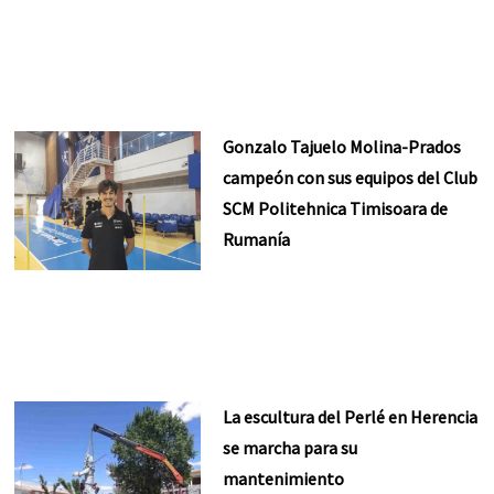
Gonzalo Tajuelo Molina-Prados
campeón con sus equipos del Club
SCM Politehnica Timisoara de
Rumanía
La escultura del Perlé en Herencia
se marcha para su
mantenimiento