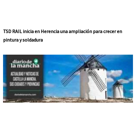
TSD RAIL inicia en Herencia una ampliación para crecer en
pintura y soldadura