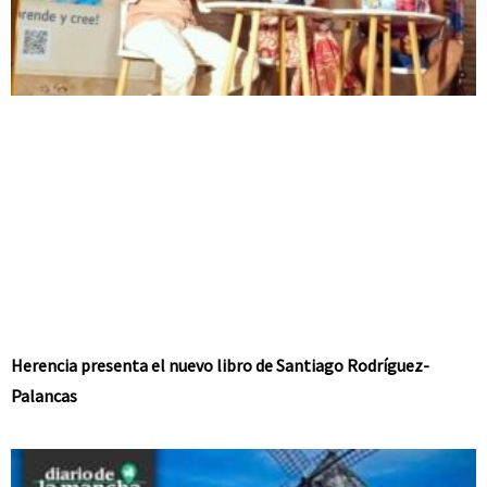
Herencia presenta el nuevo libro de Santiago Rodríguez-
Palancas