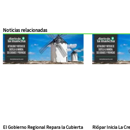
Noticias relacionadas
El Gobierno Regional Repara la Cubierta
Riópar Inicia La C