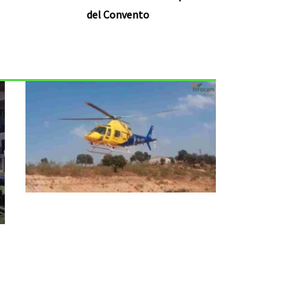
del Convento