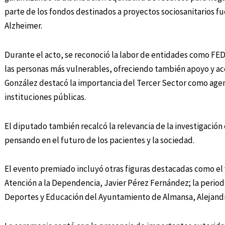
parte de los fondos destinados a proyectos sociosanitarios fue 
Alzheimer.
Durante el acto, se reconoció la labor de entidades como FED
las personas más vulnerables, ofreciendo también apoyo y ac
González destacó la importancia del Tercer Sector como agent
instituciones públicas.
El diputado también recalcó la relevancia de la investigació
pensando en el futuro de los pacientes y la sociedad.
El evento premiado incluyó otras figuras destacadas como el
Atención a la Dependencia, Javier Pérez Fernández; la periodi
Deportes y Educación del Ayuntamiento de Almansa, Alejand