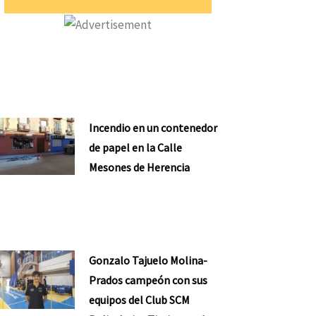
Incendio en un contenedor
de papel en la Calle
Mesones de Herencia
Gonzalo Tajuelo Molina-
Prados campeón con sus
equipos del Club SCM