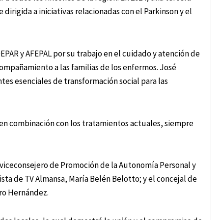
dirigida a iniciativas relacionadas con el Parkinson y el
EPAR y AFEPAL por su trabajo en el cuidado y atención de
ompañamiento a las familias de los enfermos. José
es esenciales de transformación social para las
n en combinación con los tratamientos actuales, siempre
 viceconsejero de Promoción de la Autonomía Personal y
sta de TV Almansa, María Belén Belotto; y el concejal de
ro Hernández.