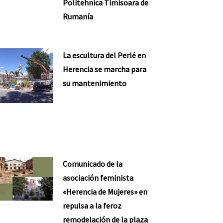
Politehnica Timisoara de
Rumanía
La escultura del Perlé en
Herencia se marcha para
su mantenimiento
Comunicado de la
asociación feminista
«Herencia de Mujeres» en
repulsa a la feroz
remodelación de la plaza