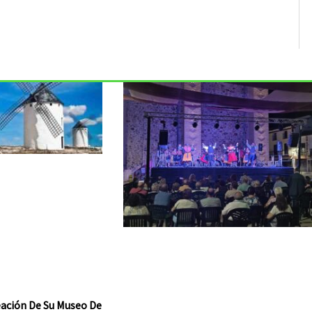
reación De Su Museo De