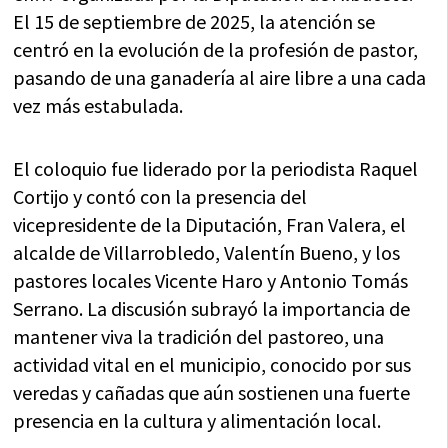
El 15 de septiembre de 2025, la atención se
centró en la evolución de la profesión de pastor,
pasando de una ganadería al aire libre a una cada
vez más estabulada.
El coloquio fue liderado por la periodista Raquel
Cortijo y contó con la presencia del
vicepresidente de la Diputación, Fran Valera, el
alcalde de Villarrobledo, Valentín Bueno, y los
pastores locales Vicente Haro y Antonio Tomás
Serrano. La discusión subrayó la importancia de
mantener viva la tradición del pastoreo, una
actividad vital en el municipio, conocido por sus
veredas y cañadas que aún sostienen una fuerte
presencia en la cultura y alimentación local.