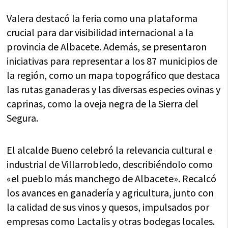
Valera destacó la feria como una plataforma
crucial para dar visibilidad internacional a la
provincia de Albacete. Además, se presentaron
iniciativas para representar a los 87 municipios de
la región, como un mapa topográfico que destaca
las rutas ganaderas y las diversas especies ovinas y
caprinas, como la oveja negra de la Sierra del
Segura.
El alcalde Bueno celebró la relevancia cultural e
industrial de Villarrobledo, describiéndolo como
«el pueblo más manchego de Albacete». Recalcó
los avances en ganadería y agricultura, junto con
la calidad de sus vinos y quesos, impulsados por
empresas como Lactalis y otras bodegas locales.