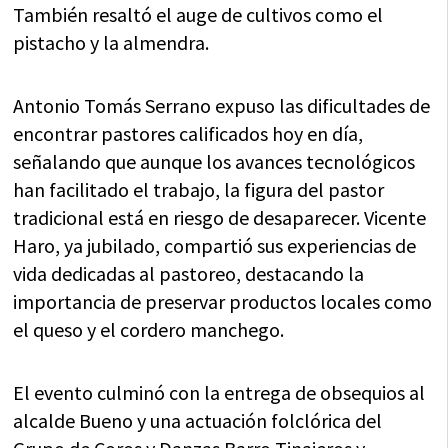
También resaltó el auge de cultivos como el
pistacho y la almendra.
Antonio Tomás Serrano expuso las dificultades de
encontrar pastores calificados hoy en día,
señalando que aunque los avances tecnológicos
han facilitado el trabajo, la figura del pastor
tradicional está en riesgo de desaparecer. Vicente
Haro, ya jubilado, compartió sus experiencias de
vida dedicadas al pastoreo, destacando la
importancia de preservar productos locales como
el queso y el cordero manchego.
El evento culminó con la entrega de obsequios al
alcalde Bueno y una actuación folclórica del