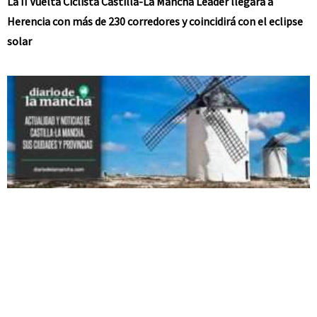
La II Vuelta Ciclista Castilla-La Mancha Leader llegará a
Herencia con más de 230 corredores y coincidirá con el eclipse
solar