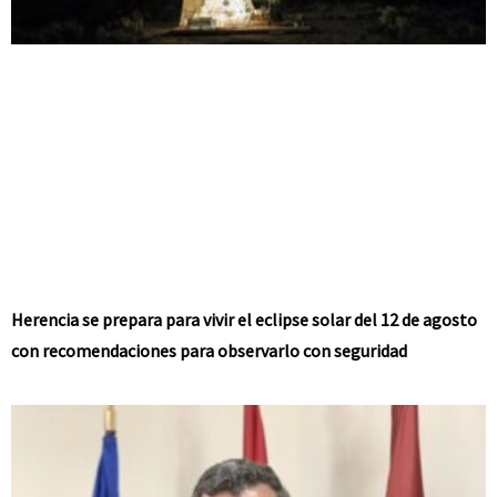
Herencia se prepara para vivir el eclipse solar del 12 de agosto
con recomendaciones para observarlo con seguridad