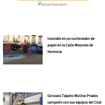
Incendio en un contenedor de
papel en la Calle Mesones de
Herencia
Gonzalo Tajuelo Molina-Prados
campeón con sus equipos del Club