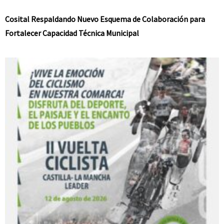
Cosital Respaldando Nuevo Esquema de Colaboración para
Fortalecer Capacidad Técnica Municipal