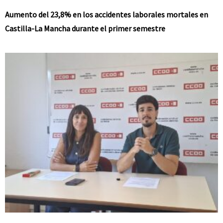
Aumento del 23,8% en los accidentes laborales mortales en
Castilla-La Mancha durante el primer semestre