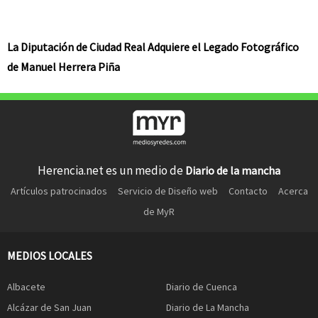
La Diputación de Ciudad Real Adquiere el Legado Fotográfico
de Manuel Herrera Piña
Herencia.net es un medio de
Diario de la mancha
Artículos patrocinados
Servicio de Diseño web
Contacto
Acerca
de MyR
MEDIOS LOCALES
Albacete
Diario de Cuenca
Alcázar de San Juan
Diario de La Mancha