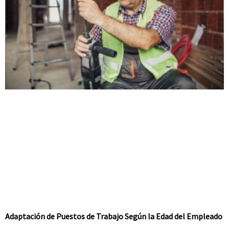
Adaptación de Puestos de Trabajo Según la Edad del Empleado