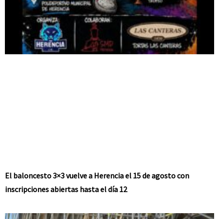
El baloncesto 3×3 vuelve a Herencia el 15 de agosto con
inscripciones abiertas hasta el día 12