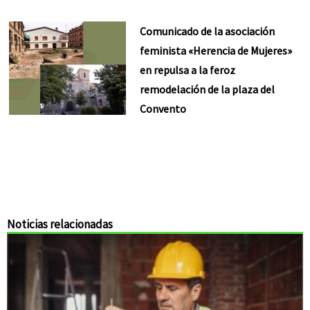
Comunicado de la asociación
feminista «Herencia de Mujeres»
en repulsa a la feroz
remodelación de la plaza del
Convento
Noticias relacionadas