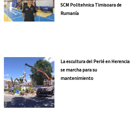
SCM Politehnica Timisoara de
Rumanía
La escultura del Perlé en Herencia
se marcha para su
mantenimiento