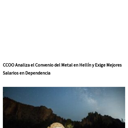
CCOO Analiza el Convenio del Metal en Hellín y Exige Mejores
Salarios en Dependencia