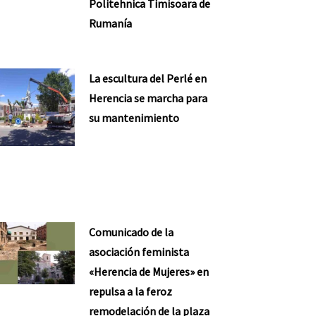
Politehnica Timisoara de
Rumanía
La escultura del Perlé en
Herencia se marcha para
su mantenimiento
Comunicado de la
asociación feminista
«Herencia de Mujeres» en
repulsa a la feroz
remodelación de la plaza