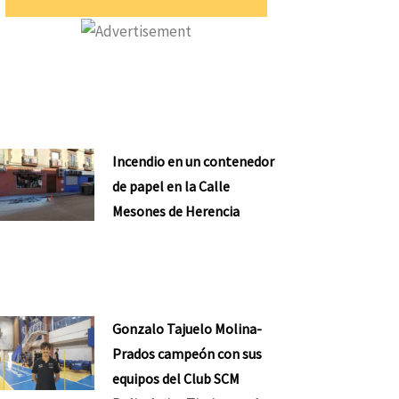
Incendio en un contenedor
de papel en la Calle
Mesones de Herencia
Gonzalo Tajuelo Molina-
Prados campeón con sus
equipos del Club SCM