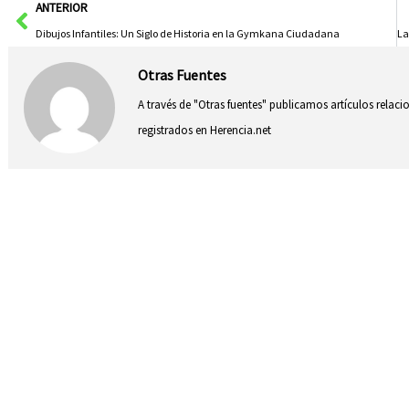
Ant
ANTERIOR
Dibujos Infantiles: Un Siglo de Historia en la Gymkana Ciudadana
Otras Fuentes
A través de "Otras fuentes" publicamos artículos relac
registrados en Herencia.net