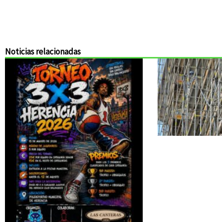
Noticias relacionadas