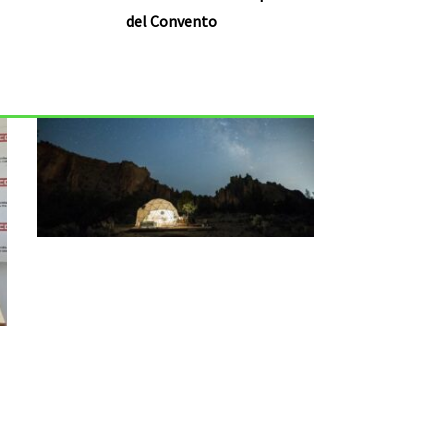
del Convento