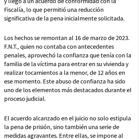
y llegó a un acuerdo de conformidad con la
Fiscalía, lo que permitió una reducción
significativa de la pena inicialmente solicitada.
Los hechos se remontan al 16 de marzo de 2023.
F.N.T., quien no contaba con antecedentes
penales, aprovechó la confianza que tenía con la
familia de la víctima para entrar en su vivienda y
realizar tocamientos a la menor, de 12 años en
ese momento. Este abuso de confianza ha sido
uno de los elementos más destacados durante el
proceso judicial.
El acuerdo alcanzado en el juicio no solo estipula
la pena de prisión, sino también una serie de
medidas agravantes. Entre ellas, se impone al