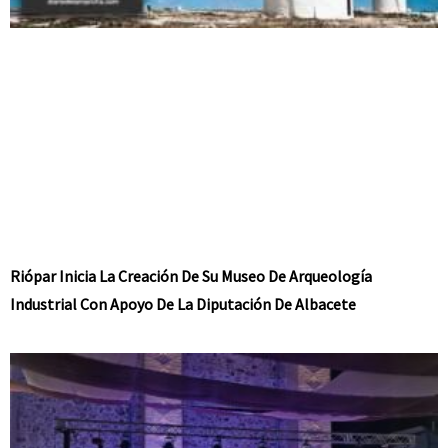
Riópar Inicia La Creación De Su Museo De Arqueología
Industrial Con Apoyo De La Diputación De Albacete