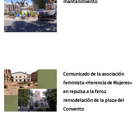
mantenimiento
Comunicado de la asociación
feminista «Herencia de Mujeres»
en repulsa a la feroz
remodelación de la plaza del
Convento