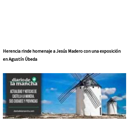
Herencia rinde homenaje a Jesús Madero con una exposición
en Agustín Úbeda