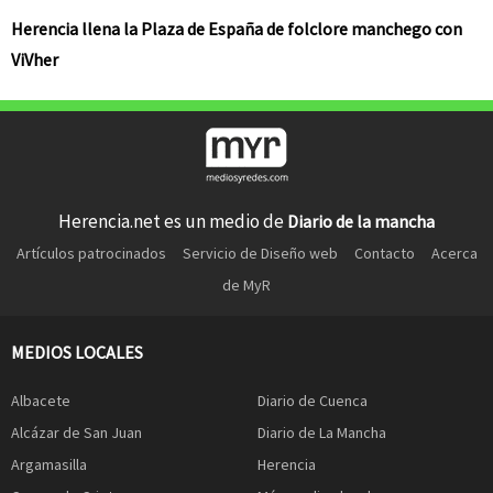
Herencia llena la Plaza de España de folclore manchego con
ViVher
Herencia.net es un medio de
Diario de la mancha
Artículos patrocinados
Servicio de Diseño web
Contacto
Acerca
de MyR
MEDIOS LOCALES
Albacete
Diario de Cuenca
Alcázar de San Juan
Diario de La Mancha
Argamasilla
Herencia