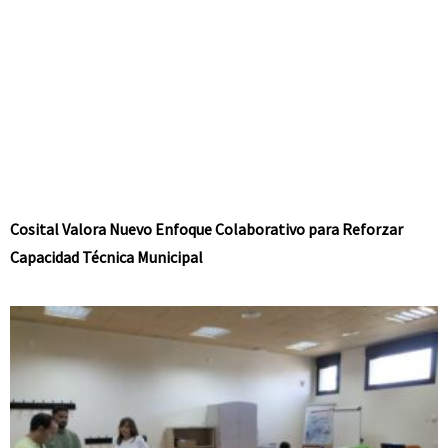
Cosital Valora Nuevo Enfoque Colaborativo para Reforzar
Capacidad Técnica Municipal