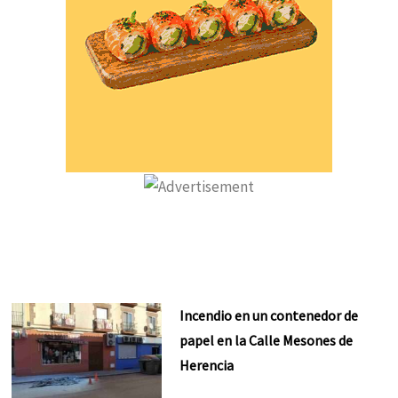
Incendio en un contenedor de
papel en la Calle Mesones de
Herencia