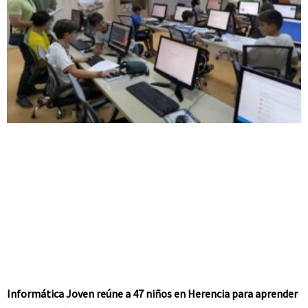
Informática Joven reúne a 47 niños en Herencia para aprender