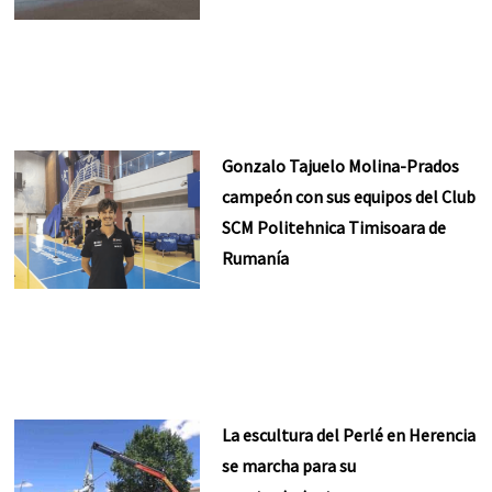
Gonzalo Tajuelo Molina-Prados
campeón con sus equipos del Club
SCM Politehnica Timisoara de
Rumanía
La escultura del Perlé en Herencia
se marcha para su