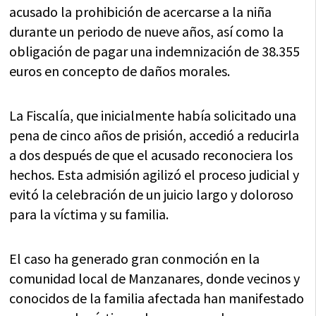
acusado la prohibición de acercarse a la niña
durante un periodo de nueve años, así como la
obligación de pagar una indemnización de 38.355
euros en concepto de daños morales.
La Fiscalía, que inicialmente había solicitado una
pena de cinco años de prisión, accedió a reducirla
a dos después de que el acusado reconociera los
hechos. Esta admisión agilizó el proceso judicial y
evitó la celebración de un juicio largo y doloroso
para la víctima y su familia.
El caso ha generado gran conmoción en la
comunidad local de Manzanares, donde vecinos y
conocidos de la familia afectada han manifestado