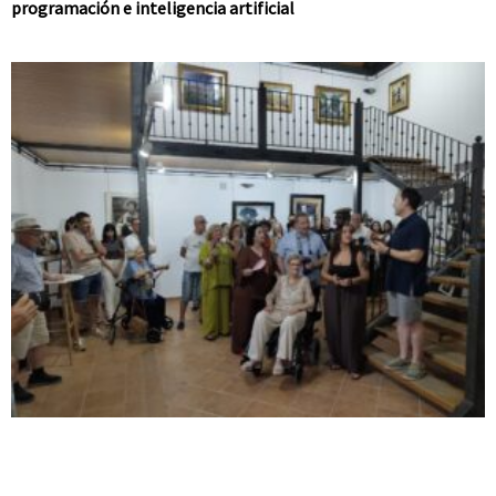
programación e inteligencia artificial