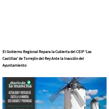
El Gobierno Regional Repara la Cubierta del CEIP ‘Las
Castillas’ de Torrejón del Rey Ante la Inacción del
Ayuntamiento