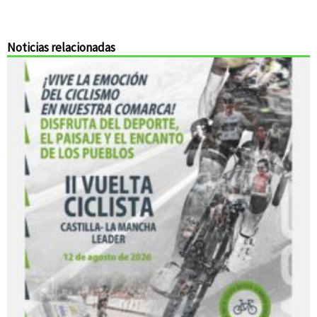
Noticias relacionadas