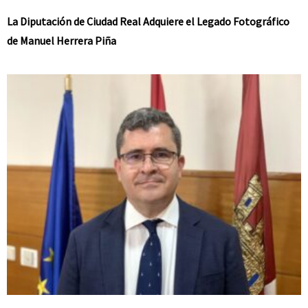
La Diputación de Ciudad Real Adquiere el Legado Fotográfico
de Manuel Herrera Piña