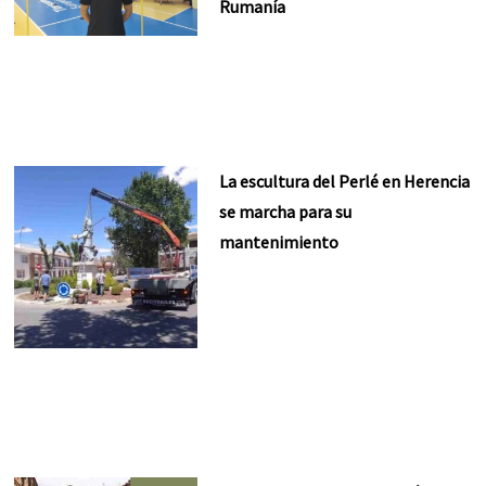
Rumanía
La escultura del Perlé en Herencia
se marcha para su
mantenimiento