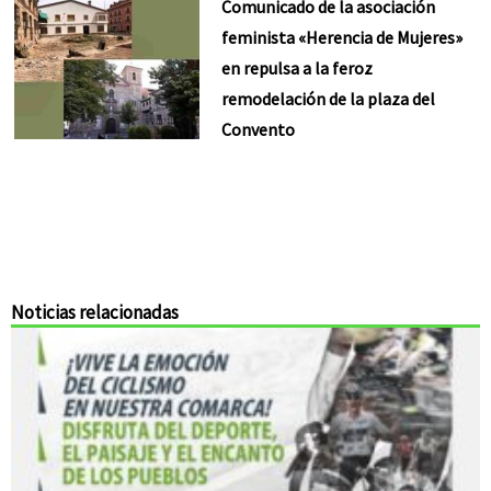
Comunicado de la asociación
feminista «Herencia de Mujeres»
en repulsa a la feroz
remodelación de la plaza del
Convento
Noticias relacionadas