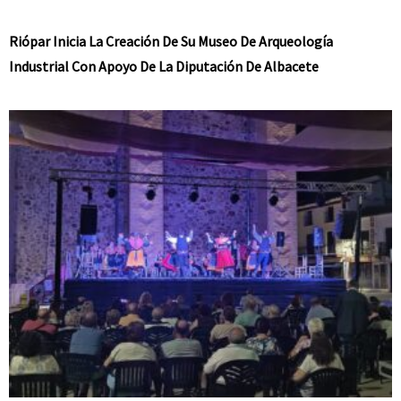
Riópar Inicia La Creación De Su Museo De Arqueología
Industrial Con Apoyo De La Diputación De Albacete