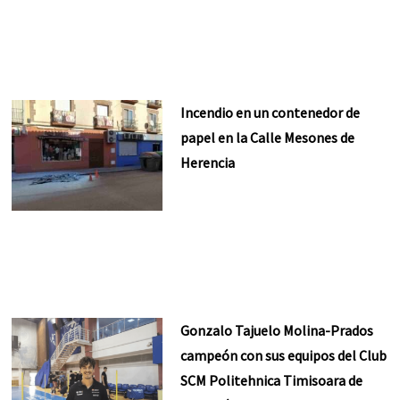
Incendio en un contenedor de
papel en la Calle Mesones de
Herencia
Gonzalo Tajuelo Molina-Prados
campeón con sus equipos del Club
SCM Politehnica Timisoara de