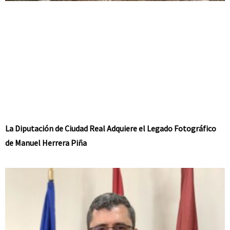
La Diputación de Ciudad Real Adquiere el Legado Fotográfico
de Manuel Herrera Piña