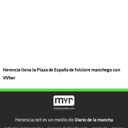
Herencia llena la Plaza de España de folclore manchego con
ViVher
Herencia.net es un medio de
Diario de la mancha