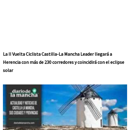
La II Vuelta Ciclista Castilla-La Mancha Leader llegará a
Herencia con más de 230 corredores y coincidirá con el eclipse
solar