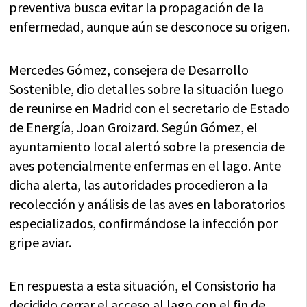
preventiva busca evitar la propagación de la
enfermedad, aunque aún se desconoce su origen.
Mercedes Gómez, consejera de Desarrollo
Sostenible, dio detalles sobre la situación luego
de reunirse en Madrid con el secretario de Estado
de Energía, Joan Groizard. Según Gómez, el
ayuntamiento local alertó sobre la presencia de
aves potencialmente enfermas en el lago. Ante
dicha alerta, las autoridades procedieron a la
recolección y análisis de las aves en laboratorios
especializados, confirmándose la infección por
gripe aviar.
En respuesta a esta situación, el Consistorio ha
decidido cerrar el acceso al lago con el fin de