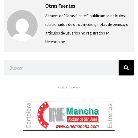
Otras Fuentes
A través de "Otras fuentes" publicamos artículos
relacionados de otros medios, notas de prensa, o
artículos de usuarios no registrados en
Herencia.net
Buscar
– patrocinadores –