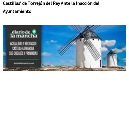
Castillas’ de Torrejón del Rey Ante la Inacción del
Ayuntamiento