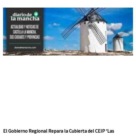
El Gobierno Regional Repara la Cubierta del CEIP ‘Las