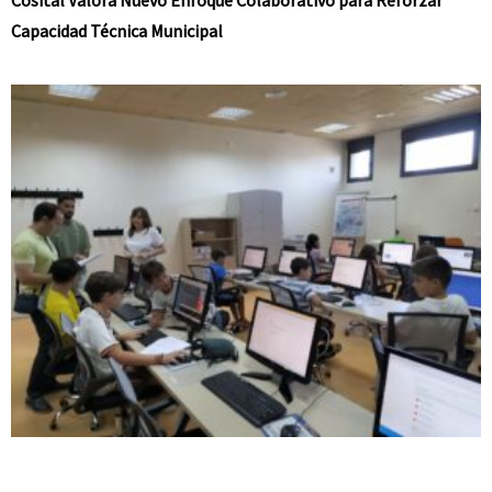
Capacidad Técnica Municipal