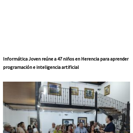
Informática Joven reúne a 47 niños en Herencia para aprender
programación e inteligencia artificial