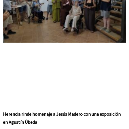
Herencia rinde homenaje a Jesús Madero con una exposición
en Agustín Úbeda