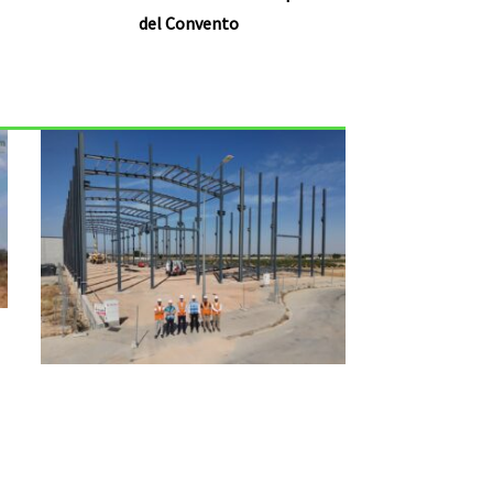
del Convento