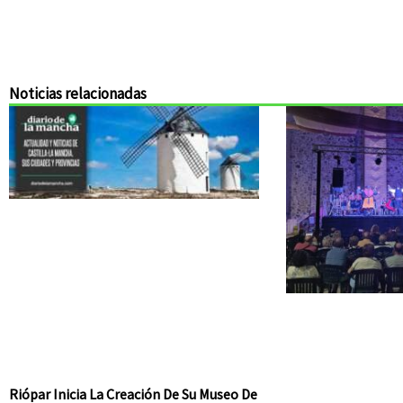
Noticias relacionadas
Riópar Inicia La Creación De Su Museo De