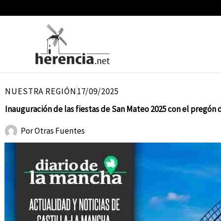
Ir
al
contenido
NUESTRA REGIÓN
17/09/2025
Inauguración de las fiestas de San Mateo 2025 con el pregón 
Por
Otras Fuentes