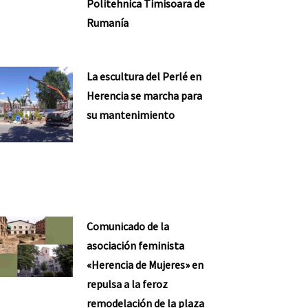
Politehnica Timisoara de
Rumanía
La escultura del Perlé en
Herencia se marcha para
su mantenimiento
Comunicado de la
asociación feminista
«Herencia de Mujeres» en
repulsa a la feroz
remodelación de la plaza