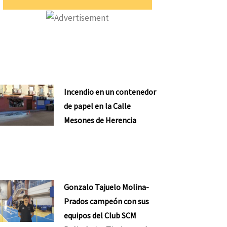
Incendio en un contenedor
de papel en la Calle
Mesones de Herencia
Gonzalo Tajuelo Molina-
Prados campeón con sus
equipos del Club SCM