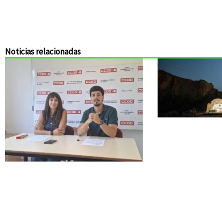
Noticias relacionadas