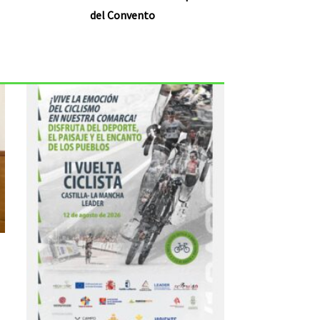
del Convento