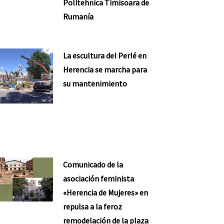
Politehnica Timisoara de
Rumanía
La escultura del Perlé en
Herencia se marcha para
su mantenimiento
Comunicado de la
asociación feminista
«Herencia de Mujeres» en
repulsa a la feroz
remodelación de la plaza