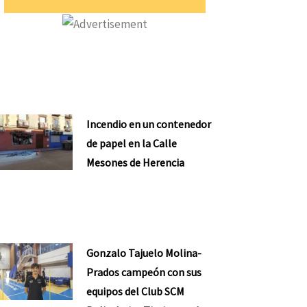
Incendio en un contenedor
de papel en la Calle
Mesones de Herencia
nte
Gonzalo Tajuelo Molina-
Prados campeón con sus
equipos del Club SCM