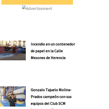
Incendio en un contenedor
de papel en la Calle
Mesones de Herencia
Gonzalo Tajuelo Molina-
Prados campeón con sus
equipos del Club SCM