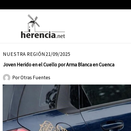
Ir
al
contenido
NUESTRA REGIÓN
21/09/2025
Joven Herido en el Cuello por Arma Blanca en Cuenca
Por
Otras Fuentes