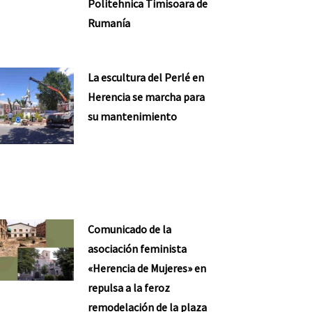
Politehnica Timisoara de
Rumanía
La escultura del Perlé en
Herencia se marcha para
su mantenimiento
Comunicado de la
asociación feminista
«Herencia de Mujeres» en
repulsa a la feroz
remodelación de la plaza