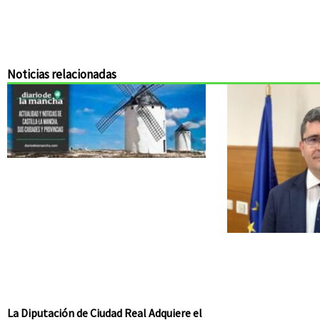
Noticias relacionadas
La Diputación de Ciudad Real Adquiere el