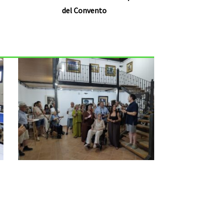
del Convento