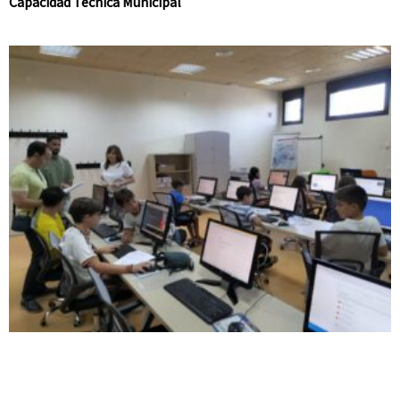
Capacidad Técnica Municipal