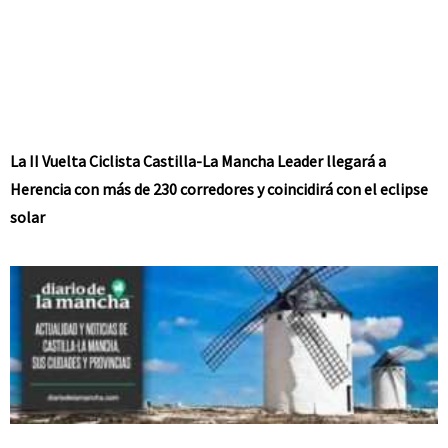
La II Vuelta Ciclista Castilla-La Mancha Leader llegará a
Herencia con más de 230 corredores y coincidirá con el eclipse
solar