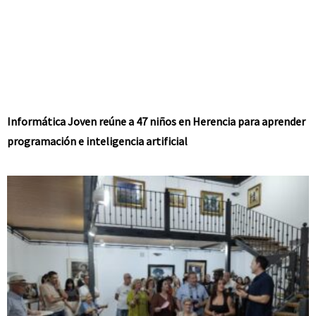
Informática Joven reúne a 47 niños en Herencia para aprender
programación e inteligencia artificial