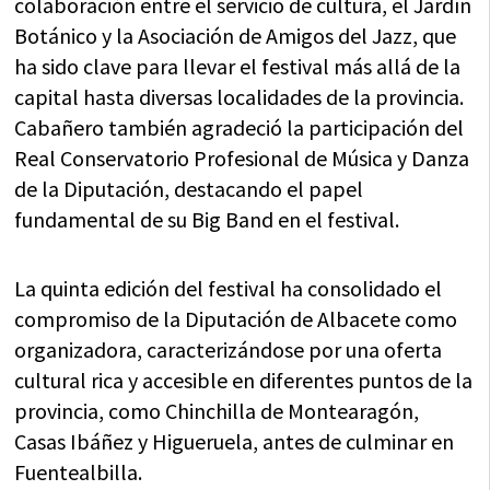
colaboración entre el servicio de cultura, el Jardín
Botánico y la Asociación de Amigos del Jazz, que
ha sido clave para llevar el festival más allá de la
capital hasta diversas localidades de la provincia.
Cabañero también agradeció la participación del
Real Conservatorio Profesional de Música y Danza
de la Diputación, destacando el papel
fundamental de su Big Band en el festival.
La quinta edición del festival ha consolidado el
compromiso de la Diputación de Albacete como
organizadora, caracterizándose por una oferta
cultural rica y accesible en diferentes puntos de la
provincia, como Chinchilla de Montearagón,
Casas Ibáñez y Higueruela, antes de culminar en
Fuentealbilla.