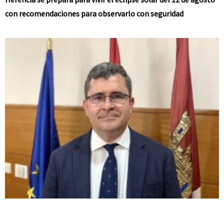
con recomendaciones para observarlo con seguridad