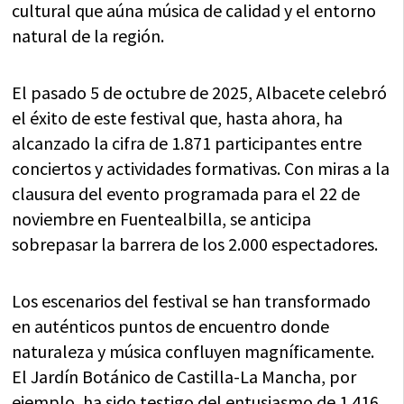
cultural que aúna música de calidad y el entorno
natural de la región.
El pasado 5 de octubre de 2025, Albacete celebró
el éxito de este festival que, hasta ahora, ha
alcanzado la cifra de 1.871 participantes entre
conciertos y actividades formativas. Con miras a la
clausura del evento programada para el 22 de
noviembre en Fuentealbilla, se anticipa
sobrepasar la barrera de los 2.000 espectadores.
Los escenarios del festival se han transformado
en auténticos puntos de encuentro donde
naturaleza y música confluyen magníficamente.
El Jardín Botánico de Castilla-La Mancha, por
ejemplo, ha sido testigo del entusiasmo de 1.416