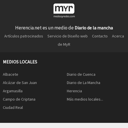
Herencia.net es un medio de
Diario de la mancha
Artículos patrocinados
Servicio de Diseño web
Contacto
Acerca
de MyR
MEDIOS LOCALES
Albacete
Diario de Cuenca
Alcázar de San Juan
Diario de La Mancha
Argamasilla
Herencia
Campo de Criptana
Más medios locales...
Ciudad Real