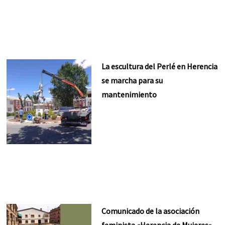
La escultura del Perlé en Herencia
se marcha para su
mantenimiento
Comunicado de la asociación
feminista «Herencia de Mujeres»