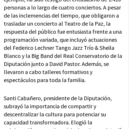
personas a lo largo de cuatro conciertos. A pesar
de las inclemencias del tiempo, que obligaron a
trasladar un concierto al Teatro de la Paz, la
respuesta del público fue entusiasta frente a una
programación variada, que incluyó actuaciones
del Federico Lechner Tango Jazz Trío & Sheila
Blanco y la Big Band del Real Conservatorio de la
Diputación junto a David Pastor. Además, se
llevaron a cabo talleres formativos y
espectáculos para toda la familia.
Santi Cabañero, presidente de la Diputación,
subrayó la importancia de compartir y
descentralizar la cultura para potenciar su
capacidad transformadora. Elogió la