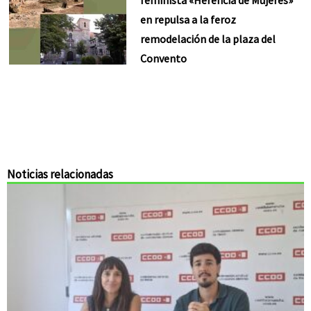
en repulsa a la feroz
remodelación de la plaza del
Convento
Noticias relacionadas