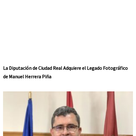
La Diputación de Ciudad Real Adquiere el Legado Fotográfico
de Manuel Herrera Piña