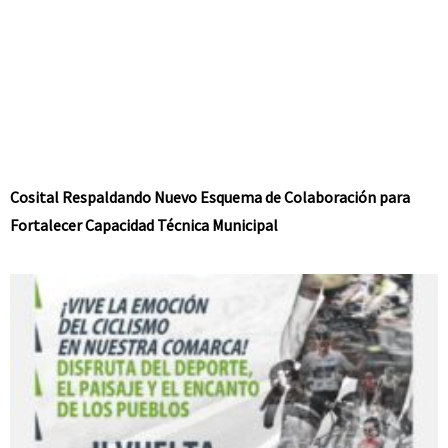
Cosital Respaldando Nuevo Esquema de Colaboración para
Fortalecer Capacidad Técnica Municipal