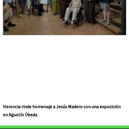
Herencia rinde homenaje a Jesús Madero con una exposición
en Agustín Úbeda