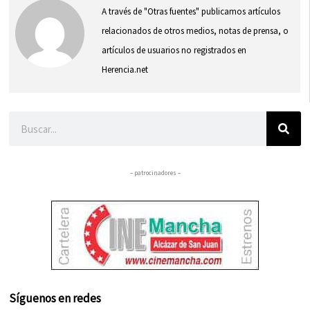
A través de "Otras fuentes" publicamos artículos
relacionados de otros medios, notas de prensa, o
artículos de usuarios no registrados en
Herencia.net
Buscar
– patrocinadores –
Síguenos en redes