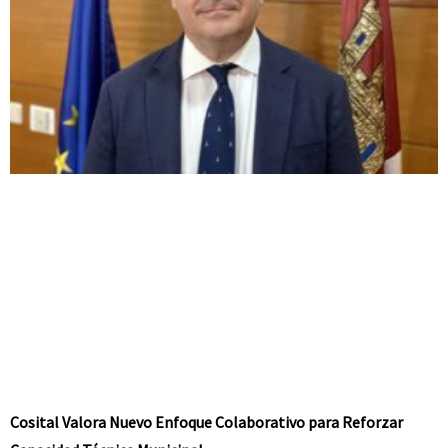
Cosital Valora Nuevo Enfoque Colaborativo para Reforzar