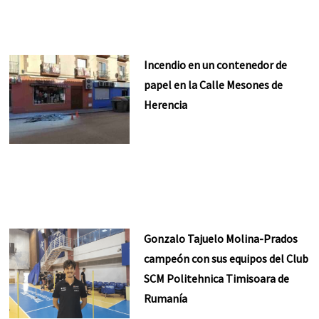
Incendio en un contenedor de
papel en la Calle Mesones de
Herencia
Gonzalo Tajuelo Molina-Prados
campeón con sus equipos del Club
SCM Politehnica Timisoara de
Rumanía