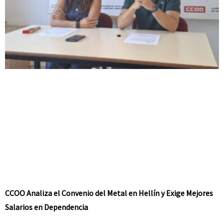
CCOO Analiza el Convenio del Metal en Hellín y Exige Mejores
Salarios en Dependencia