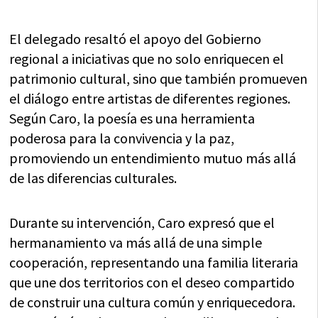
El delegado resaltó el apoyo del Gobierno
regional a iniciativas que no solo enriquecen el
patrimonio cultural, sino que también promueven
el diálogo entre artistas de diferentes regiones.
Según Caro, la poesía es una herramienta
poderosa para la convivencia y la paz,
promoviendo un entendimiento mutuo más allá
de las diferencias culturales.
Durante su intervención, Caro expresó que el
hermanamiento va más allá de una simple
cooperación, representando una familia literaria
que une dos territorios con el deseo compartido
de construir una cultura común y enriquecedora.