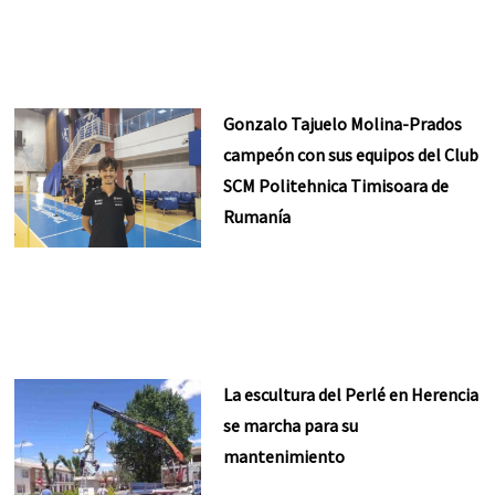
Gonzalo Tajuelo Molina-Prados
campeón con sus equipos del Club
SCM Politehnica Timisoara de
Rumanía
La escultura del Perlé en Herencia
se marcha para su
mantenimiento