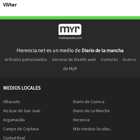
ViVher
Herencia.net es un medio de
Diario de la mancha
Artículos patrocinados
Servicio de Diseño web
Contacto
Acerca
de MyR
MEDIOS LOCALES
Albacete
Diario de Cuenca
Alcázar de San Juan
Diario de La Mancha
Argamasilla
Herencia
Campo de Criptana
Más medios locales...
Ciudad Real