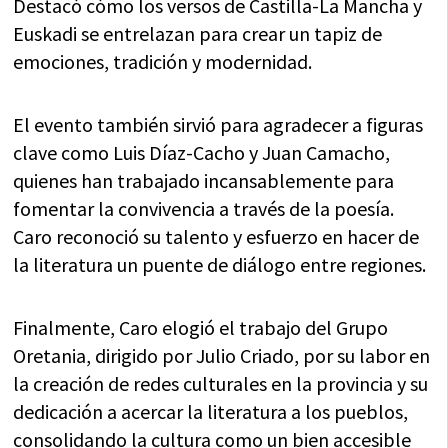
Destacó cómo los versos de Castilla-La Mancha y
Euskadi se entrelazan para crear un tapiz de
emociones, tradición y modernidad.
El evento también sirvió para agradecer a figuras
clave como Luis Díaz-Cacho y Juan Camacho,
quienes han trabajado incansablemente para
fomentar la convivencia a través de la poesía.
Caro reconoció su talento y esfuerzo en hacer de
la literatura un puente de diálogo entre regiones.
Finalmente, Caro elogió el trabajo del Grupo
Oretania, dirigido por Julio Criado, por su labor en
la creación de redes culturales en la provincia y su
dedicación a acercar la literatura a los pueblos,
consolidando la cultura como un bien accesible