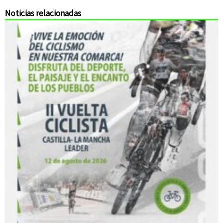
Noticias relacionadas