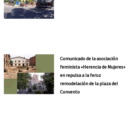
Comunicado de la asociación
feminista «Herencia de Mujeres»
en repulsa a la feroz
remodelación de la plaza del
Convento