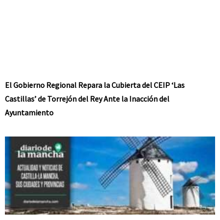
El Gobierno Regional Repara la Cubierta del CEIP ‘Las
Castillas’ de Torrejón del Rey Ante la Inacción del
Ayuntamiento