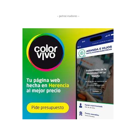
– patrocinadores –