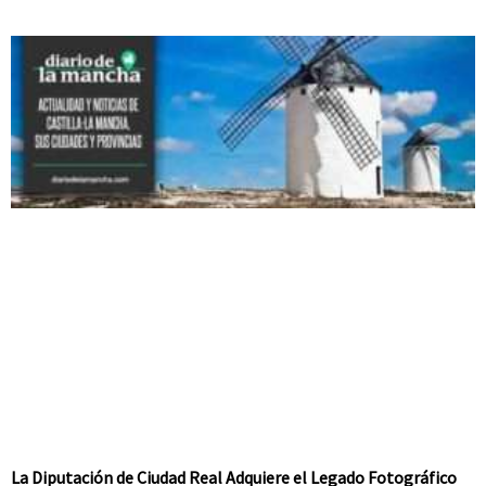
La Diputación de Ciudad Real Adquiere el Legado Fotográfico