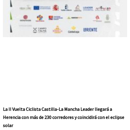
La II Vuelta Ciclista Castilla-La Mancha Leader llegará a
Herencia con más de 230 corredores y coincidirá con el eclipse
solar