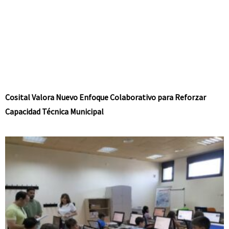
Cosital Valora Nuevo Enfoque Colaborativo para Reforzar
Capacidad Técnica Municipal