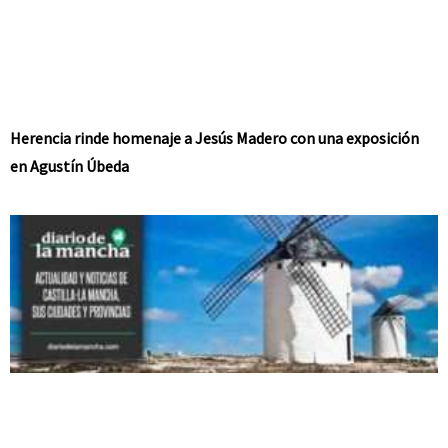
Herencia rinde homenaje a Jesús Madero con una exposición
en Agustín Úbeda