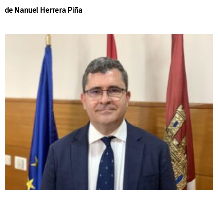
de Manuel Herrera Piña