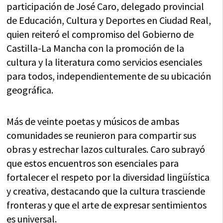
participación de José Caro, delegado provincial
de Educación, Cultura y Deportes en Ciudad Real,
quien reiteró el compromiso del Gobierno de
Castilla-La Mancha con la promoción de la
cultura y la literatura como servicios esenciales
para todos, independientemente de su ubicación
geográfica.
Más de veinte poetas y músicos de ambas
comunidades se reunieron para compartir sus
obras y estrechar lazos culturales. Caro subrayó
que estos encuentros son esenciales para
fortalecer el respeto por la diversidad lingüística
y creativa, destacando que la cultura trasciende
fronteras y que el arte de expresar sentimientos
es universal.