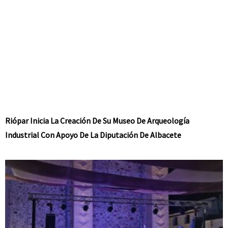
Riópar Inicia La Creación De Su Museo De Arqueología
Industrial Con Apoyo De La Diputación De Albacete