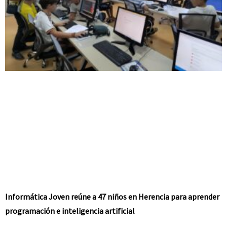
Informática Joven reúne a 47 niños en Herencia para aprender
programación e inteligencia artificial