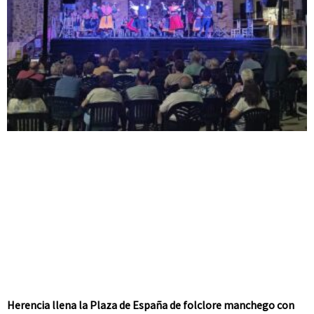
Herencia llena la Plaza de España de folclore manchego con