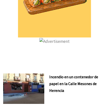
Incendio en un contenedor de
papel en la Calle Mesones de
Herencia