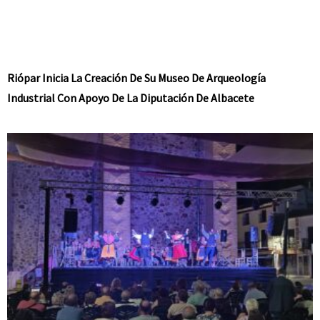
Riópar Inicia La Creación De Su Museo De Arqueología
Industrial Con Apoyo De La Diputación De Albacete