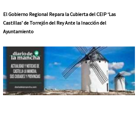
El Gobierno Regional Repara la Cubierta del CEIP ‘Las
Castillas’ de Torrejón del Rey Ante la Inacción del
Ayuntamiento