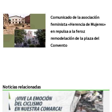
Comunicado de la asociación
feminista «Herencia de Mujeres»
en repulsa a la feroz
remodelación de la plaza del
Convento
Noticias relacionadas