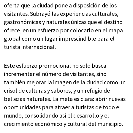
oferta que la ciudad pone a disposición de los
visitantes. Subrayó las experiencias culturales,
gastronómicas y naturales únicas que el destino
ofrece, en un esfuerzo por colocarlo en el mapa
global como un lugar imprescindible para el
turista internacional.
Este esfuerzo promocional no solo busca
incrementar el número de visitantes, sino
también mejorar la imagen de la ciudad como un
crisol de culturas y sabores, y un refugio de
bellezas naturales. La meta es clara: abrir nuevas
oportunidades para atraer a turistas de todo el
mundo, consolidando así el desarrollo y el
crecimiento económico y cultural del municipio.