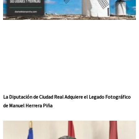
La Diputación de Ciudad Real Adquiere el Legado Fotográfico
de Manuel Herrera Piña