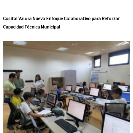
Cosital Valora Nuevo Enfoque Colaborativo para Reforzar
Capacidad Técnica Municipal