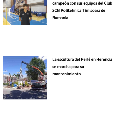
campeón con sus equipos del Club
SCM Politehnica Timisoara de
Rumanía
La escultura del Perlé en Herencia
se marcha para su
mantenimiento