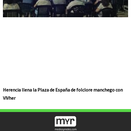
Herencia llena la Plaza de España de folclore manchego con
ViVher