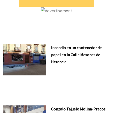
Incendio en un contenedor de
papel en la Calle Mesones de
Herencia
Gonzalo Tajuelo Molina-Prados