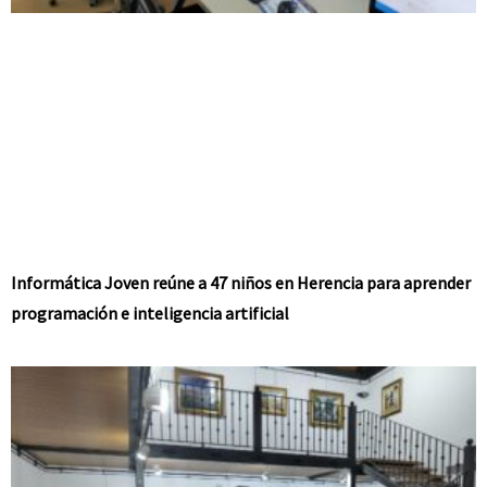
Informática Joven reúne a 47 niños en Herencia para aprender
programación e inteligencia artificial