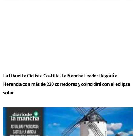
La II Vuelta Ciclista Castilla-La Mancha Leader llegará a
Herencia con más de 230 corredores y coincidirá con el eclipse
solar