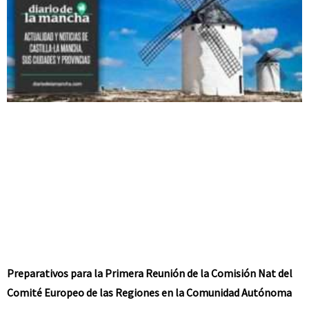
Preparativos para la Primera Reunión de la Comisión Nat del
Comité Europeo de las Regiones en la Comunidad Autónoma