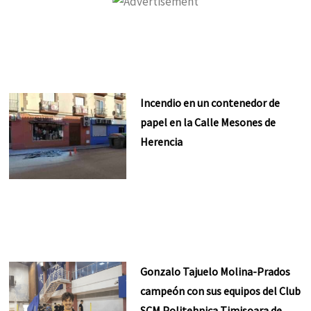
Incendio en un contenedor de
papel en la Calle Mesones de
Herencia
Gonzalo Tajuelo Molina-Prados
campeón con sus equipos del Club
SCM Politehnica Timisoara de