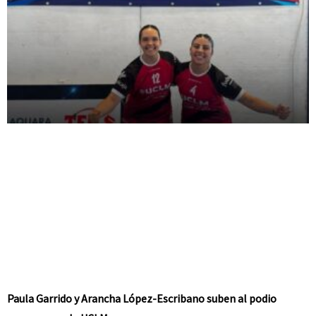
Paula Garrido y Arancha López-Escribano suben al podio