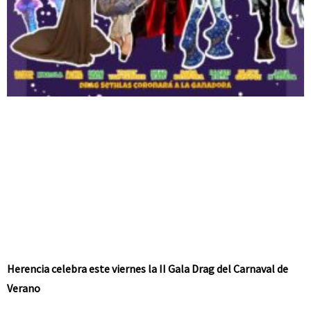
Herencia celebra este viernes la II Gala Drag del Carnaval de
Verano