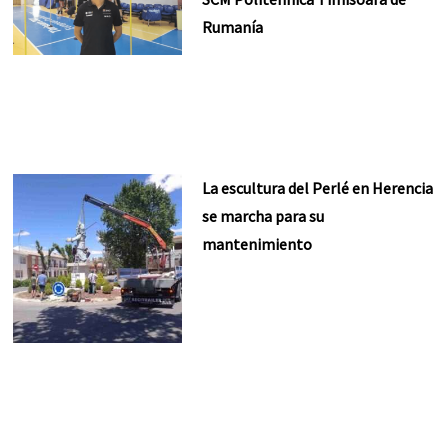
Rumanía
La escultura del Perlé en Herencia
se marcha para su
mantenimiento