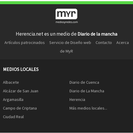
Herencia.net es un medio de
Diario de la mancha
Artículos patrocinados
Servicio de Diseño web
Contacto
Acerca
de MyR
MEDIOS LOCALES
Albacete
Diario de Cuenca
Alcázar de San Juan
Diario de La Mancha
Argamasilla
Herencia
Campo de Criptana
Más medios locales...
Ciudad Real