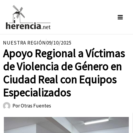
Ir
al
contenido
NUESTRA REGIÓN
09/10/2025
Apoyo Regional a Víctimas
de Violencia de Género en
Ciudad Real con Equipos
Especializados
Por
Otras Fuentes