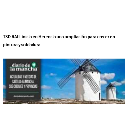
TSD RAIL inicia en Herencia una ampliación para crecer en
pintura y soldadura