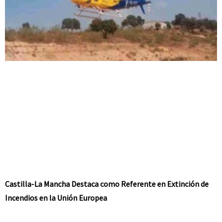
Castilla-La Mancha Destaca como Referente en Extinción de
Incendios en la Unión Europea