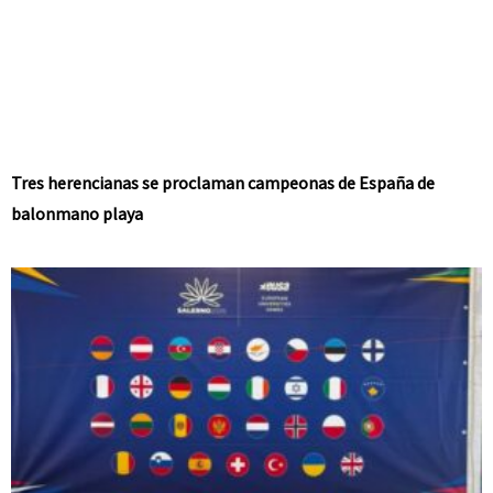
Tres herencianas se proclaman campeonas de España de
balonmano playa