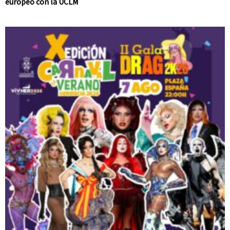
europeo con la UCLM