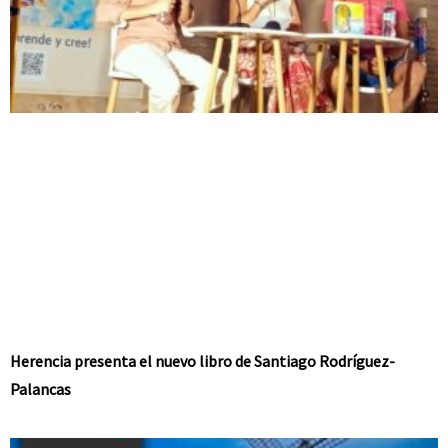
Herencia presenta el nuevo libro de Santiago Rodríguez-
Palancas