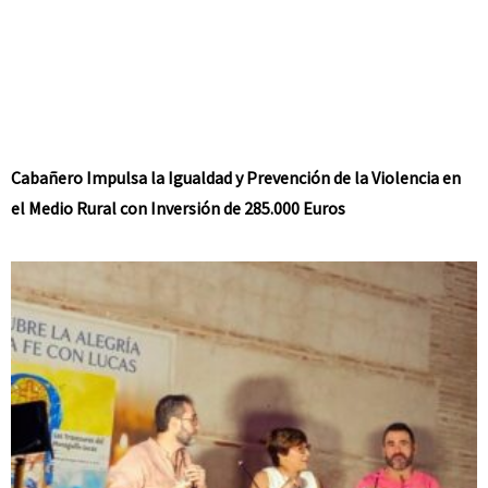
Cabañero Impulsa la Igualdad y Prevención de la Violencia en
el Medio Rural con Inversión de 285.000 Euros