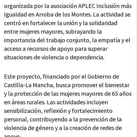
organizada por la asociación APLEC Inclusión más
Igualdad en Arroba de los Montes. La actividad se
centró en fortalecer la unión y la solidaridad
entre mujeres mayores, subrayando la
importancia del trabajo conjunto, la empatía y el
acceso a recursos de apoyo para superar
situaciones de violencia o dependencia.
Este proyecto, financiado por el Gobierno de
Castilla-La Mancha, busca promover el bienestar
y la protección de las mujeres mayores de 65 años
en áreas rurales. Las actividades incluyen
sensibilización, reflexión y fortalecimiento
personal, contribuyendo a la prevención de la
violencia de género y a la creación de redes de
apoyo.