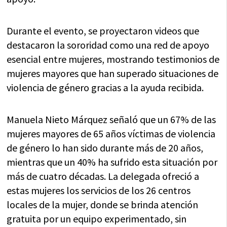
Durante el evento, se proyectaron videos que
destacaron la sororidad como una red de apoyo
esencial entre mujeres, mostrando testimonios de
mujeres mayores que han superado situaciones de
violencia de género gracias a la ayuda recibida.
Manuela Nieto Márquez señaló que un 67% de las
mujeres mayores de 65 años víctimas de violencia
de género lo han sido durante más de 20 años,
mientras que un 40% ha sufrido esta situación por
más de cuatro décadas. La delegada ofreció a
estas mujeres los servicios de los 26 centros
locales de la mujer, donde se brinda atención
gratuita por un equipo experimentado, sin