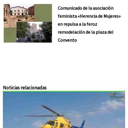
Comunicado de la asociación
feminista «Herencia de Mujeres»
en repulsa a la feroz
remodelación de la plaza del
Convento
Noticias relacionadas