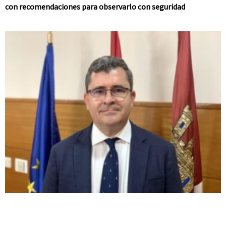
con recomendaciones para observarlo con seguridad