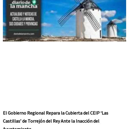
El Gobierno Regional Repara la Cubierta del CEIP ‘Las
Castillas’ de Torrejón del Rey Ante la Inacción del
Ayuntamiento