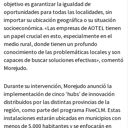
objetivo es garantizar la igualdad de
oportunidades para todas las localidades, sin
importar su ubicación geográfica o su situación
socioeconómica. «Las empresas de AOTEL tienen
un papel crucial en esto, especialmente en el
medio rural, donde tienen un profundo
conocimiento de las problemáticas locales y son
capaces de buscar soluciones efectivas», comentó
Morejudo.
Durante su intervención, Morejudo anunció la
implementación de cinco ‘hubs’ de innovación
distribuidos por las distintas provincias de la
región, como parte del programa FiveCLM. Estas
instalaciones estarán ubicadas en municipios con
menos de 5,000 habitantes y se enfocarán en