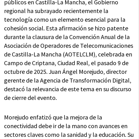
públicos en Castilla-La Mancha, el Gobierno
regional ha subrayado recientemente la
tecnología como un elemento esencial para la
cohesión social. Esta afirmación se hizo patente
durante la clausura de la Convención Anual de la
Asociación de Operadores de Telecomunicaciones
de Castilla-La Mancha (AOTELCLM), celebrada en
Campo de Criptana, Ciudad Real, el pasado 9 de
octubre de 2025. Juan Ángel Morejudo, director
gerente de la Agencia de Transformación Digital,
destacó la relevancia de este tema en su discurso
de cierre del evento.
Morejudo enfatizó que la mejora de la
conectividad debe ir de la mano con avances en
sectores claves como la sanidad y la educación. Su