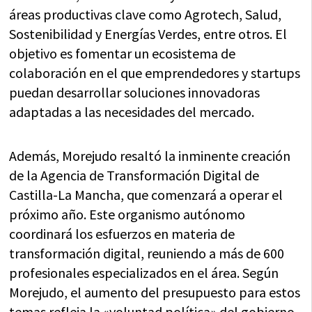
áreas productivas clave como Agrotech, Salud,
Sostenibilidad y Energías Verdes, entre otros. El
objetivo es fomentar un ecosistema de
colaboración en el que emprendedores y startups
puedan desarrollar soluciones innovadoras
adaptadas a las necesidades del mercado.
Además, Morejudo resaltó la inminente creación
de la Agencia de Transformación Digital de
Castilla-La Mancha, que comenzará a operar el
próximo año. Este organismo autónomo
coordinará los esfuerzos en materia de
transformación digital, reuniendo a más de 600
profesionales especializados en el área. Según
Morejudo, el aumento del presupuesto para estos
temas refleja la «voluntad política» del gobierno