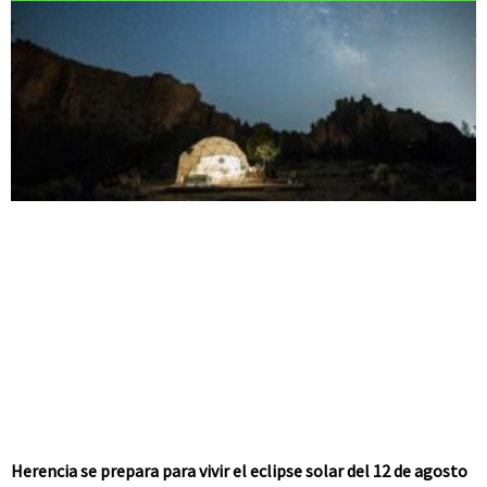
Herencia se prepara para vivir el eclipse solar del 12 de agosto