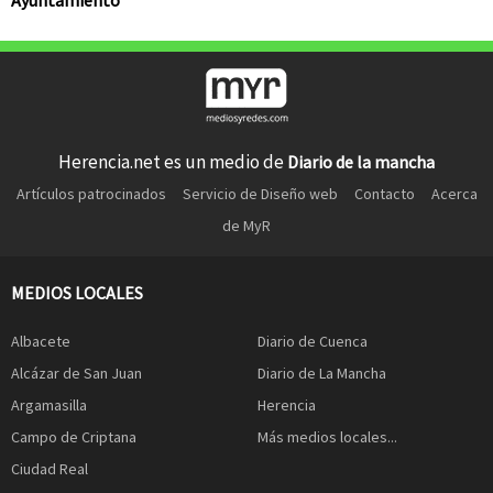
Herencia.net es un medio de
Diario de la mancha
Artículos patrocinados
Servicio de Diseño web
Contacto
Acerca
de MyR
MEDIOS LOCALES
Albacete
Diario de Cuenca
Alcázar de San Juan
Diario de La Mancha
Argamasilla
Herencia
Campo de Criptana
Más medios locales...
Ciudad Real