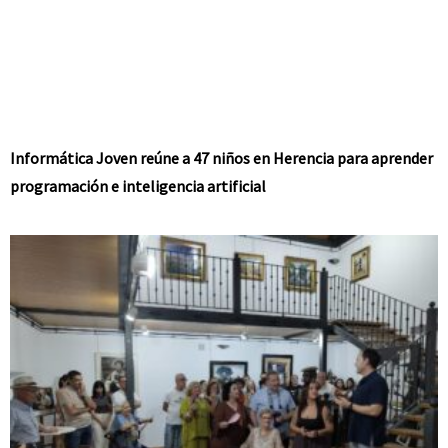
Informática Joven reúne a 47 niños en Herencia para aprender
programación e inteligencia artificial