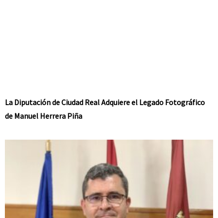
La Diputación de Ciudad Real Adquiere el Legado Fotográfico
de Manuel Herrera Piña