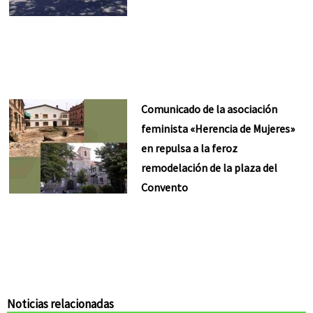
Comunicado de la asociación
feminista «Herencia de Mujeres»
en repulsa a la feroz
remodelación de la plaza del
Convento
Noticias relacionadas