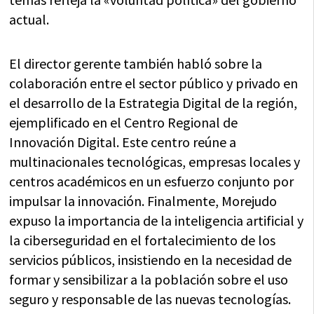
actual.
El director gerente también habló sobre la
colaboración entre el sector público y privado en
el desarrollo de la Estrategia Digital de la región,
ejemplificado en el Centro Regional de
Innovación Digital. Este centro reúne a
multinacionales tecnológicas, empresas locales y
centros académicos en un esfuerzo conjunto por
impulsar la innovación. Finalmente, Morejudo
expuso la importancia de la inteligencia artificial y
la ciberseguridad en el fortalecimiento de los
servicios públicos, insistiendo en la necesidad de
formar y sensibilizar a la población sobre el uso
seguro y responsable de las nuevas tecnologías.