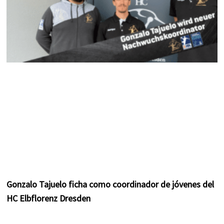
Gonzalo Tajuelo ficha como coordinador de jóvenes del
HC Elbflorenz Dresden