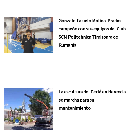
Gonzalo Tajuelo Molina-Prados
campeón con sus equipos del Club
SCM Politehnica Timisoara de
Rumanía
La escultura del Perlé en Herencia
se marcha para su
mantenimiento