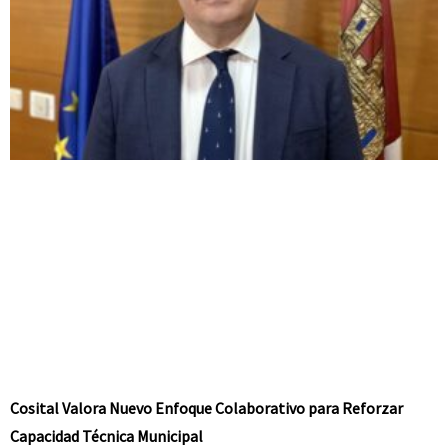
Cosital Valora Nuevo Enfoque Colaborativo para Reforzar
Capacidad Técnica Municipal