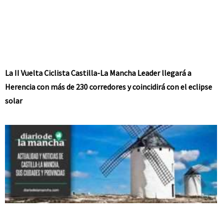
La II Vuelta Ciclista Castilla-La Mancha Leader llegará a
Herencia con más de 230 corredores y coincidirá con el eclipse
solar