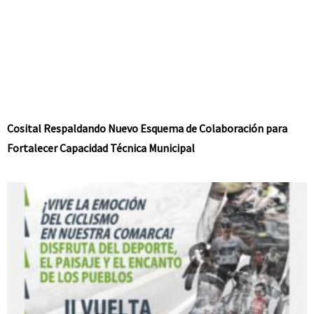
Cosital Respaldando Nuevo Esquema de Colaboración para
Fortalecer Capacidad Técnica Municipal