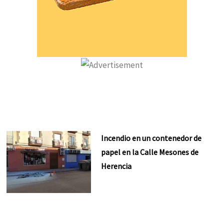
Incendio en un contenedor de
papel en la Calle Mesones de
Herencia