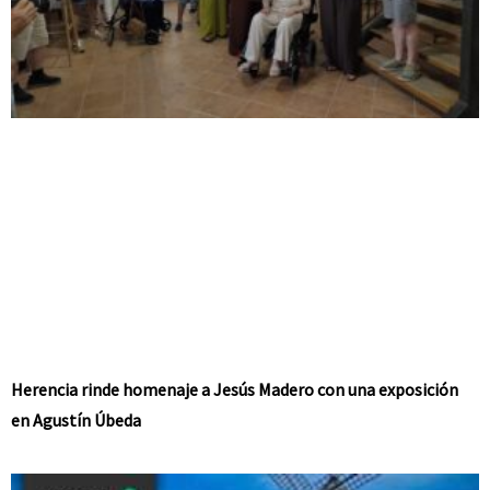
Herencia rinde homenaje a Jesús Madero con una exposición
en Agustín Úbeda