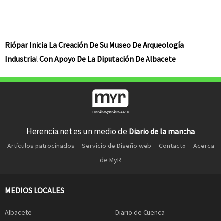
Riópar Inicia La Creación De Su Museo De Arqueología
Industrial Con Apoyo De La Diputación De Albacete
Herencia.net es un medio de
Diario de la mancha
Artículos patrocinados
Servicio de Diseño web
Contacto
Acerca
de MyR
MEDIOS LOCALES
Albacete
Diario de Cuenca