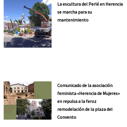
La escultura del Perlé en Herencia
se marcha para su
mantenimiento
Comunicado de la asociación
feminista «Herencia de Mujeres»
en repulsa a la feroz
remodelación de la plaza del
Convento