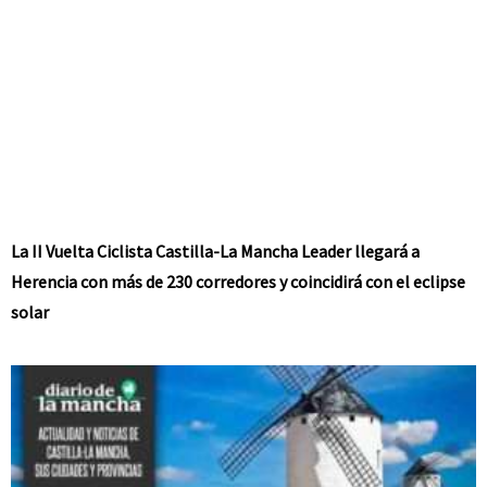
La II Vuelta Ciclista Castilla-La Mancha Leader llegará a
Herencia con más de 230 corredores y coincidirá con el eclipse
solar