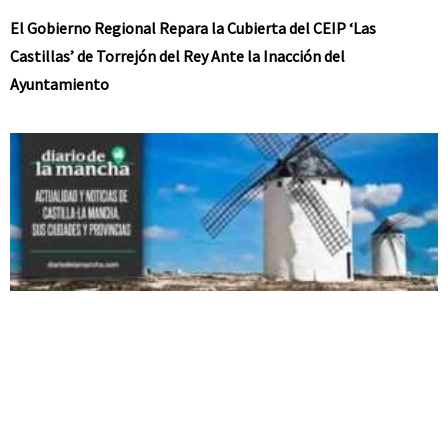
El Gobierno Regional Repara la Cubierta del CEIP ‘Las
Castillas’ de Torrejón del Rey Ante la Inacción del
Ayuntamiento