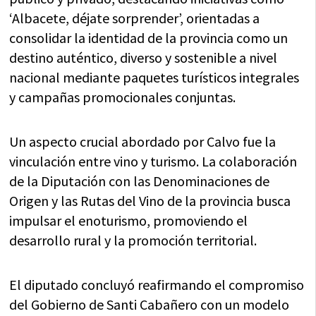
‘Albacete, déjate sorprender’, orientadas a
consolidar la identidad de la provincia como un
destino auténtico, diverso y sostenible a nivel
nacional mediante paquetes turísticos integrales
y campañas promocionales conjuntas.
Un aspecto crucial abordado por Calvo fue la
vinculación entre vino y turismo. La colaboración
de la Diputación con las Denominaciones de
Origen y las Rutas del Vino de la provincia busca
impulsar el enoturismo, promoviendo el
desarrollo rural y la promoción territorial.
El diputado concluyó reafirmando el compromiso
del Gobierno de Santi Cabañero con un modelo