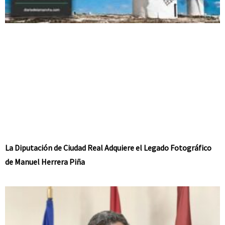
La Diputación de Ciudad Real Adquiere el Legado Fotográfico
de Manuel Herrera Piña