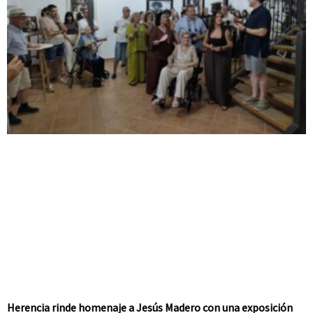
Herencia rinde homenaje a Jesús Madero con una exposición