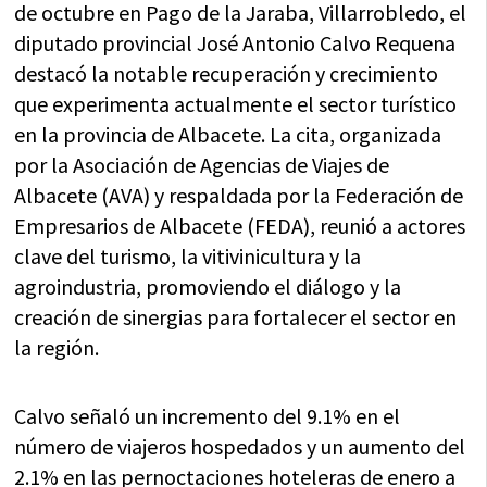
de octubre en Pago de la Jaraba, Villarrobledo, el
diputado provincial José Antonio Calvo Requena
destacó la notable recuperación y crecimiento
que experimenta actualmente el sector turístico
en la provincia de Albacete. La cita, organizada
por la Asociación de Agencias de Viajes de
Albacete (AVA) y respaldada por la Federación de
Empresarios de Albacete (FEDA), reunió a actores
clave del turismo, la vitivinicultura y la
agroindustria, promoviendo el diálogo y la
creación de sinergias para fortalecer el sector en
la región.
Calvo señaló un incremento del 9.1% en el
número de viajeros hospedados y un aumento del
2.1% en las pernoctaciones hoteleras de enero a