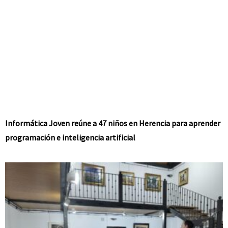
Informática Joven reúne a 47 niños en Herencia para aprender
programación e inteligencia artificial