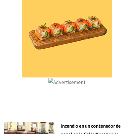
Incendio en un contenedor de