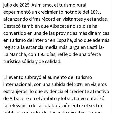
julio de 2025. Asimismo, el turismo rural
experimentó un crecimiento notable del 18%,
alcanzando cifras récord en visitantes y estancias.
Destacó también que Albacete no solo se ha
convertido en una de las provincias más dinámicas
en turismo de interior en España, sino que además
registra la estancia media más larga en Castilla-
La Mancha, con 1.95 días, reflejo de una oferta
turística sólida y de calidad.
El evento subrayó el aumento del turismo
internacional, con una subida del 20% en viajeros
extranjeros, lo que evidencia el creciente atractivo
de Albacete en el ámbito global. Calvo enfatizó
la relevancia de la colaboración entre el sector
público y privado, destacando iniciativas como