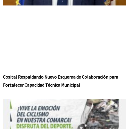
Cosital Respaldando Nuevo Esquema de Colaboración para
Fortalecer Capacidad Técnica Municipal