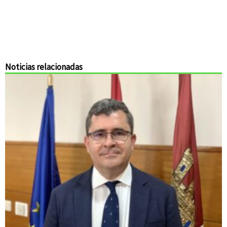
Noticias relacionadas