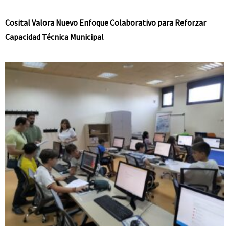
Cosital Valora Nuevo Enfoque Colaborativo para Reforzar
Capacidad Técnica Municipal