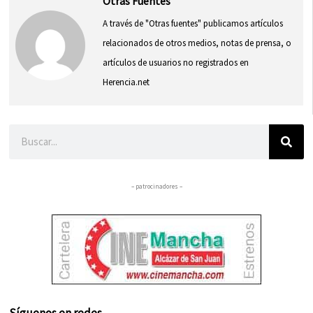
Otras Fuentes
A través de "Otras fuentes" publicamos artículos
relacionados de otros medios, notas de prensa, o
artículos de usuarios no registrados en
Herencia.net
Buscar
– patrocinadores –
Síguenos en redes