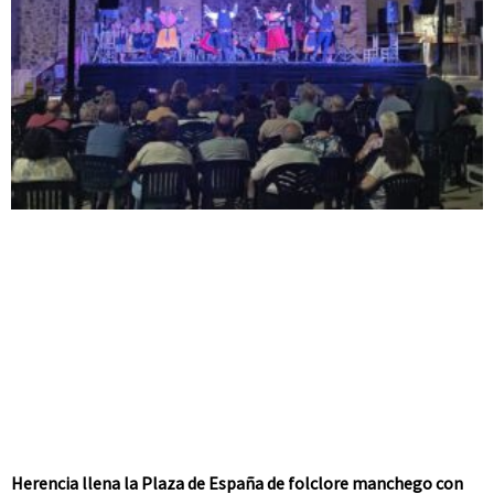
Herencia llena la Plaza de España de folclore manchego con