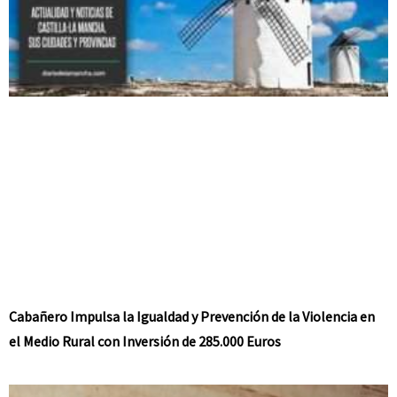
Cabañero Impulsa la Igualdad y Prevención de la Violencia en
el Medio Rural con Inversión de 285.000 Euros