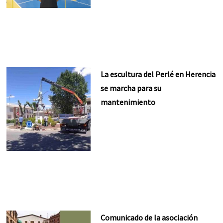
La escultura del Perlé en Herencia
se marcha para su
mantenimiento
Comunicado de la asociación