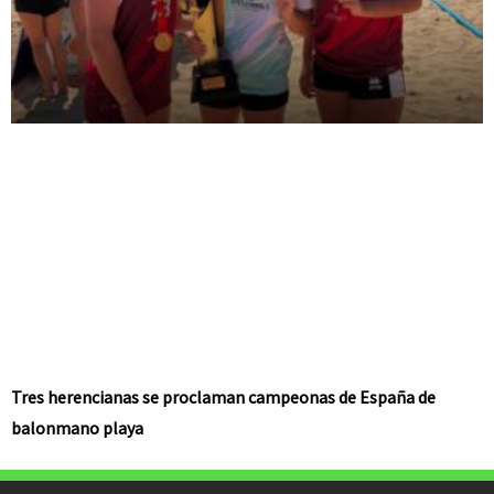
Tres herencianas se proclaman campeonas de España de
balonmano playa