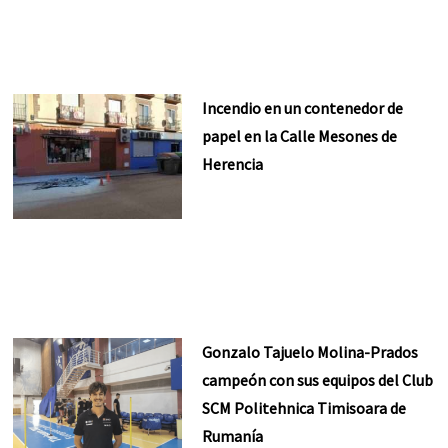
Incendio en un contenedor de
papel en la Calle Mesones de
Herencia
Gonzalo Tajuelo Molina-Prados
campeón con sus equipos del Club
SCM Politehnica Timisoara de
Rumanía