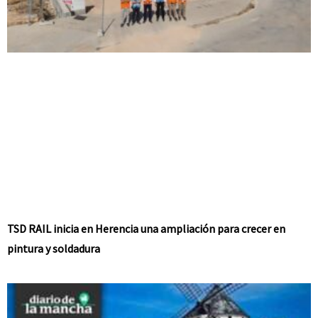
TSD RAIL inicia en Herencia una ampliación para crecer en
pintura y soldadura