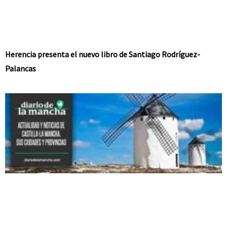
Herencia presenta el nuevo libro de Santiago Rodríguez-
Palancas