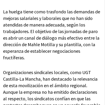
La huelga tiene como trasfondo las demandas de
mejoras salariales y laborales que no han sido
atendidas de manera adecuada, según los
trabajadores. El objetivo de las jornadas de paro
es abrir un canal de diálogo más efectivo entre la
dirección de Mahle Motilla y su plantilla, con la
esperanza de establecer negociaciones
fructíferas.
Organizaciones sindicales locales, como UGT
Castilla-La Mancha, han destacado la relevancia
de esta movilización en el ámbito regional.
Aunque la empresa no ha emitido declaraciones
al respecto, los sindicatos confían en que las