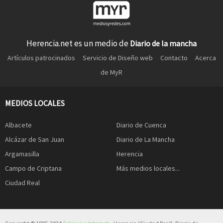
Herencia.net es un medio de
Diario de la mancha
Artículos patrocinados
Servicio de Diseño web
Contacto
Acerca
de MyR
MEDIOS LOCALES
Albacete
Diario de Cuenca
Alcázar de San Juan
Diario de La Mancha
Argamasilla
Herencia
Campo de Criptana
Más medios locales...
Ciudad Real