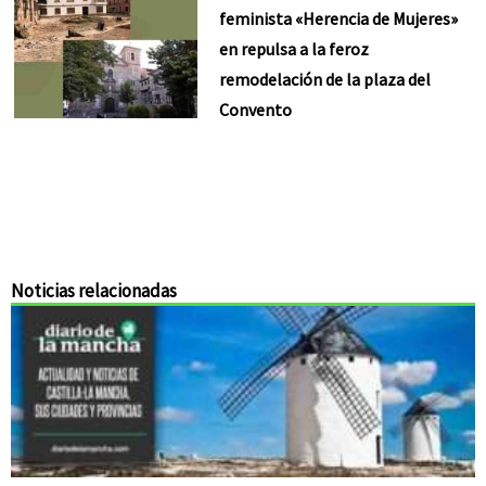
feminista «Herencia de Mujeres»
en repulsa a la feroz
remodelación de la plaza del
Convento
Noticias relacionadas