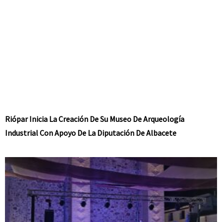
Riópar Inicia La Creación De Su Museo De Arqueología
Industrial Con Apoyo De La Diputación De Albacete