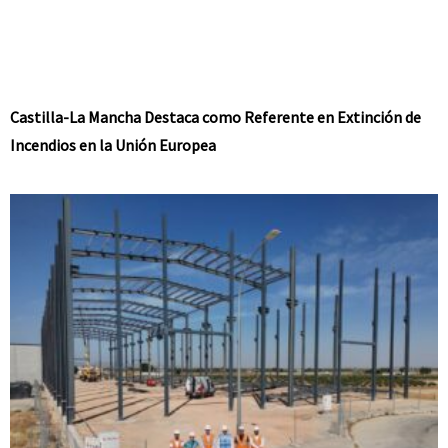
Castilla-La Mancha Destaca como Referente en Extinción de
Incendios en la Unión Europea