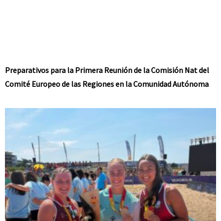
Preparativos para la Primera Reunión de la Comisión Nat del
Comité Europeo de las Regiones en la Comunidad Autónoma