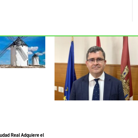
udad Real Adquiere el