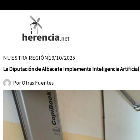
Ir
al
contenido
NUESTRA REGIÓN
19/10/2025
La Diputación de Albacete Implementa Inteligencia Artificial
Por
Otras Fuentes