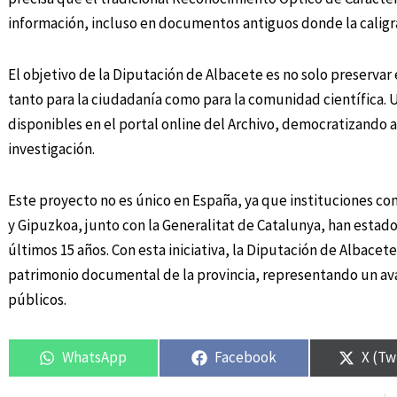
información, incluso en documentos antiguos donde la caligrafí
El objetivo de la Diputación de Albacete es no solo preservar 
tanto para la ciudadanía como para la comunidad científica. 
disponibles en el portal online del Archivo, democratizando a
investigación.
Este proyecto no es único en España, ya que instituciones com
y Gipuzkoa, junto con la Generalitat de Catalunya, han estado
últimos 15 años. Con esta iniciativa, la Diputación de Albacete
patrimonio documental de la provincia, representando un avan
públicos.
WhatsApp
Facebook
X (Tw