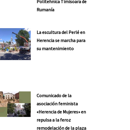
Politehnica Timisoara de
Rumanía
La escultura del Perlé en
Herencia se marcha para
su mantenimiento
Comunicado de la
asociación feminista
«Herencia de Mujeres» en
repulsa a la feroz
remodelación de la plaza