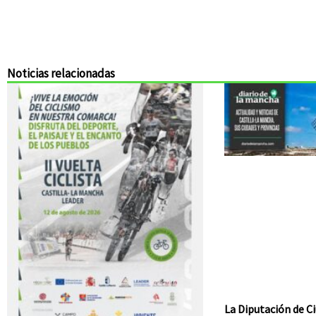
Noticias relacionadas
La Diputación de Ci