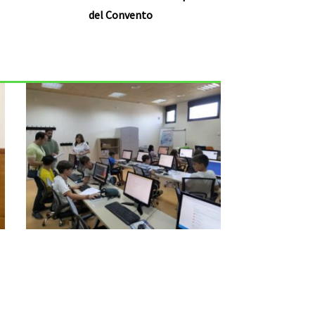
del Convento