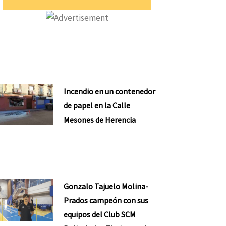
Incendio en un contenedor
de papel en la Calle
Mesones de Herencia
Gonzalo Tajuelo Molina-
Prados campeón con sus
equipos del Club SCM