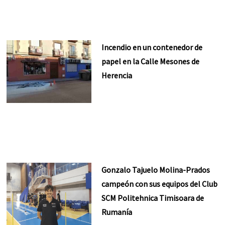
Incendio en un contenedor de
papel en la Calle Mesones de
Herencia
Gonzalo Tajuelo Molina-Prados
campeón con sus equipos del Club
SCM Politehnica Timisoara de
Rumanía