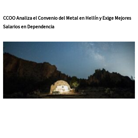
CCOO Analiza el Convenio del Metal en Hellín y Exige Mejores
Salarios en Dependencia