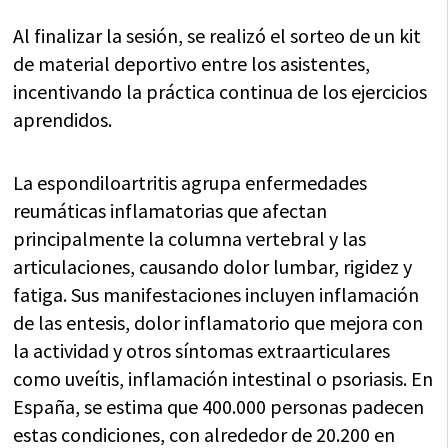
Al finalizar la sesión, se realizó el sorteo de un kit
de material deportivo entre los asistentes,
incentivando la práctica continua de los ejercicios
aprendidos.
La espondiloartritis agrupa enfermedades
reumáticas inflamatorias que afectan
principalmente la columna vertebral y las
articulaciones, causando dolor lumbar, rigidez y
fatiga. Sus manifestaciones incluyen inflamación
de las entesis, dolor inflamatorio que mejora con
la actividad y otros síntomas extraarticulares
como uveítis, inflamación intestinal o psoriasis. En
España, se estima que 400.000 personas padecen
estas condiciones, con alrededor de 20.200 en