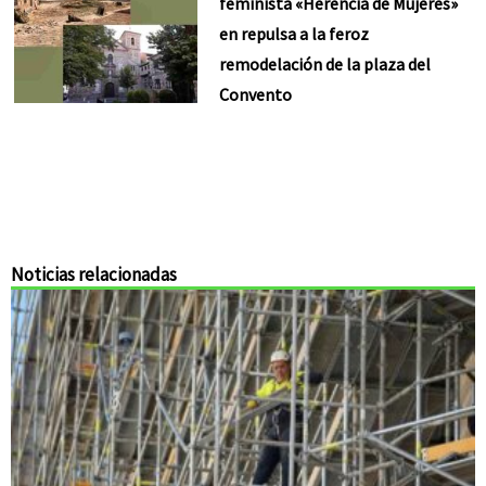
feminista «Herencia de Mujeres»
en repulsa a la feroz
remodelación de la plaza del
Convento
Noticias relacionadas