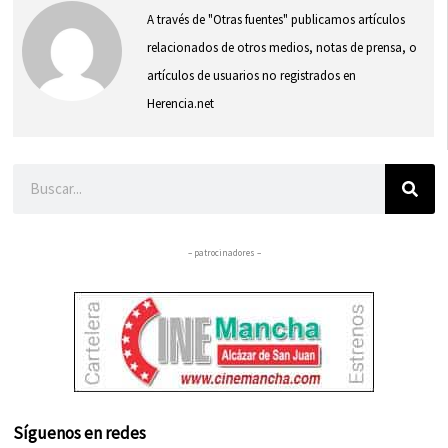
A través de "Otras fuentes" publicamos artículos
relacionados de otros medios, notas de prensa, o
artículos de usuarios no registrados en
Herencia.net
Buscar
– patrocinadores –
Síguenos en redes