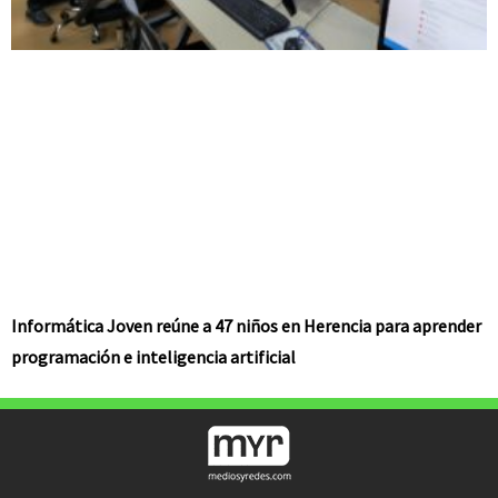
Informática Joven reúne a 47 niños en Herencia para aprender
programación e inteligencia artificial