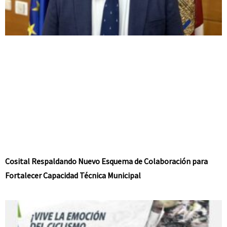
Cosital Respaldando Nuevo Esquema de Colaboración para
Fortalecer Capacidad Técnica Municipal