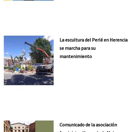
La escultura del Perlé en Herencia
se marcha para su
mantenimiento
Comunicado de la asociación