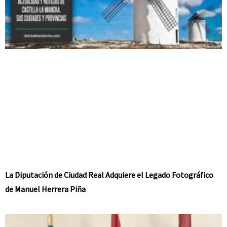
La Diputación de Ciudad Real Adquiere el Legado Fotográfico
de Manuel Herrera Piña