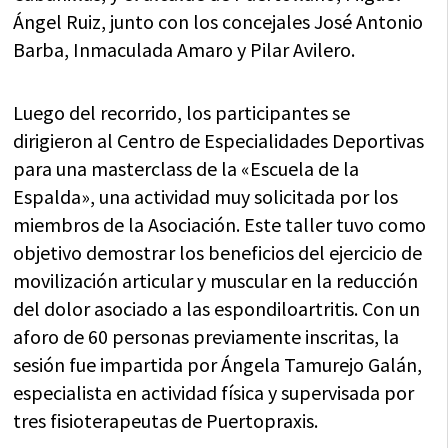
Ángel Ruiz, junto con los concejales José Antonio
Barba, Inmaculada Amaro y Pilar Avilero.
Luego del recorrido, los participantes se
dirigieron al Centro de Especialidades Deportivas
para una masterclass de la «Escuela de la
Espalda», una actividad muy solicitada por los
miembros de la Asociación. Este taller tuvo como
objetivo demostrar los beneficios del ejercicio de
movilización articular y muscular en la reducción
del dolor asociado a las espondiloartritis. Con un
aforo de 60 personas previamente inscritas, la
sesión fue impartida por Ángela Tamurejo Galán,
especialista en actividad física y supervisada por
tres fisioterapeutas de Puertopraxis.