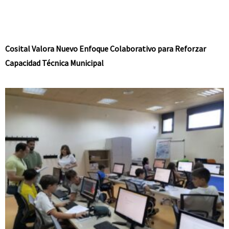
Cosital Valora Nuevo Enfoque Colaborativo para Reforzar
Capacidad Técnica Municipal