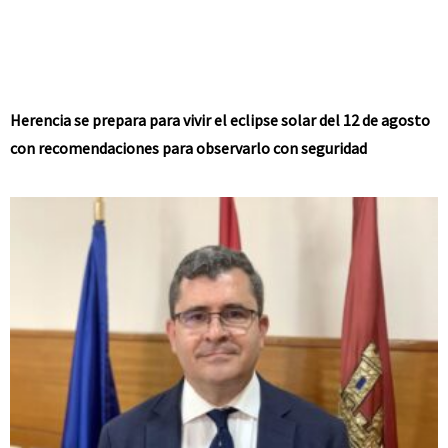
Herencia se prepara para vivir el eclipse solar del 12 de agosto
con recomendaciones para observarlo con seguridad