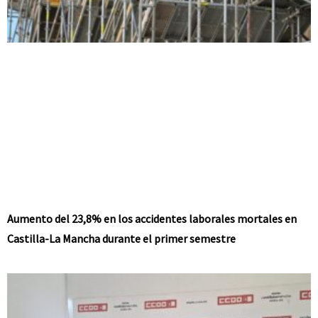
Aumento del 23,8% en los accidentes laborales mortales en
Castilla-La Mancha durante el primer semestre