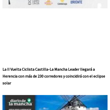
La II Vuelta Ciclista Castilla-La Mancha Leader llegará a
Herencia con más de 230 corredores y coincidirá con el eclipse
solar