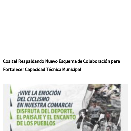
Cosital Respaldando Nuevo Esquema de Colaboración para
Fortalecer Capacidad Técnica Municipal