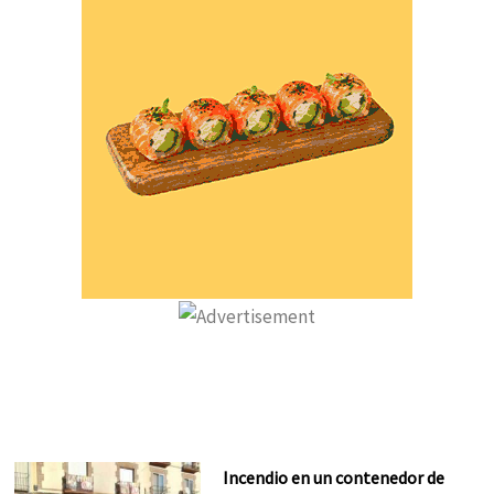
Incendio en un contenedor de