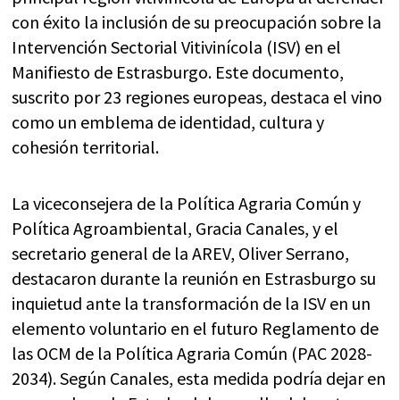
con éxito la inclusión de su preocupación sobre la
Intervención Sectorial Vitivinícola (ISV) en el
Manifiesto de Estrasburgo. Este documento,
suscrito por 23 regiones europeas, destaca el vino
como un emblema de identidad, cultura y
cohesión territorial.
La viceconsejera de la Política Agraria Común y
Política Agroambiental, Gracia Canales, y el
secretario general de la AREV, Oliver Serrano,
destacaron durante la reunión en Estrasburgo su
inquietud ante la transformación de la ISV en un
elemento voluntario en el futuro Reglamento de
las OCM de la Política Agraria Común (PAC 2028-
2034). Según Canales, esta medida podría dejar en