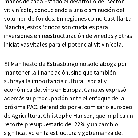
manos de cada Estado el desarrollo del sector
vitivinícola, conduciendo a una disminución del
volumen de fondos. En regiones como Castilla-La
Mancha, estos fondos son cruciales para
inversiones en reestructuración de viñedos y otras
iniciativas vitales para el potencial vitivinícola.
El Manifiesto de Estrasburgo no solo aboga por
mantener la financiación, sino que también
subraya la importancia cultural, social y
económica del vino en Europa. Canales expresó
además su preocupación ante el enfoque de la
próxima PAC, defendido por el comisario europeo
de Agricultura, Christophe Hansen, que implica un
recorte presupuestario del 22% y un cambio
significativo en la estructura y gobernanza del