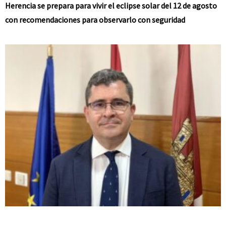
Herencia se prepara para vivir el eclipse solar del 12 de agosto
con recomendaciones para observarlo con seguridad