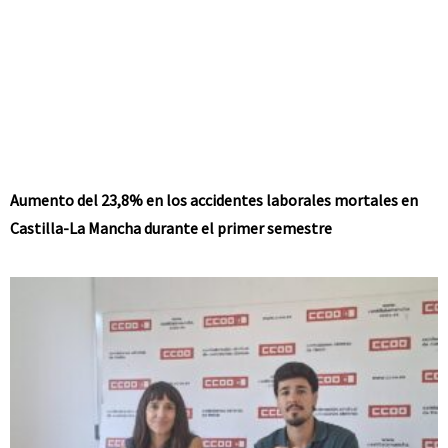
Aumento del 23,8% en los accidentes laborales mortales en
Castilla-La Mancha durante el primer semestre