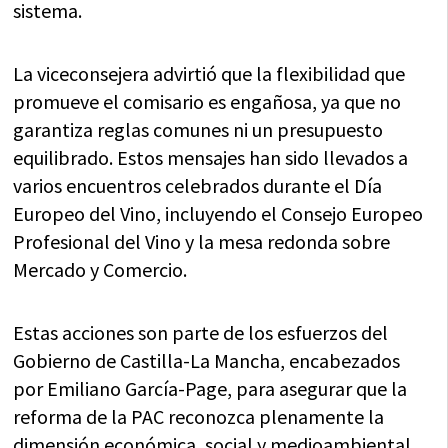
sistema.
La viceconsejera advirtió que la flexibilidad que
promueve el comisario es engañosa, ya que no
garantiza reglas comunes ni un presupuesto
equilibrado. Estos mensajes han sido llevados a
varios encuentros celebrados durante el Día
Europeo del Vino, incluyendo el Consejo Europeo
Profesional del Vino y la mesa redonda sobre
Mercado y Comercio.
Estas acciones son parte de los esfuerzos del
Gobierno de Castilla-La Mancha, encabezados
por Emiliano García-Page, para asegurar que la
reforma de la PAC reconozca plenamente la
dimensión económica, social y medioambiental