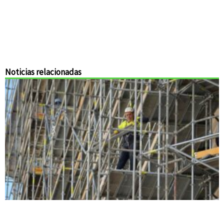
Noticias relacionadas