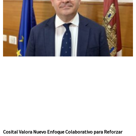
Cosital Valora Nuevo Enfoque Colaborativo para Reforzar