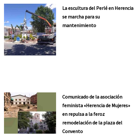
La escultura del Perlé en Herencia
se marcha para su
mantenimiento
Comunicado de la asociación
feminista «Herencia de Mujeres»
en repulsa a la feroz
remodelación de la plaza del
Convento