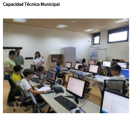
Capacidad Técnica Municipal