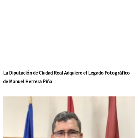
La Diputación de Ciudad Real Adquiere el Legado Fotográfico
de Manuel Herrera Piña