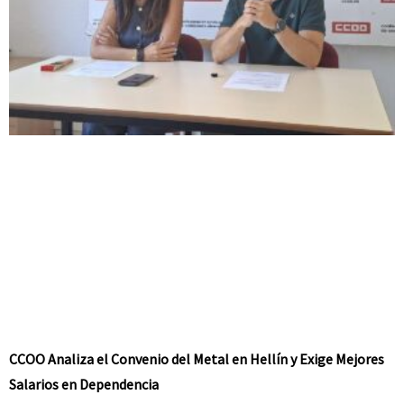
CCOO Analiza el Convenio del Metal en Hellín y Exige Mejores
Salarios en Dependencia