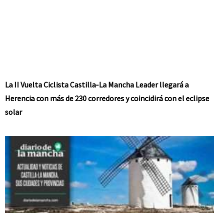
La II Vuelta Ciclista Castilla-La Mancha Leader llegará a
Herencia con más de 230 corredores y coincidirá con el eclipse
solar