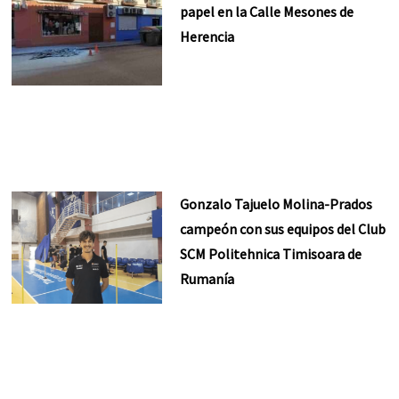
papel en la Calle Mesones de
Herencia
Gonzalo Tajuelo Molina-Prados
campeón con sus equipos del Club
SCM Politehnica Timisoara de
Rumanía