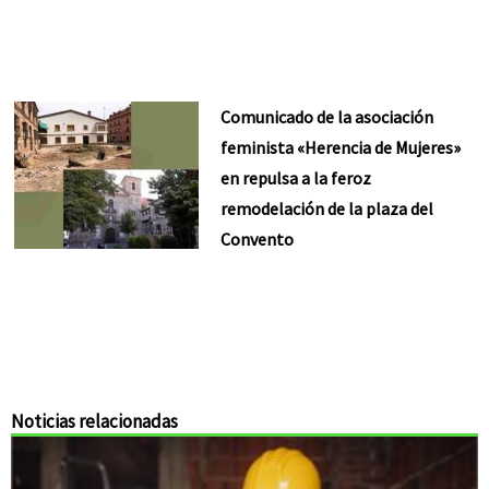
Comunicado de la asociación
feminista «Herencia de Mujeres»
en repulsa a la feroz
remodelación de la plaza del
Convento
Noticias relacionadas