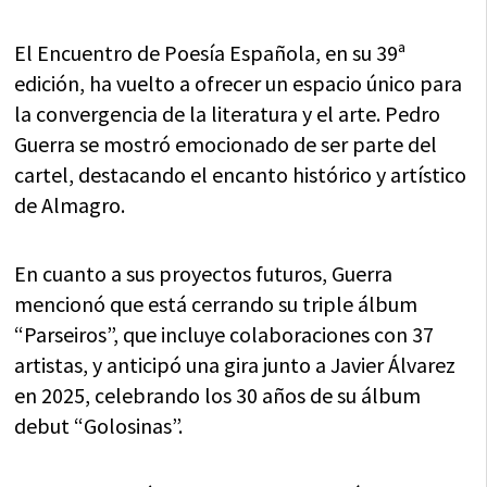
El Encuentro de Poesía Española, en su 39ª
edición, ha vuelto a ofrecer un espacio único para
la convergencia de la literatura y el arte. Pedro
Guerra se mostró emocionado de ser parte del
cartel, destacando el encanto histórico y artístico
de Almagro.
En cuanto a sus proyectos futuros, Guerra
mencionó que está cerrando su triple álbum
“Parseiros”, que incluye colaboraciones con 37
artistas, y anticipó una gira junto a Javier Álvarez
en 2025, celebrando los 30 años de su álbum
debut “Golosinas”.