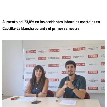
Aumento del 23,8% en los accidentes laborales mortales en
Castilla-La Mancha durante el primer semestre