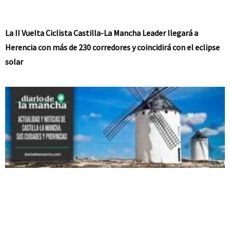
La II Vuelta Ciclista Castilla-La Mancha Leader llegará a
Herencia con más de 230 corredores y coincidirá con el eclipse
solar