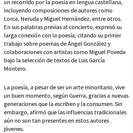
un recorrido por la poesía en lengua castellana,
incluyendo composiciones de autores como
Lorca, Neruda y Miguel Hernández, entre otros.
En sus palabras previas al concierto, expresó su
larga conexión con la poesía, citando su primer
trabajo sobre poemas de Ángel González y
colaboraciones con artistas como Miguel Poveda
bajo la selección de textos de Luis García
Montero.
La poesía, a pesar de ser un arte minoritario, vive
un buen momento, según Guerra, gracias a nuevas
generaciones que la escriben y la consumen. Sin
embargo, afirmó que las influencias tradicionales
aún no son tan presentes en estos autores
jóvenes.