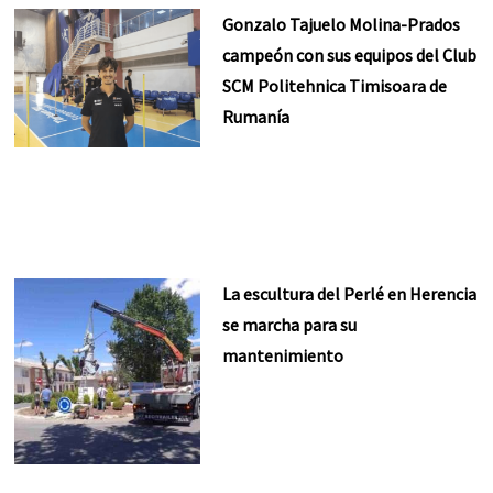
Gonzalo Tajuelo Molina-Prados
campeón con sus equipos del Club
SCM Politehnica Timisoara de
Rumanía
La escultura del Perlé en Herencia
se marcha para su
mantenimiento