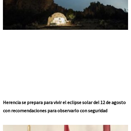
Herencia se prepara para vivir el eclipse solar del 12 de agosto
con recomendaciones para observarlo con seguridad