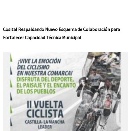
Cosital Respaldando Nuevo Esquema de Colaboración para
Fortalecer Capacidad Técnica Municipal