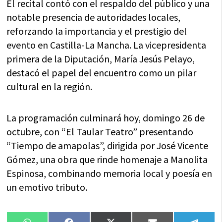
El recital contó con el respaldo del público y una
notable presencia de autoridades locales,
reforzando la importancia y el prestigio del
evento en Castilla-La Mancha. La vicepresidenta
primera de la Diputación, María Jesús Pelayo,
destacó el papel del encuentro como un pilar
cultural en la región.
La programación culminará hoy, domingo 26 de
octubre, con “El Taular Teatro” presentando
“Tiempo de amapolas”, dirigida por José Vicente
Gómez, una obra que rinde homenaje a Manolita
Espinosa, combinando memoria local y poesía en
un emotivo tributo.