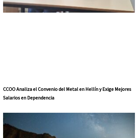
CCOO Analiza el Convenio del Metal en Hellín y Exige Mejores
Salarios en Dependencia