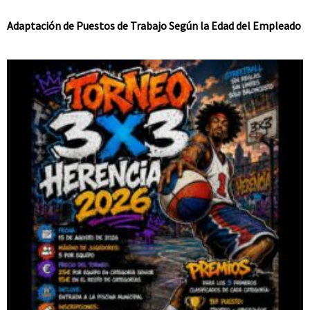
Adaptación de Puestos de Trabajo Según la Edad del Empleado