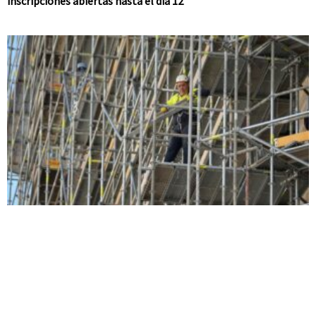
inscripciones abiertas hasta el día 12