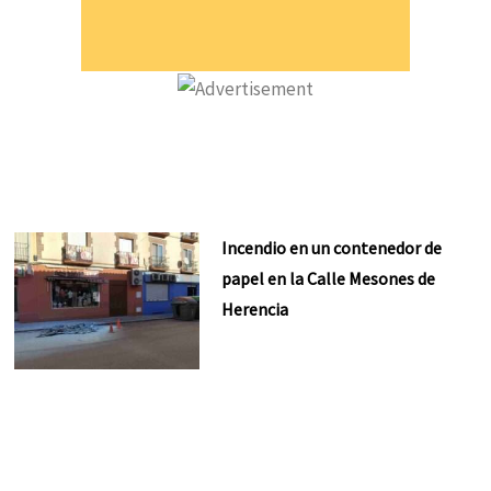
Incendio en un contenedor de
papel en la Calle Mesones de
Herencia