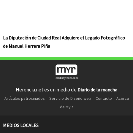
La Diputación de Ciudad Real Adquiere el Legado Fotográfico
de Manuel Herrera Piña
Herencia.net es un medio de
Diario de la mancha
Artículos patrocinados
Servicio de Diseño web
Contacto
Acerca
de MyR
MEDIOS LOCALES