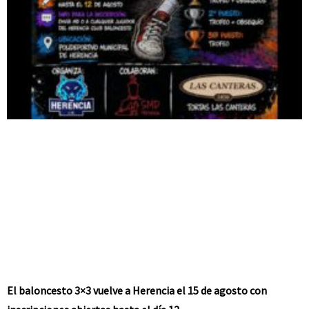
El baloncesto 3×3 vuelve a Herencia el 15 de agosto con