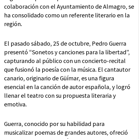
colaboración con el Ayuntamiento de Almagro, se
ha consolidado como un referente literario en la
región.
El pasado sábado, 25 de octubre, Pedro Guerra
presentó “Sonetos y canciones para la libertad”,
capturando al público con un concierto-recital
que fusionó la poesía con la música. El cantautor
canario, originario de Güímar, es una figura
esencial en la canción de autor española, y logró
llenar el teatro con su propuesta literaria y
emotiva.
Guerra, conocido por su habilidad para
musicalizar poemas de grandes autores, ofreció