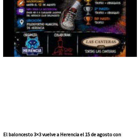
El baloncesto 3×3 vuelve a Herencia el 15 de agosto con