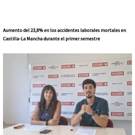
Aumento del 23,8% en los accidentes laborales mortales en
Castilla-La Mancha durante el primer semestre