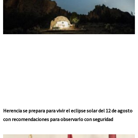
Herencia se prepara para vivir el eclipse solar del 12 de agosto
con recomendaciones para observarlo con seguridad