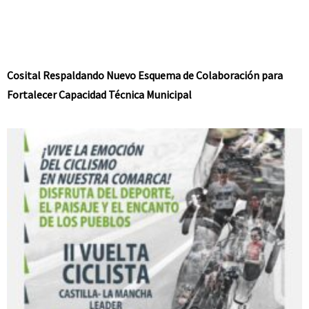
Cosital Respaldando Nuevo Esquema de Colaboración para
Fortalecer Capacidad Técnica Municipal