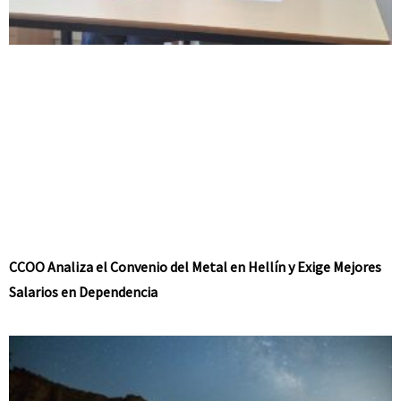
CCOO Analiza el Convenio del Metal en Hellín y Exige Mejores
Salarios en Dependencia