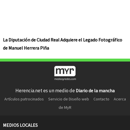
La Diputación de Ciudad Real Adquiere el Legado Fotográfico
de Manuel Herrera Piña
Herencia.net es un medio de
Diario de la mancha
Artículos patrocinados
Servicio de Diseño web
Contacto
Acerca
de MyR
MEDIOS LOCALES