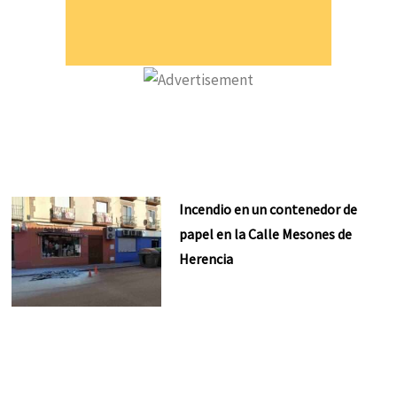
Incendio en un contenedor de
papel en la Calle Mesones de
Herencia