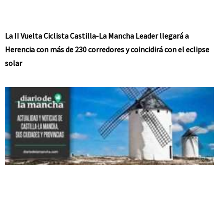
La II Vuelta Ciclista Castilla-La Mancha Leader llegará a
Herencia con más de 230 corredores y coincidirá con el eclipse
solar