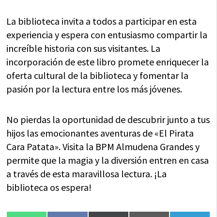
La biblioteca invita a todos a participar en esta
experiencia y espera con entusiasmo compartir la
increíble historia con sus visitantes. La
incorporación de este libro promete enriquecer la
oferta cultural de la biblioteca y fomentar la
pasión por la lectura entre los más jóvenes.
No pierdas la oportunidad de descubrir junto a tus
hijos las emocionantes aventuras de «El Pirata
Cara Patata». Visita la BPM Almudena Grandes y
permite que la magia y la diversión entren en casa
a través de esta maravillosa lectura. ¡La
biblioteca os espera!