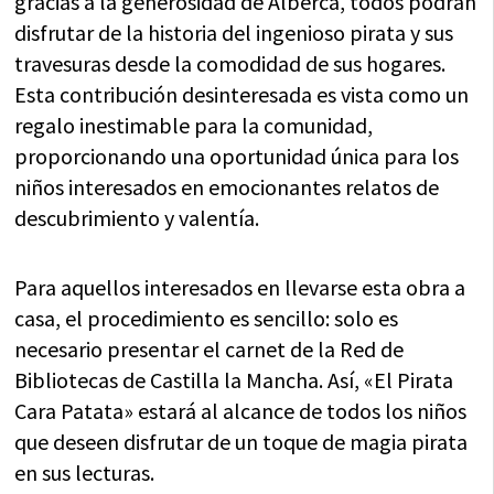
gracias a la generosidad de Alberca, todos podrán
disfrutar de la historia del ingenioso pirata y sus
travesuras desde la comodidad de sus hogares.
Esta contribución desinteresada es vista como un
regalo inestimable para la comunidad,
proporcionando una oportunidad única para los
niños interesados en emocionantes relatos de
descubrimiento y valentía.
Para aquellos interesados en llevarse esta obra a
casa, el procedimiento es sencillo: solo es
necesario presentar el carnet de la Red de
Bibliotecas de Castilla la Mancha. Así, «El Pirata
Cara Patata» estará al alcance de todos los niños
que deseen disfrutar de un toque de magia pirata
en sus lecturas.