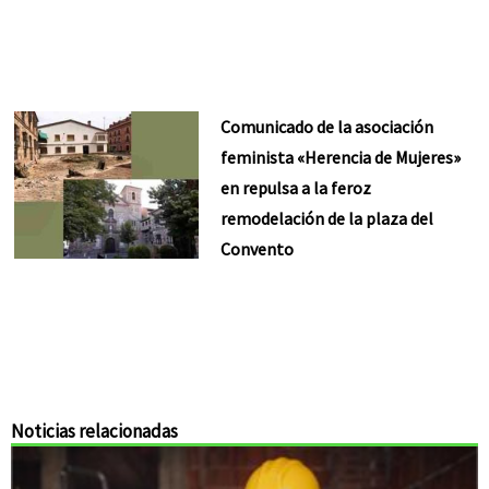
Comunicado de la asociación
feminista «Herencia de Mujeres»
en repulsa a la feroz
remodelación de la plaza del
Convento
Noticias relacionadas