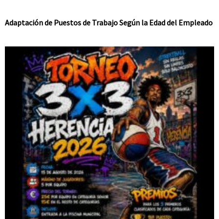
Adaptación de Puestos de Trabajo Según la Edad del Empleado