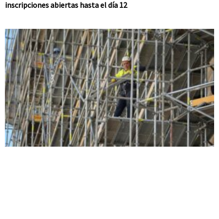
inscripciones abiertas hasta el día 12